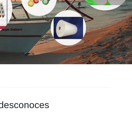
e desconoces