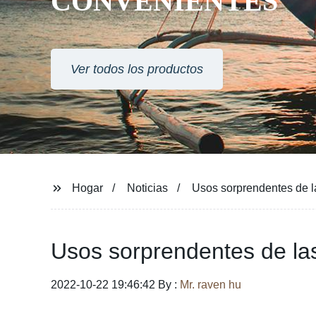
CONVENIENTES
Ver todos los productos
Hogar
Noticias
Usos sorprendentes de la
Usos sorprendentes de las
2022-10-22 19:46:42 By :
Mr. raven hu