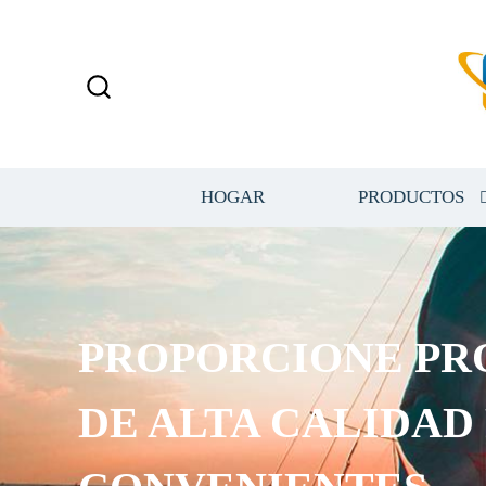
HOGAR
PRODUCTOS
PROPORCIONE PR
DE ALTA CALIDAD