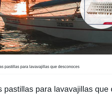
s pastillas para lavavajillas que desconoces
 pastillas para lavavajillas qu