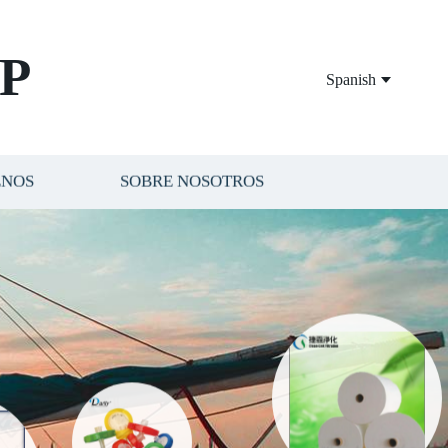
P
Spanish
ENOS
SOBRE NOSOTROS