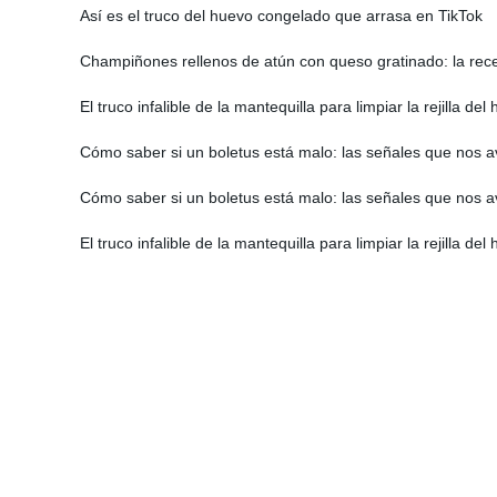
Así es el truco del huevo congelado que arrasa en TikTok
Champiñones rellenos de atún con queso gratinado: la rece
El truco infalible de la mantequilla para limpiar la rejilla de
Cómo saber si un boletus está malo: las señales que nos 
Cómo saber si un boletus está malo: las señales que nos 
El truco infalible de la mantequilla para limpiar la rejilla de