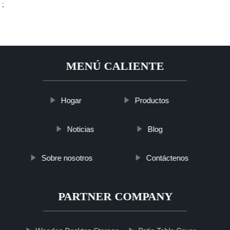
;
MENÚ CALIENTE
Hogar
Productos
Noticias
Blog
Sobre nosotros
Contáctenos
PARTNER COMPANY