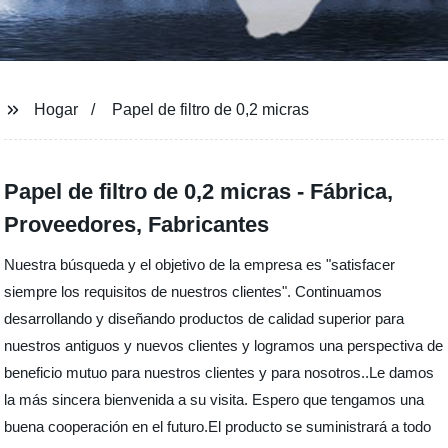
Hogar
Papel de filtro de 0,2 micras
Papel de filtro de 0,2 micras - Fábrica,
Proveedores, Fabricantes
Nuestra búsqueda y el objetivo de la empresa es "satisfacer
siempre los requisitos de nuestros clientes". Continuamos
desarrollando y diseñando productos de calidad superior para
nuestros antiguos y nuevos clientes y logramos una perspectiva de
beneficio mutuo para nuestros clientes y para nosotros..Le damos
la más sincera bienvenida a su visita. Espero que tengamos una
buena cooperación en el futuro.El producto se suministrará a todo