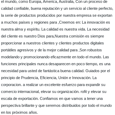
el mundo, como Europa, America, Australia, Con un proceso de
calidad confiable, buena reputación y un servicio al cliente perfecto,
la serie de productos producidos por nuestra empresa se exportan
a muchos países y regiones para ,Creemos en: La innovación es
nuestra alma y espíritu. La calidad es nuestra vida. La necesidad
del cliente es nuestro Dios para,Nuestra comisión es siempre
proporcionar a nuestros clientes y clientes productos digitales
portátiles agresivos y de la mejor calidad para ,Son robustos
modelando y promocionando eficazmente en todo el mundo. Las
funciones principales nunca desaparecen en poco tiempo, es una
necesidad para usted de fantástica buena calidad. Guiados por el
principio de Prudencia, Eficiencia, Unión e Innovación. La
corporacion. a realizar un excelente esfuerzo para expandir su
comercio internacional, elevar su organización. rofit y elevar su
escala de exportación. Confiamos en que vamos a tener una
perspectiva brillante y que seremos distribuidos por todo el mundo
en los próximos años.