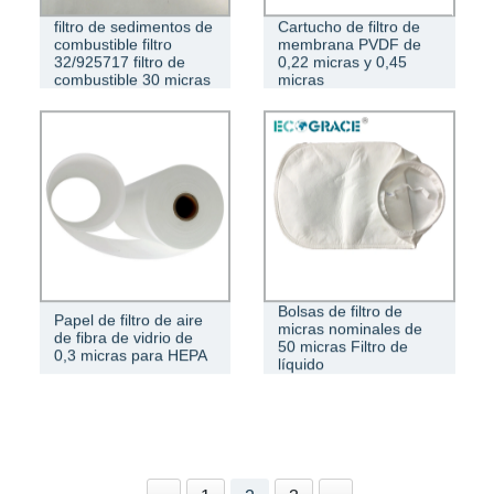
filtro de sedimentos de
Cartucho de filtro de
combustible filtro
membrana PVDF de
32/925717 filtro de
0,22 micras y 0,45
combustible 30 micras
micras
Bolsas de filtro de
Papel de filtro de aire
micras nominales de
de fibra de vidrio de
50 micras Filtro de
0,3 micras para HEPA
líquido