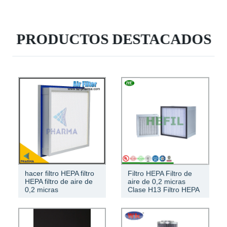
PRODUCTOS DESTACADOS
hacer filtro HEPA filtro
Filtro HEPA Filtro de
HEPA filtro de aire de
aire de 0,2 micras
0,2 micras
Clase H13 Filtro HEPA