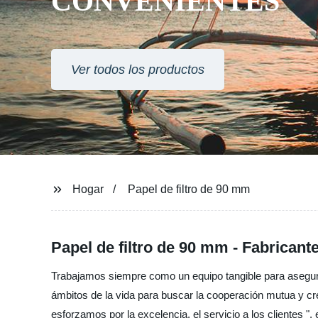
CONVENIENTES
Ver todos los productos
Hogar
Papel de filtro de 90 mm
Papel de filtro de 90 mm - Fabricant
Trabajamos siempre como un equipo tangible para asegura
ámbitos de la vida para buscar la cooperación mutua y cr
esforzamos por la excelencia, el servicio a los clientes 