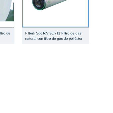
ltro de
Filterk SdoToV 90/711 Filtro de gas
natural con filtro de gas de poliéster