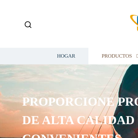
HOGAR
PRODUCTOS
PROPORCIONE PR
DE ALTA CALIDAD