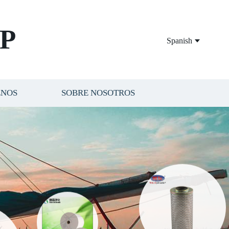
P
Spanish
ENOS
SOBRE NOSOTROS