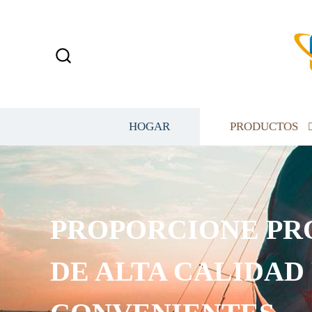
HOGAR
PRODUCTOS
PROPORCIONE PR
DE ALTA CALIDAD