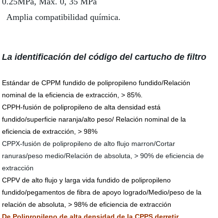
0.25MPa, Max. 0, 35 MPa
Amplia compatibilidad química.
La identificación del código del cartucho de filtro
Estándar de CPPM fundido de polipropileno fundido/Relación
nominal de la eficiencia de extracción, > 85%.
CPPH-fusión de polipropileno de alta densidad está
fundido/superficie naranja/alto peso/ Relación nominal de la
eficiencia de extracción, > 98%
CPPX-fusión de polipropileno de alto flujo marron/Cortar
ranuras/peso medio/Relación de absoluta, > 90% de eficiencia de
extracción
CPPV de alto flujo y larga vida fundido de polipropileno
fundido/pegamentos de fibra de apoyo logrado/Medio/peso de la
relación de absoluta, > 98% de eficiencia de extracción
De Polipropileno de alta densidad de la CPPS derretir