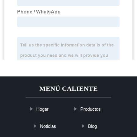
MENÚ CALIENTE
Hogar
Productos
Noticias
Blog