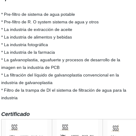
* Pre-filtro de sistema de agua potable
* Pre-filtro de R. O system sistema de agua y otros
* La industria de extracción de aceite
* La industria de alimentos y bebidas
* La industria fotográfica
* La industria de la farmacia
* La galvanoplastia, aguafuerte y procesos de desarrollo de la
imagen en la industria de PCB
* La filtración del líquido de galvanoplastia convencional en la
industria de galvanoplastia
* Filtro de la trampa de DI el sistema de filtración de agua para la
industria
Certificado