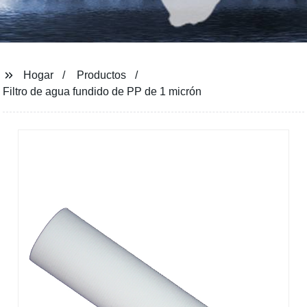
Hogar
Productos
Filtro de agua fundido de PP de 1 micrón