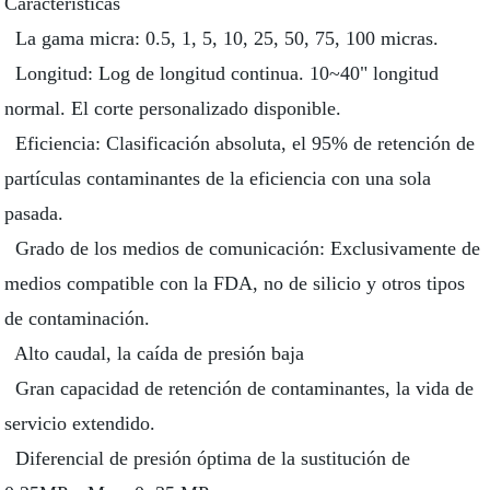
Características
La gama micra: 0.5, 1, 5, 10, 25, 50, 75, 100 micras.
Longitud: Log de longitud continua. 10~40" longitud
normal. El corte personalizado disponible.
Eficiencia: Clasificación absoluta, el 95% de retención de
partículas contaminantes de la eficiencia con una sola
pasada.
Grado de los medios de comunicación: Exclusivamente de
medios compatible con la FDA, no de silicio y otros tipos
de contaminación.
Alto caudal, la caída de presión baja
Gran capacidad de retención de contaminantes, la vida de
servicio extendido.
Diferencial de presión óptima de la sustitución de