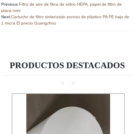
Previous:
Filtro de aire de fibra de vidrio HEPA, papel de filtro de
placa mini
Next:
Cartucho de filtro sinterizado poroso de plástico PA PE bajo de
1 micra El precio Guangzhou
PRODUCTOS DESTACADOS