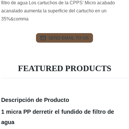
filtro de agua Los cartuchos de la CPPS' Micro acabado
acanalado aumenta la superficie del cartucho en un
35%&comma
SEND EMAIL TO US
FEATURED PRODUCTS
Descripción de Producto
1 micra PP derretir el fundido de filtro de
agua