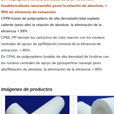
fundido/calienta ranuras/alto peso/ la relación de absoluta, >
95% de eficiencia de extracción
CPPA-fusión de polipropileno de alta densidad/cristal soplado
caliente /peso alto/ la relación de absoluta, la eliminación de la
eficiencia > 99%
CPML-PP derretir los cartuchos de color marrón con los núcleos
centrales de apoyo de pp/Relación nominal de la eficiencia de
extracción, > 85%.
En CPHL de polipropileno fundido de alta densidad de fundirse con
los núcleos centrales de apoyo de pp/superficie naranja/ peso
alto/Relación de absoluta, la eliminación de la eficiencia > 98%
Imágenes de productos