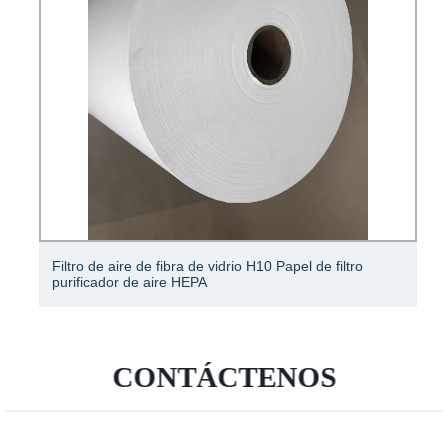
Filtro de aire de fibra de vidrio H10 Papel de filtro
purificador de aire HEPA
CONTÁCTENOS