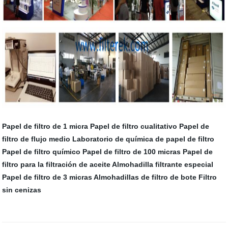
Papel de filtro de 1 micra
Papel de filtro cualitativo
Papel de
filtro de flujo medio
Laboratorio de química de papel de filtro
Papel de filtro químico
Papel de filtro de 100 micras
Papel de
filtro para la filtración de aceite
Almohadilla filtrante especial
Papel de filtro de 3 micras
Almohadillas de filtro de bote
Filtro
sin cenizas