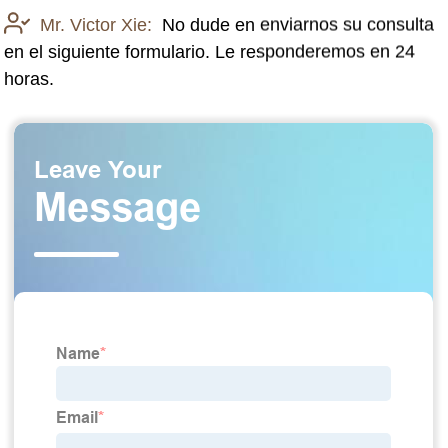
Mr. Victor Xie:
No dude en enviarnos su consulta
en el siguiente formulario. Le responderemos en 24
horas.