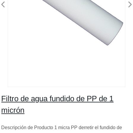
Filtro de agua fundido de PP de 1
micrón
Descripción de Producto 1 micra PP derretir el fundido de