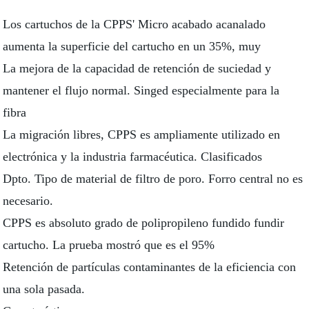
Los cartuchos de la CPPS' Micro acabado acanalado
aumenta la superficie del cartucho en un 35%, muy
La mejora de la capacidad de retención de suciedad y
mantener el flujo normal. Singed especialmente para la
fibra
La migración libres, CPPS es ampliamente utilizado en
electrónica y la industria farmacéutica. Clasificados
Dpto. Tipo de material de filtro de poro. Forro central no es
necesario.
CPPS es absoluto grado de polipropileno fundido fundir
cartucho. La prueba mostró que es el 95%
Retención de partículas contaminantes de la eficiencia con
una sola pasada.