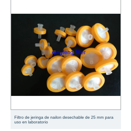
Filtro de jeringa de nailon desechable de 25 mm para
uso en laboratorio