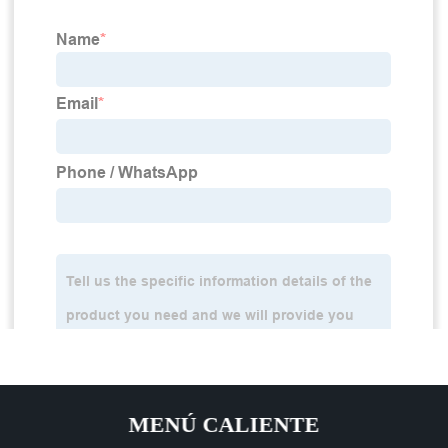
MENÚ CALIENTE