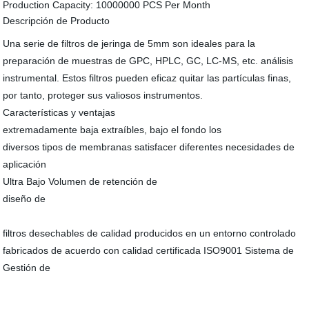
Production Capacity:
10000000 PCS Per Month
Descripción de Producto
Una serie de filtros de jeringa de 5mm son ideales para la
preparación de muestras de GPC, HPLC, GC, LC-MS, etc. análisis
instrumental. Estos filtros pueden eficaz quitar las partículas finas,
por tanto, proteger sus valiosos instrumentos.
Características y ventajas
extremadamente baja extraíbles, bajo el fondo los
diversos tipos de membranas satisfacer diferentes necesidades de
aplicación
Ultra Bajo Volumen de retención de
diseño de
filtros desechables de calidad producidos en un entorno controlado
fabricados de acuerdo con calidad certificada ISO9001 Sistema de
Gestión de