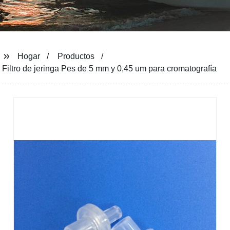
Hogar
Productos
Filtro de jeringa Pes de 5 mm y 0,45 um para cromatografía