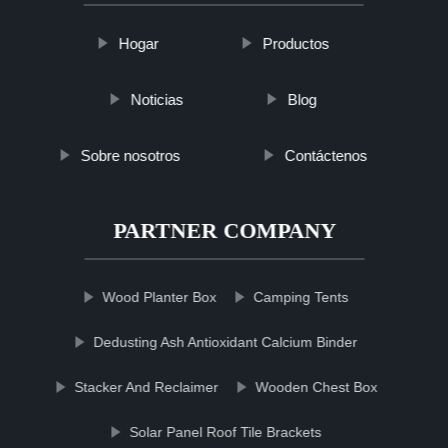
Hogar
Productos
Noticias
Blog
Sobre nosotros
Contáctenos
PARTNER COMPANY
Wood Planter Box
Camping Tents
Dedusting Ash Antioxidant Calcium Binder
Stacker And Reclaimer
Wooden Chest Box
Solar Panel Roof Tile Brackets