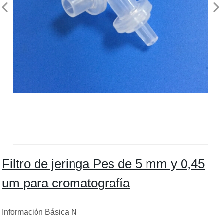
Filtro de jeringa Pes de 5 mm y 0,45
um para cromatografía
Información Básica N