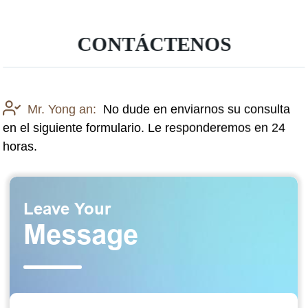
CONTÁCTENOS
Mr. Yong an:
No dude en enviarnos su consulta
en el siguiente formulario. Le responderemos en 24
horas.