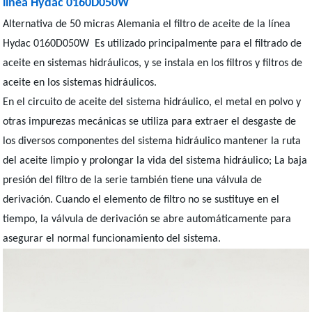
línea Hydac 0160D050W
Alternativa de 50 micras Alemania el filtro de aceite de la línea
Hydac 0160D050W Es utilizado principalmente para el filtrado de
aceite en sistemas hidráulicos, y se instala en los filtros y filtros de
aceite en los sistemas hidráulicos.
En el circuito de aceite del sistema hidráulico, el metal en polvo y
otras impurezas mecánicas se utiliza para extraer el desgaste de
los diversos componentes del sistema hidráulico mantener la ruta
del aceite limpio y prolongar la vida del sistema hidráulico; La baja
presión del filtro de la serie también tiene una válvula de
derivación. Cuando el elemento de filtro no se sustituye en el
tiempo, la válvula de derivación se abre automáticamente para
asegurar el normal funcionamiento del sistema.