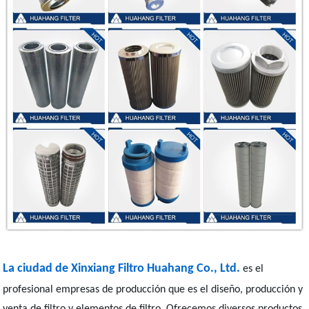
La ciudad de Xinxiang Filtro Huahang Co., Ltd.
es el
profesional empresas de producción que es el diseño, producción y