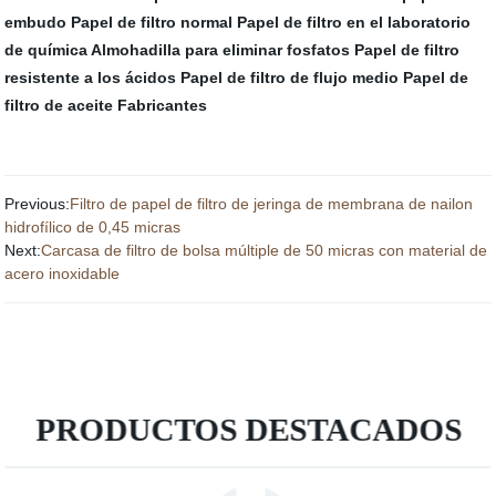
embudo
Papel de filtro normal
Papel de filtro en el laboratorio
de química
Almohadilla para eliminar fosfatos
Papel de filtro
resistente a los ácidos
Papel de filtro de flujo medio
Papel de
filtro de aceite Fabricantes
Previous:
Filtro de papel de filtro de jeringa de membrana de nailon
hidrofílico de 0,45 micras
Next:
Carcasa de filtro de bolsa múltiple de 50 micras con material de
acero inoxidable
PRODUCTOS DESTACADOS