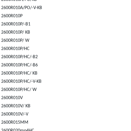
2600R010A/PO/-V-KB
2600R010P
2600R010P/-B1
2600R010P/ KB
2600R010P/ W
2600R010P/HC
2600R010P/HC/-B2
2600R010P/HC/-B6
2600R010P/HC/ KB
2600R010P/HC/-V-KB
2600R010P/HC/ W
2600R010V
2600R010V/ KB
2600R010V/-V
2600R015MM
2600R020mn4HC