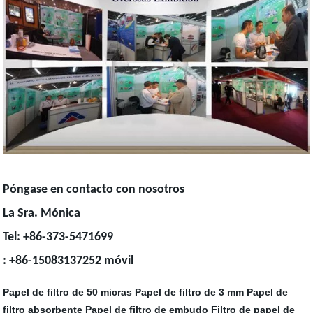
Póngase en contacto con nosotros
La Sra. Mónica
Tel: +86-373-5471699
: +86-15083137252 móvil
Papel de filtro de 50 micras
Papel de filtro de 3 mm
Papel de
filtro absorbente
Papel de filtro de embudo
Filtro de papel de