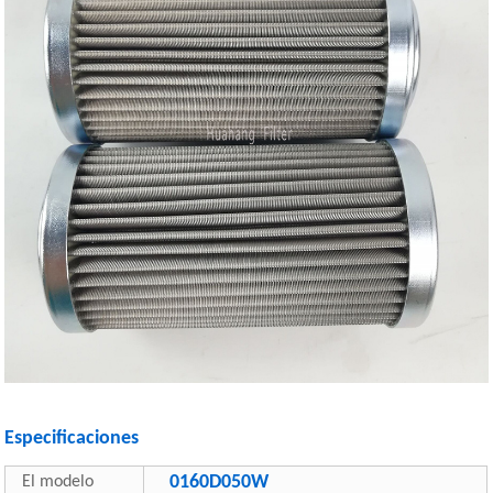
Especificaciones
0160D050W
El modelo