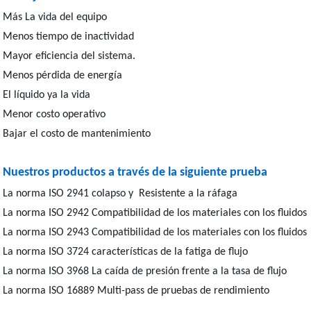
Más La vida del equipo
Menos tiempo de inactividad
Mayor eficiencia del sistema.
Menos pérdida de energía
El líquido ya la vida
Menor costo operativo
Bajar el costo de mantenimiento
Nuestros productos a través de la siguiente prueba
La norma ISO 2941 colapso y Resistente a la ráfaga
La norma ISO 2942 Compatibilidad de los materiales con los fluidos
La norma ISO 2943 Compatibilidad de los materiales con los fluidos
La norma ISO 3724 características de la fatiga de flujo
La norma ISO 3968 La caída de presión frente a la tasa de flujo
La norma ISO 16889 Multi-pass de pruebas de rendimiento