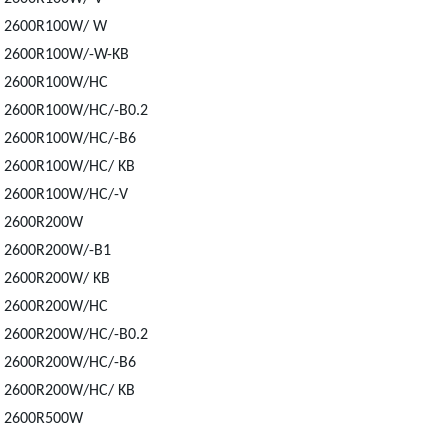
2600R100W/ W
2600R100W/-W-KB
2600R100W/HC
2600R100W/HC/-B0.2
2600R100W/HC/-B6
2600R100W/HC/ KB
2600R100W/HC/-V
2600R200W
2600R200W/-B1
2600R200W/ KB
2600R200W/HC
2600R200W/HC/-B0.2
2600R200W/HC/-B6
2600R200W/HC/ KB
2600R500W