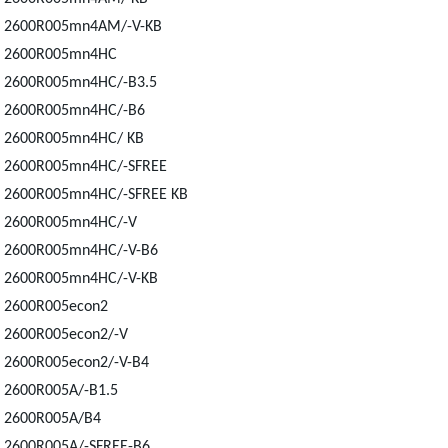
2600R005mn4AM/-V-KB
2600R005mn4HC
2600R005mn4HC/-B3.5
2600R005mn4HC/-B6
2600R005mn4HC/ KB
2600R005mn4HC/-SFREE
2600R005mn4HC/-SFREE KB
2600R005mn4HC/-V
2600R005mn4HC/-V-B6
2600R005mn4HC/-V-KB
2600R005econ2
2600R005econ2/-V
2600R005econ2/-V-B4
2600R005A/-B1.5
2600R005A/B4
2600R005A/-SFREE-B6