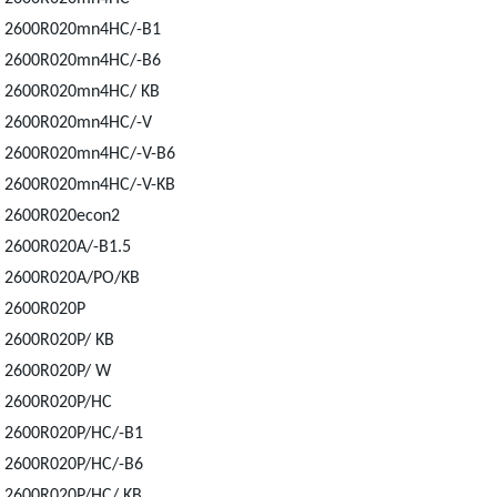
2600R020mn4HC/-B1
2600R020mn4HC/-B6
2600R020mn4HC/ KB
2600R020mn4HC/-V
2600R020mn4HC/-V-B6
2600R020mn4HC/-V-KB
2600R020econ2
2600R020A/-B1.5
2600R020A/PO/KB
2600R020P
2600R020P/ KB
2600R020P/ W
2600R020P/HC
2600R020P/HC/-B1
2600R020P/HC/-B6
2600R020P/HC/ KB