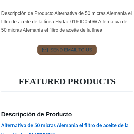
Descripción de Producto Alternativa de 50 micras Alemania el
filtro de aceite de la línea Hydac 0160D050W Alternativa de
50 micras Alemania el filtro de aceite de la línea
SEND EMAIL TO US
FEATURED PRODUCTS
Descripción de Producto
Alternativa de 50 micras Alemania el filtro de aceite de la