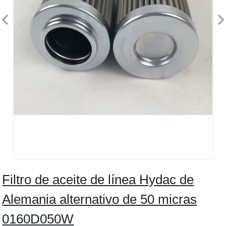
Filtro de aceite de línea Hydac de
Alemania alternativo de 50 micras
0160D050W