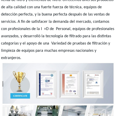
venta de filtro y elementos de filtro. Ofrecemos diversos productos
de alta calidad con una fuerte fuerza de técnica, equipos de
detección perfecta, y la buena perfecta después de las ventas de
servicios. A fin de satisfacer la demanda del mercado, contamos
con profesionales de la I +D de Personal, equipos de profesionales
avanzados, y desarrolló la tecnología de filtrado para las distintas
categorías y el apoyo de una Variedad de pruebas de filtración y
limpieza de equipos para muchas empresas nacionales y
extranjeros.