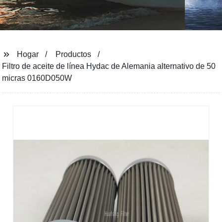
Hogar
Productos
Filtro de aceite de línea Hydac de Alemania alternativo de 50
micras 0160D050W