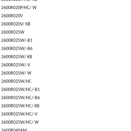
2600R020P/HC/ W
2600R020V
2600R020V/ KB
2600R025W
2600R025W/-B1
2600R025W/-B6
2600R025W/ KB
2600R025W/-V
2600R025W/ W
2600R025W/HC
2600R025W/HC/-B1
2600R025W/HC/-B6
2600R025W/HC/ KB
2600R025W/HC/-V
2600R025W/HC/ W
2600R040AM