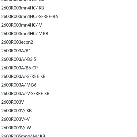
2600R003mn4HC/ KB
2600R003mn4HC/-SFREE-B6
2600R003mn4HC/-V
2600R003mn4HC/-V-KB
2600R003econ2
2600R003A/B1
2600R003A/-B3.5
2600R003A/B6-CP
2600R003A/-SFREE KB
2600R003A/-V-B6
2600R003A/-V-SFREE KB
2600R003V
2600R003V/ KB
2600R003V/-V
2600R003V/ W
2600R005mn4AM/ KB