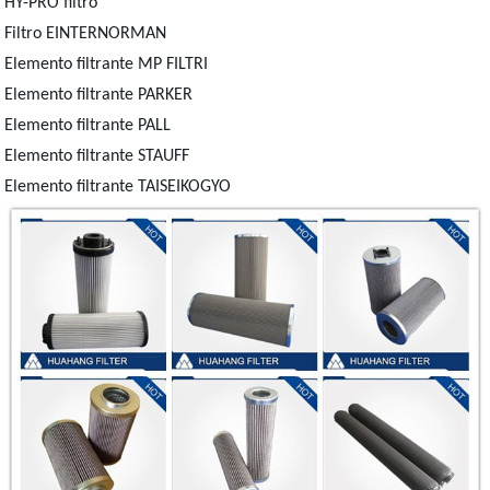
HY-PRO filtro
Filtro EINTERNORMAN
Elemento filtrante MP FILTRI
Elemento filtrante PARKER
Elemento filtrante PALL
Elemento filtrante STAUFF
Elemento filtrante TAISEIKOGYO