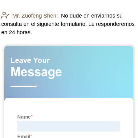
Mr. Zuofeng Shen:
No dude en enviarnos su
consulta en el siguiente formulario. Le responderemos
en 24 horas.