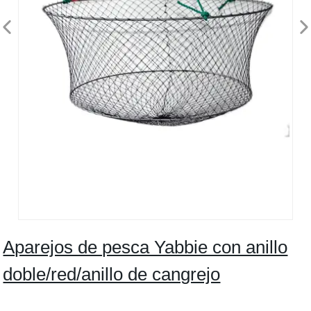
Aparejos de pesca Yabbie con anillo
doble/red/anillo de cangrejo