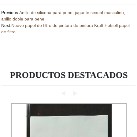
Previous:
Anillo de silicona para pene, juguete sexual masculino,
anillo doble para pene
Next:
Nuevo papel de filtro de pintura de pintura Kraft Hotsell papel
de filtro
PRODUCTOS DESTACADOS