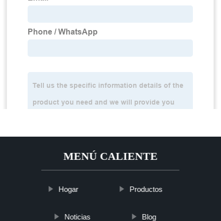
MENÚ CALIENTE
Hogar
Productos
Noticias
Blog