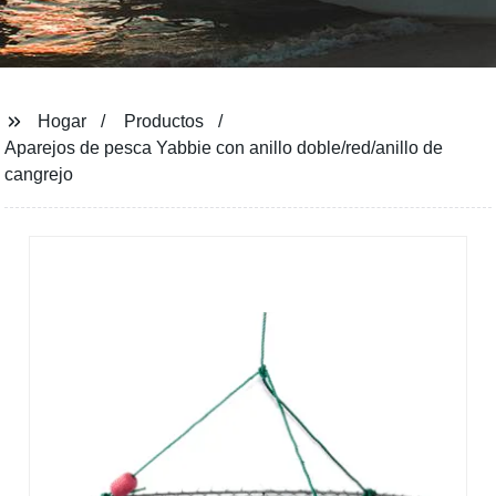
Hogar
Productos
Aparejos de pesca Yabbie con anillo doble/red/anillo de
cangrejo