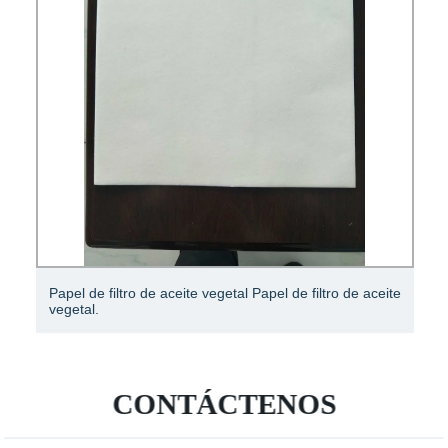
Papel de filtro de aceite vegetal Papel de filtro de aceite
vegetal.
CONTÁCTENOS