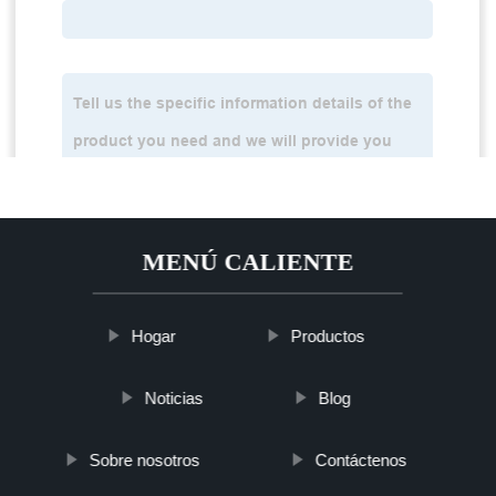
MENÚ CALIENTE
Hogar
Productos
Noticias
Blog
Sobre nosotros
Contáctenos