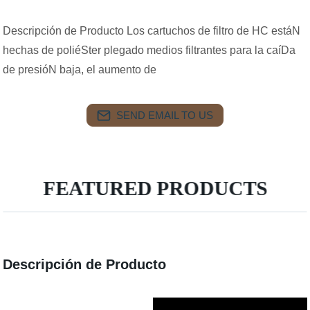
Descripción de Producto Los cartuchos de filtro de HC estáN
hechas de poliéSter plegado medios filtrantes para la caíDa
de presióN baja, el aumento de
SEND EMAIL TO US
FEATURED PRODUCTS
Descripción de Producto