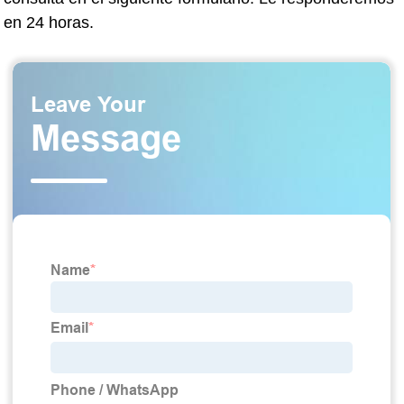
en 24 horas.