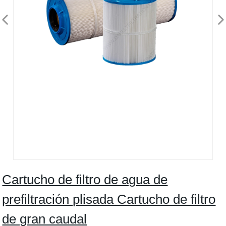
Cartucho de filtro de agua de
prefiltración plisada Cartucho de filtro
de gran caudal