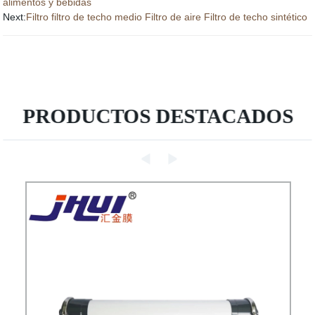
alimentos y bebidas
Next:
Filtro filtro de techo medio Filtro de aire Filtro de techo sintético
PRODUCTOS DESTACADOS