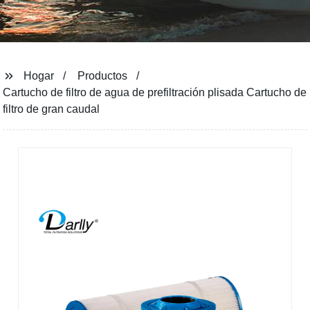
Hogar
Productos
Cartucho de filtro de agua de prefiltración plisada Cartucho de
filtro de gran caudal