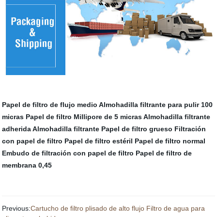
Papel de filtro de flujo medio
Almohadilla filtrante para pulir 100
micras
Papel de filtro Millipore de 5 micras
Almohadilla filtrante
adherida
Almohadilla filtrante
Papel de filtro grueso
Filtración
con papel de filtro
Papel de filtro estéril
Papel de filtro normal
Embudo de filtración con papel de filtro
Papel de filtro de
membrana 0,45
Previous:
Cartucho de filtro plisado de alto flujo Filtro de agua para