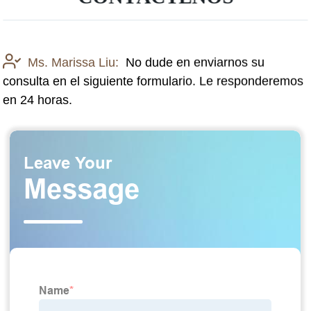
Ms. Marissa Liu:
No dude en enviarnos su
consulta en el siguiente formulario. Le responderemos
en 24 horas.