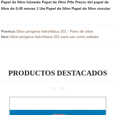
Papel de filtro húmedo
Papel de filtro Ptfe
Precio del papel de
filtro de 0,45 micras
1 Um Papel de filtro
Papel de filtro circular
Previous:
Sílice pirógena hidrofóbica 201 - Polvo de sílice
Next:
Sílice pirógena hidrofóbica 201 para uso como sellador
PRODUCTOS DESTACADOS