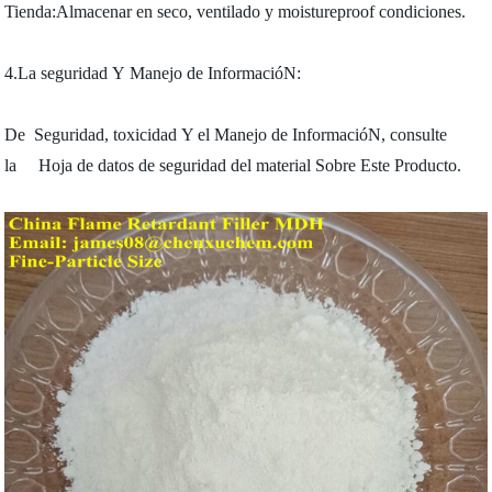
Tienda:Almacenar en seco, ventilado y moistureproof condiciones.
4.La seguridad Y Manejo de InformacióN:
De Seguridad, toxicidad Y el Manejo de InformacióN, consulte
la Hoja de datos de seguridad del material Sobre Este Producto.