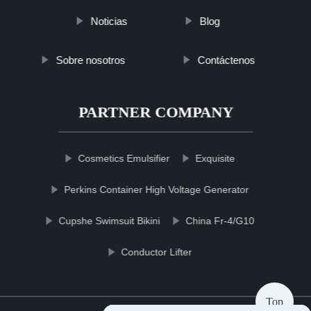
Noticias
Blog
Sobre nosotros
Contáctenos
PARTNER COMPANY
Cosmetics Emulsifier
Exquisite
Perkins Container High Voltage Generator
Cupshe Swimsuit Bikini
China Fr-4/G10
Conductor Lifter
Top