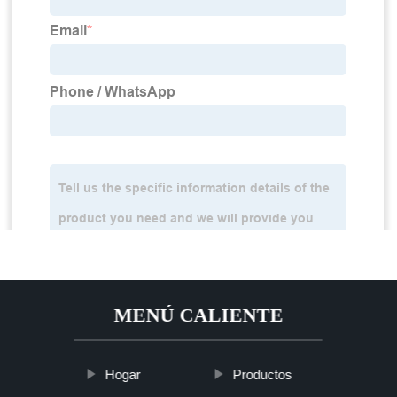
MENÚ CALIENTE
Hogar
Productos