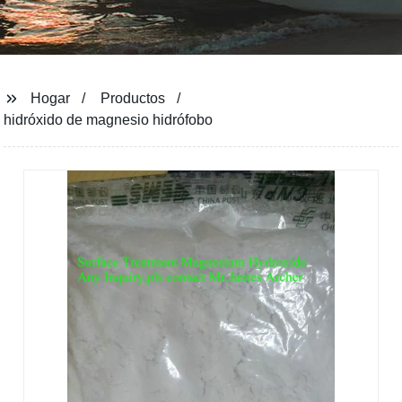
Hogar
Productos
hidróxido de magnesio hidrófobo