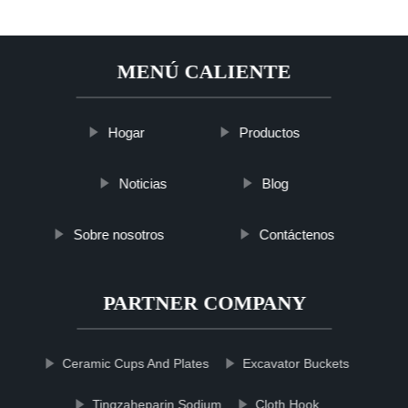
MENÚ CALIENTE
Hogar
Productos
Noticias
Blog
Sobre nosotros
Contáctenos
PARTNER COMPANY
Ceramic Cups And Plates
Excavator Buckets
Tingzaheparin Sodium
Cloth Hook