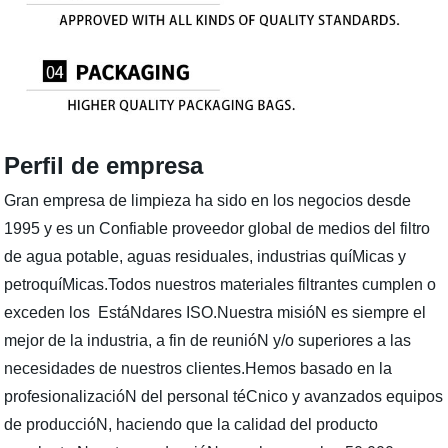
Perfil de empresa
Gran empresa de limpieza ha sido en los negocios desde
1995 y es un Confiable proveedor global de medios del filtro
de agua potable, aguas residuales, industrias quíMicas y
petroquíMicas.Todos nuestros materiales filtrantes cumplen o
exceden los EstáNdares ISO.Nuestra misióN es siempre el
mejor de la industria, a fin de reunióN y/o superiores a las
necesidades de nuestros clientes.Hemos basado en la
profesionalizacióN del personal téCnico y avanzados equipos
de produccióN, haciendo que la calidad del producto