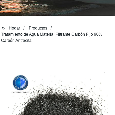
Hogar
Productos
Tratamiento de Agua Material Filtrante Carbón Fijo 90%
Carbón Antracita