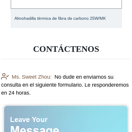
Almohadilla térmica de fibra de carbono 25W/MK
CONTÁCTENOS
Ms. Sweet Zhou:
No dude en enviarnos su
consulta en el siguiente formulario. Le responderemos
en 24 horas.