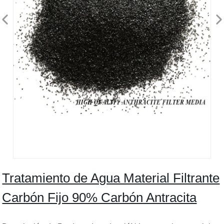
Tratamiento de Agua Material Filtrante
Carbón Fijo 90% Carbón Antracita