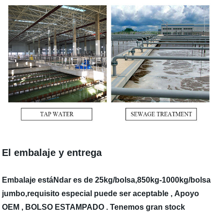
El embalaje y entrega
Embalaje estáNdar es de 25kg/bolsa,850kg-1000kg/bolsa
jumbo,requisito especial puede ser aceptable , Apoyo
OEM , BOLSO ESTAMPADO . Tenemos gran stock