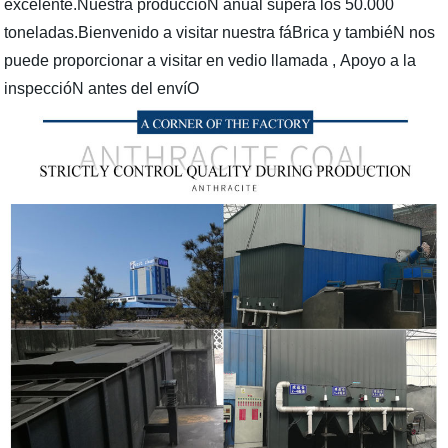
excelente.Nuestra produccióN anual supera los 50.000
toneladas.
Bienvenido a visitar nuestra fáBrica y tambiéN nos
puede proporcionar a visitar en vedio llamada , Apoyo a la
inspeccióN antes del envíO