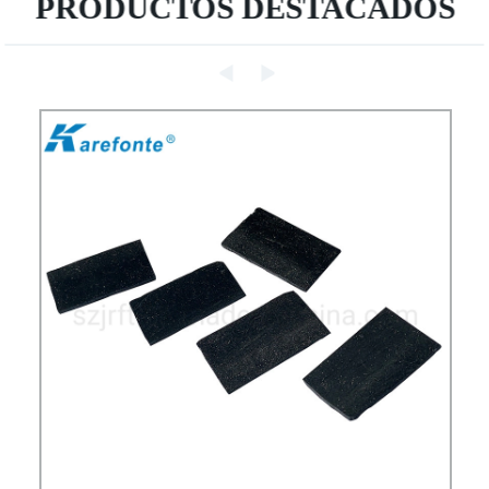
PRODUCTOS DESTACADOS