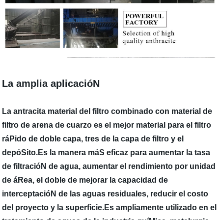
La amplia aplicacióN
La antracita material del filtro combinado con material de
filtro de arena de cuarzo es el mejor material para el filtro
ráPido de doble capa, tres de la capa de filtro y el
depóSito.Es la manera máS eficaz para aumentar la tasa
de filtracióN de agua, aumentar el rendimiento por unidad
de áRea, el doble de mejorar la capacidad de
interceptacióN de las aguas residuales, reducir el costo
del proyecto y la superficie.Es ampliamente utilizado en el