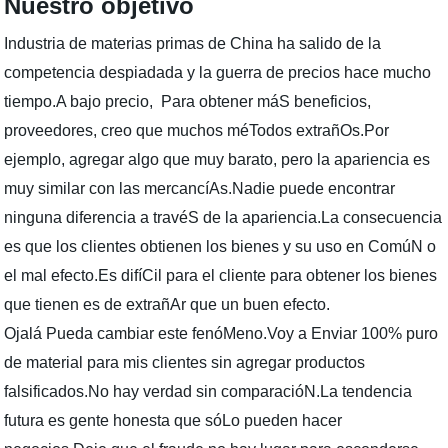
Nuestro objetivo
Industria de materias primas de China ha salido de la
competencia despiadada y la guerra de precios hace mucho
tiempo.A bajo precio, Para obtener máS beneficios,
proveedores, creo que muchos méTodos extrañOs.Por
ejemplo, agregar algo que muy barato, pero la apariencia es
muy similar con las mercancíAs.Nadie puede encontrar
ninguna diferencia a travéS de la apariencia.La consecuencia
es que los clientes obtienen los bienes y su uso en ComúN o
el mal efecto.Es difíCil para el cliente para obtener los bienes
que tienen es de extrañAr que un buen efecto.
Ojalá Pueda cambiar este fenóMeno.Voy a Enviar 100% puro
de material para mis clientes sin agregar productos
falsificados.No hay verdad sin comparacióN.La tendencia
futura es gente honesta que sóLo pueden hacer