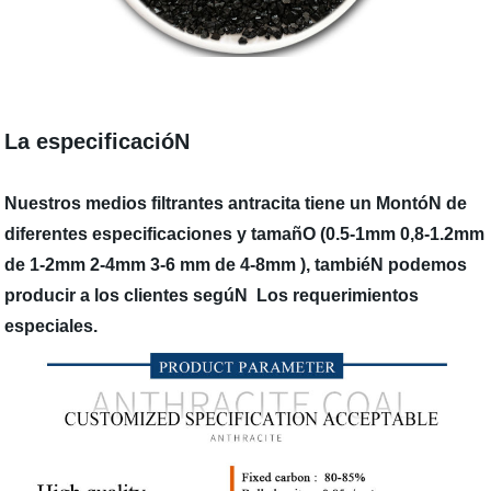
La especificacióN
Nuestros medios filtrantes antracita tiene un MontóN de
diferentes especificaciones y tamañO (0.5-1mm 0,8-1.2mm
de 1-2mm 2-4mm 3-6 mm de 4-8mm ), tambiéN podemos
producir a los clientes segúN Los requerimientos
especiales.