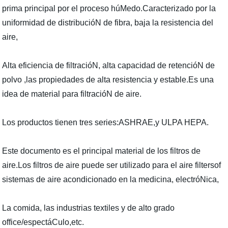
prima principal por el proceso húMedo.Caracterizado por la
uniformidad de distribucióN de fibra, baja la resistencia del
aire,
Alta eficiencia de filtracióN, alta capacidad de retencióN de
polvo ,las propiedades de alta resistencia y estable.Es una
idea de material para filtracióN de aire.
Los productos tienen tres series:ASHRAE,y ULPA HEPA.
Este documento es el principal material de los filtros de
aire.Los filtros de aire puede ser utilizado para el aire filtersof
sistemas de aire acondicionado en la medicina, electróNica,
La comida, las industrias textiles y de alto grado
office/espectáCulo,etc.