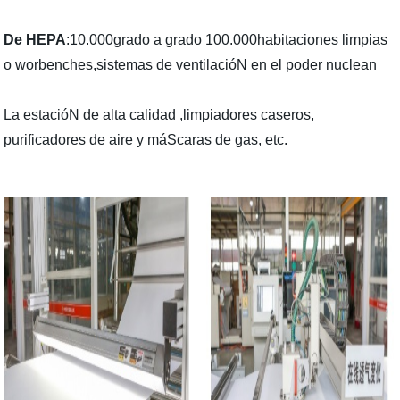
De HEPA
:10.000grado a grado 100.000habitaciones limpias
o worbenches,sistemas de ventilacióN en el poder nuclean
La estacióN de alta calidad ,limpiadores caseros,
purificadores de aire y máScaras de gas, etc.