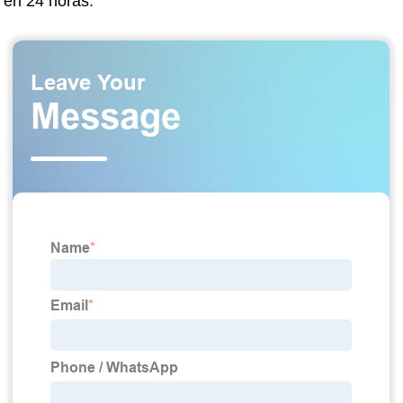
en 24 horas.