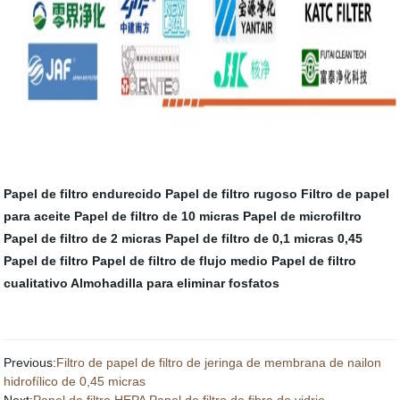
Papel de filtro endurecido
Papel de filtro rugoso
Filtro de papel
para aceite
Papel de filtro de 10 micras
Papel de microfiltro
Papel de filtro de 2 micras
Papel de filtro de 0,1 micras
0,45
Papel de filtro
Papel de filtro de flujo medio
Papel de filtro
cualitativo
Almohadilla para eliminar fosfatos
Previous:
Filtro de papel de filtro de jeringa de membrana de nailon
hidrofílico de 0,45 micras