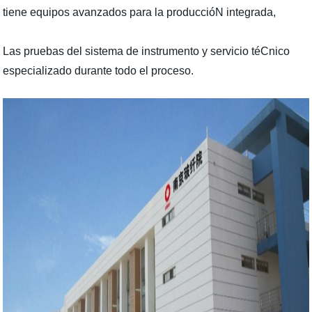
tiene equipos avanzados para la produccióN
integrada,
Las pruebas del sistema de instrumento y servicio téCnico
especializado durante todo el proceso
.