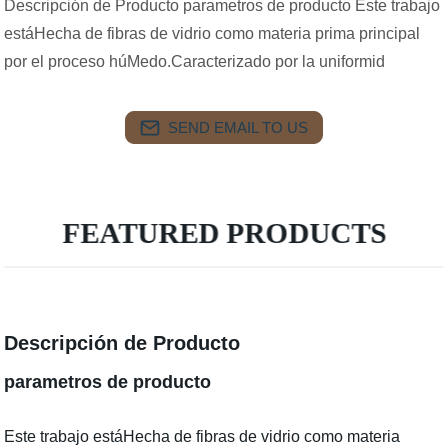
Descripción de Producto parametros de producto Este trabajo
estáHecha de fibras de vidrio como materia prima principal
por el proceso húMedo.Caracterizado por la uniformid
SEND EMAIL TO US
FEATURED PRODUCTS
Descripción de Producto
parametros de producto
Este trabajo estáHecha de fibras de vidrio como materia