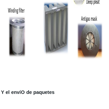
Y el envíO de paquetes