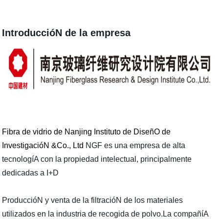
IntroduccióN de la empresa
Fibra de vidrio de Nanjing Instituto de DiseñO de
InvestigacióN &Co., Ltd
NGF es una empresa de alta
tecnologíA con la propiedad intelectual, principalmente
dedicadas a I+D
ProduccióN y venta de la filtracióN de los materiales
utilizados en la industria de recogida de polvo.La compañíA