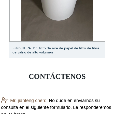
Rollos de papel de filtro de piso de placa de respaldo
de filtro HEPA de fibra de vidrio
CONTÁCTENOS
Mr. jianfeng chen:
No dude en enviarnos su
consulta en el siguiente formulario. Le responderemos