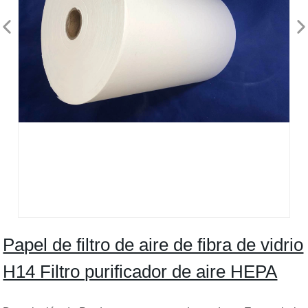
Papel de filtro de aire de fibra de vidrio
H14 Filtro purificador de aire HEPA