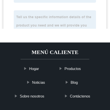
MENÚ CALIENTE
Hogar
Productos
Noticias
Blog
Sobre nosotros
Contáctenos