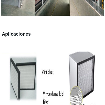
Aplicaciones