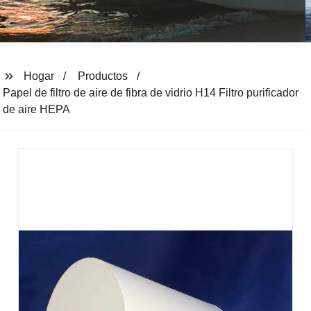
Hogar
Productos
Papel de filtro de aire de fibra de vidrio H14 Filtro purificador
de aire HEPA