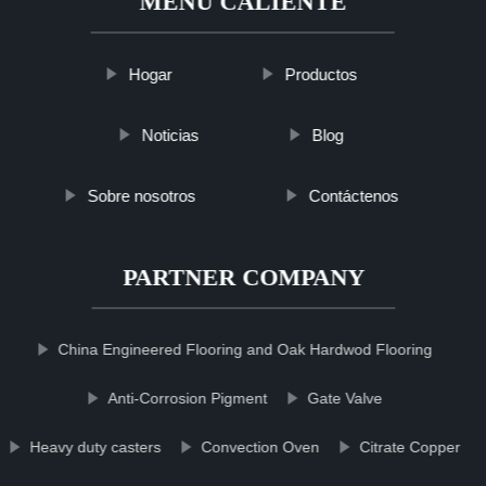
MENÚ CALIENTE
Hogar
Productos
Noticias
Blog
Sobre nosotros
Contáctenos
PARTNER COMPANY
China Engineered Flooring and Oak Hardwod Flooring
Anti-Corrosion Pigment
Gate Valve
Heavy duty casters
Convection Oven
Citrate Copper