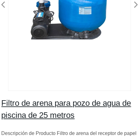
Filtro de arena para pozo de agua de
piscina de 25 metros
Descripción de Producto Filtro de arena del receptor de papel