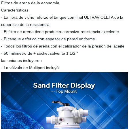
Filtros de arena de la economía
Características:
- La fibra de vidrio reforzó el tanque con final ULTRAVIOLETA de la
superficie de la resistencia
- El filtro de arena tiene producto-corrosivo-resistencia excelente
- El tanque esférico con espesor de pared uniforme
- Todos los filtros de arena con el calibrador de la presión del aceite
- 50 milímetro de + socket solvente 1 1/2 "
las uniones incluyeron
- La válvula de Multiport incluyó