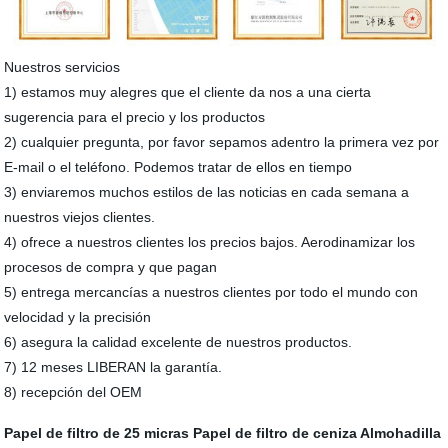
Nuestros servicios
1) estamos muy alegres que el cliente da nos a una cierta
sugerencia para el precio y los productos
2) cualquier pregunta, por favor sepamos adentro la primera vez por
E-mail o el teléfono. Podemos tratar de ellos en tiempo
3) enviaremos muchos estilos de las noticias en cada semana a
nuestros viejos clientes.
4) ofrece a nuestros clientes los precios bajos. Aerodinamizar los
procesos de compra y que pagan
5) entrega mercancías a nuestros clientes por todo el mundo con
velocidad y la precisión
6) asegura la calidad excelente de nuestros productos.
7) 12 meses LIBERAN la garantía.
8) recepción del OEM
Papel de filtro de 25 micras
Papel de filtro de ceniza
Almohadilla