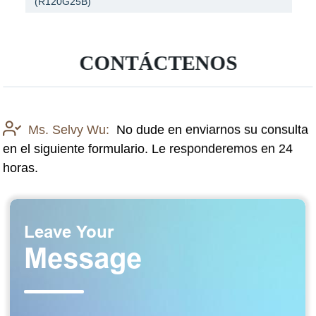
(R120G25B)
CONTÁCTENOS
Ms. Selvy Wu:
No dude en enviarnos su consulta
en el siguiente formulario. Le responderemos en 24
horas.