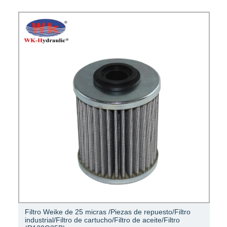
Filtro Weike de 25 micras /Piezas de repuesto/Filtro
industrial/Filtro de cartucho/Filtro de aceite/Filtro