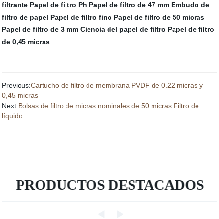
filtrante
Papel de filtro Ph
Papel de filtro de 47 mm
Embudo de
filtro de papel
Papel de filtro fino
Papel de filtro de 50 micras
Papel de filtro de 3 mm
Ciencia del papel de filtro
Papel de filtro
de 0,45 micras
Previous:
Cartucho de filtro de membrana PVDF de 0,22 micras y
0,45 micras
Next:
Bolsas de filtro de micras nominales de 50 micras Filtro de
líquido
PRODUCTOS DESTACADOS