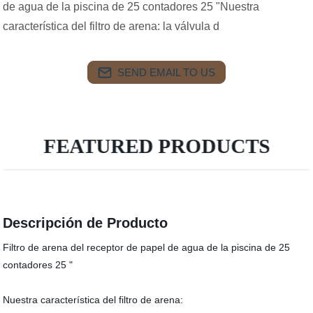
de agua de la piscina de 25 contadores 25 "Nuestra
característica del filtro de arena: la válvula d
SEND EMAIL TO US
FEATURED PRODUCTS
Descripción de Producto
Filtro de arena del receptor de papel de agua de la piscina de 25
contadores 25 "
Nuestra característica del filtro de arena: