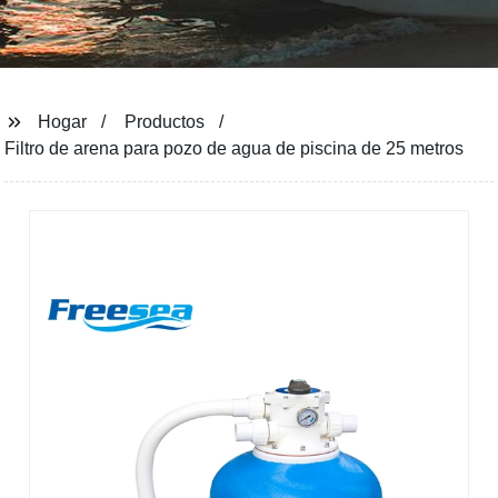
Hogar
Productos
Filtro de arena para pozo de agua de piscina de 25 metros