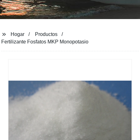
Hogar
Productos
Fertilizante Fosfatos MKP Monopotasio