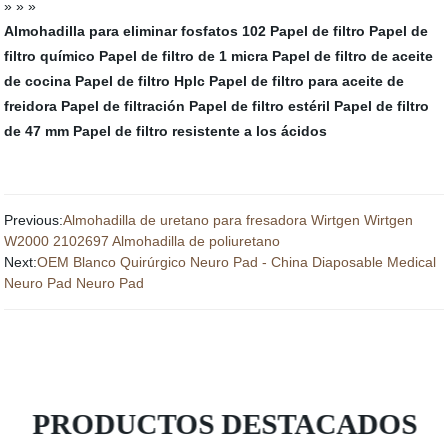
» » »
Almohadilla para eliminar fosfatos
102 Papel de filtro
Papel de
filtro químico
Papel de filtro de 1 micra
Papel de filtro de aceite
de cocina
Papel de filtro Hplc
Papel de filtro para aceite de
freidora
Papel de filtración
Papel de filtro estéril
Papel de filtro
de 47 mm
Papel de filtro resistente a los ácidos
Previous:
Almohadilla de uretano para fresadora Wirtgen Wirtgen
W2000 2102697 Almohadilla de poliuretano
Next:
OEM Blanco Quirúrgico Neuro Pad - China Diaposable Medical
Neuro Pad Neuro Pad
PRODUCTOS DESTACADOS