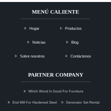
MENÚ CALIENTE
Hogar
Productos
Noticias
Blog
Sobre nosotros
Contáctenos
PARTNER COMPANY
Which Wood Is Good For Furniture
End Mill For Hardened Steel
Generator Set Rental