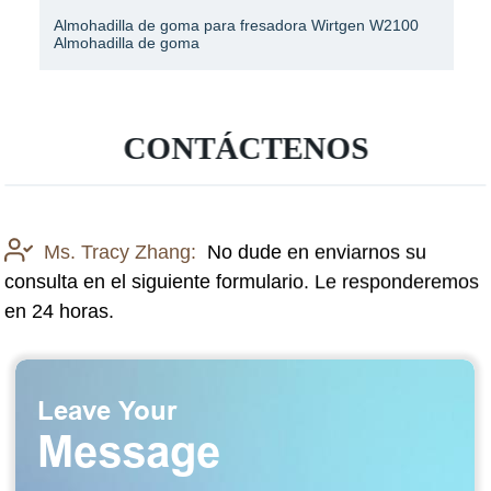
Almohadilla de goma para fresadora Wirtgen W2100
Almohadilla de goma
CONTÁCTENOS
Ms. Tracy Zhang:
No dude en enviarnos su
consulta en el siguiente formulario. Le responderemos
en 24 horas.