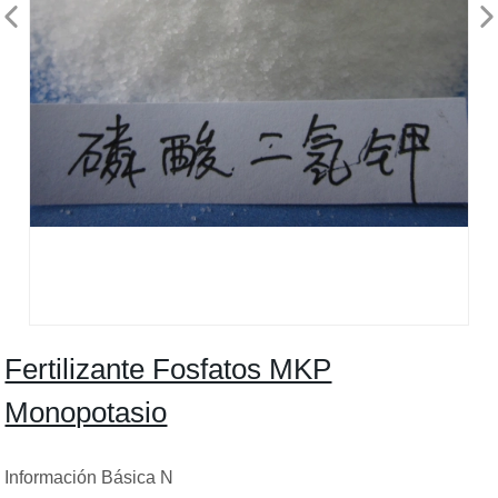
Fertilizante Fosfatos MKP
Monopotasio
Información Básica N