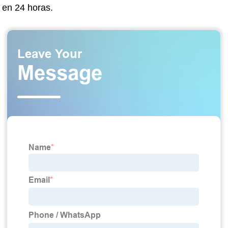
en 24 horas.