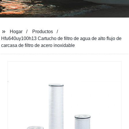
Hogar
Productos
Hfu640uy100h13 Cartucho de filtro de agua de alto flujo de
carcasa de filtro de acero inoxidable