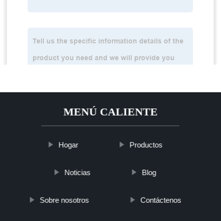
MENÚ CALIENTE
Hogar
Productos
Noticias
Blog
Sobre nosotros
Contáctenos