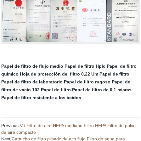
Papel de filtro de flujo medio
Papel de filtro Hplc
Papel de filtro
químico
Hoja de protección del filtro
0,22 Um Papel de filtro
Papel de filtro de laboratorio
Papel de filtro rugoso
Papel de
filtro de vacío
102 Papel de filtro
Papel de filtro de 0,1 micras
Papel de filtro resistente a los ácidos
Previous:
V-/ Filtro de aire HEPA mediano Filtro HEPA Filtro de polvo
de aire compacto
Next:
Cartucho de filtro plisado de alto flujo Filtro de agua para