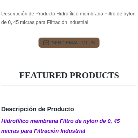
Descripción de Producto Hidrofílico membrana Filtro de nylon
de 0, 45 micras para Filtración Industrial
SEND EMAIL TO US
FEATURED PRODUCTS
Descripción de Producto
Hidrofílico membrana Filtro de nylon de 0, 45
micras para Filtración Industrial