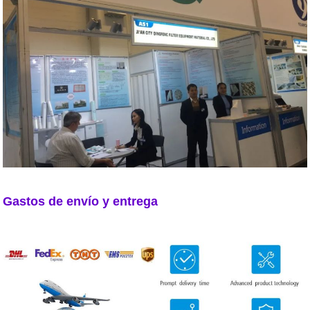
Gastos de envío y entrega