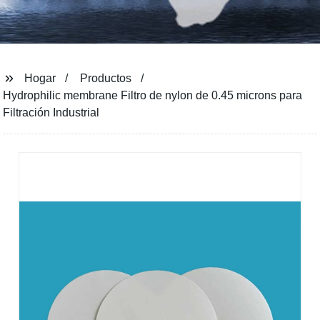
Hogar
Productos
Hydrophilic membrane Filtro de nylon de 0.45 microns para
Filtración Industrial