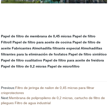
Papel de filtro de membrana de 0,45 micras
Papel de filtro
Filtroll
Papel de filtro para aceite de cocina
Papel de filtro de
aceite Fabricantes
Almohadilla filtrante especial
Almohadillas
filtrantes para la eliminación de fosfatos
Papel de filtro sintético
Papel de filtro cualitativo
Papel de filtro para aceite de freidora
Papel de filtro de 0,2 micras
Papel de microfiltro
Previous:
Filtro de jeringa de nailon de 0,45 micras para filtrar
crioprotectores
Next:
Membrana de polipropileno de 0,2 micras, cartucho de filtro de
pliegues Filtro de agua industrial