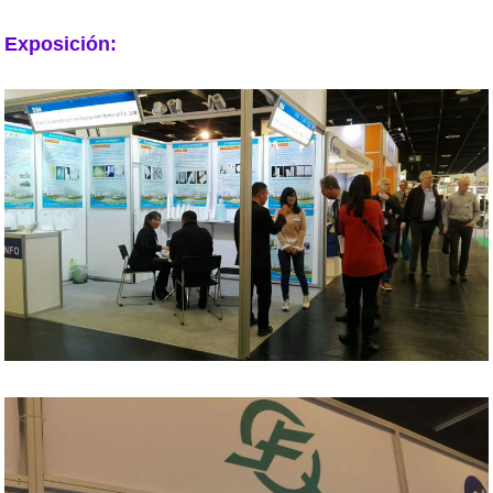
Exposición: