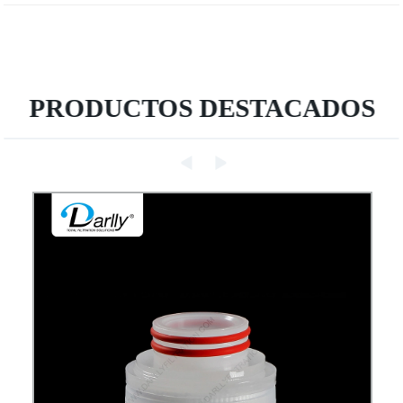
PRODUCTOS DESTACADOS