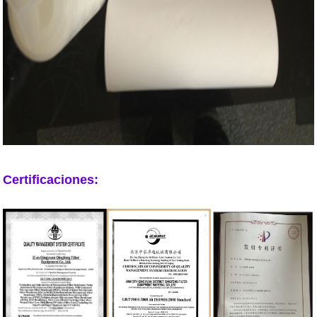
Certificaciones: