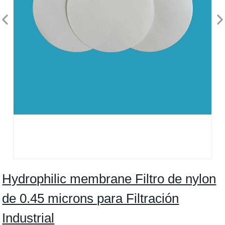
Hydrophilic membrane Filtro de nylon
de 0.45 microns para Filtración
Industrial