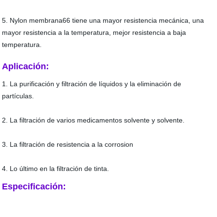
5. Nylon membrana66 tiene una mayor resistencia mecánica, una
mayor resistencia a la temperatura, mejor resistencia a baja
temperatura.
Aplicación:
1. La purificación y filtración de líquidos y la eliminación de
partículas.
2. La filtración de varios medicamentos solvente y solvente.
3. La filtración de resistencia a la corrosion
4. Lo último en la filtración de tinta.
Especificación: