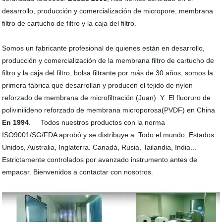
desarrollo, producción y comercialización de micropore, membrana
filtro de cartucho de filtro y la caja del filtro.
Somos un fabricante profesional de quienes están en desarrollo,
producción y comercialización de la membrana filtro de cartucho de
filtro y la caja del filtro, bolsa filtrante por más de 30 años, somos la
primera fábrica que desarrollan y producen el tejido de nylon
reforzado de membrana de microfiltración (Juan) Y El fluoruro de
polivinilideno reforzado de membrana microporosa(PVDF) en China
En 1994
. Todos nuestros productos con la norma
ISO9001/SG/FDA aprobó y se distribuye a Todo el mundo, Estados
Unidos, Australia, Inglaterra. Canadá, Rusia, Tailandia, India...
Estrictamente controlados por avanzado instrumento antes de
empacar. Bienvenidos a contactar con nosotros.