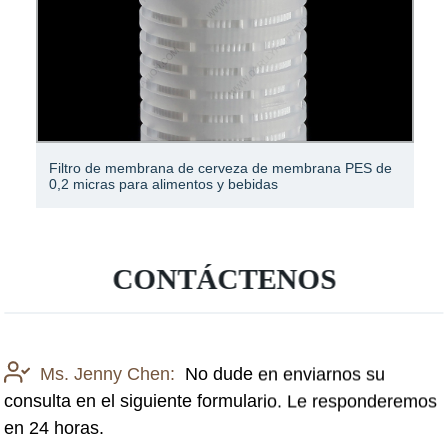
Filtro de membrana de cerveza de membrana PES de
0,2 micras para alimentos y bebidas
CONTÁCTENOS
Ms. Jenny Chen:
No dude en enviarnos su
consulta en el siguiente formulario. Le responderemos
en 24 horas.