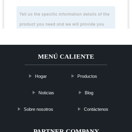
MENÚ CALIENTE
Hogar
Productos
Noticias
Blog
Sobre nosotros
Contáctenos
PARTNER COMPANY