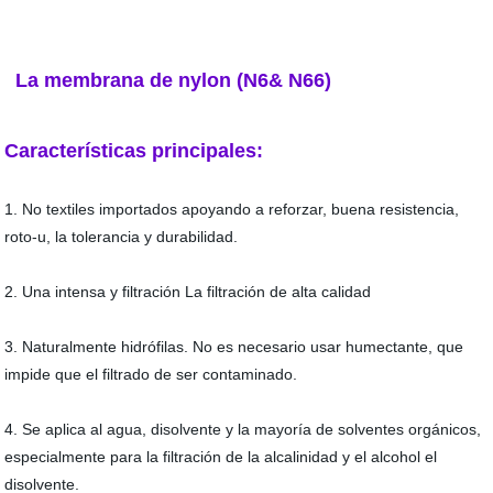
La membrana de nylon (N6& N66)
Características principales:
1. No textiles importados apoyando a reforzar, buena resistencia,
roto-u, la tolerancia y durabilidad.
2. Una intensa y filtración La filtración de alta calidad
3. Naturalmente hidrófilas. No es necesario usar humectante, que
impide que el filtrado de ser contaminado.
4. Se aplica al agua, disolvente y la mayoría de solventes orgánicos,
especialmente para la filtración de la alcalinidad y el alcohol el
disolvente.