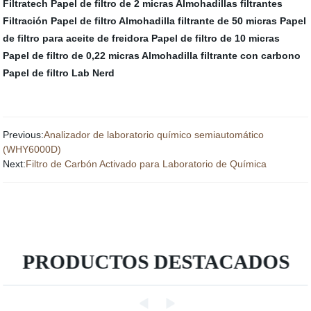
Filtratech
Papel de filtro de 2 micras
Almohadillas filtrantes
Filtración Papel de filtro
Almohadilla filtrante de 50 micras
Papel
de filtro para aceite de freidora
Papel de filtro de 10 micras
Papel de filtro de 0,22 micras
Almohadilla filtrante con carbono
Papel de filtro Lab Nerd
Previous:
Analizador de laboratorio químico semiautomático
(WHY6000D)
Next:
Filtro de Carbón Activado para Laboratorio de Química
PRODUCTOS DESTACADOS