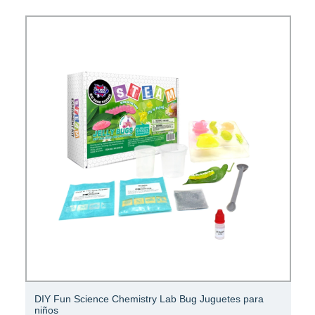
DIY Fun Science Chemistry Lab Bug Juguetes para
niños