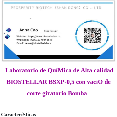
Laboratorio de QuíMica de Alta calidad
BIOSTELLAR BSXP-0,5 con vacíO de
corte giratorio Bomba
CaracteríSticas