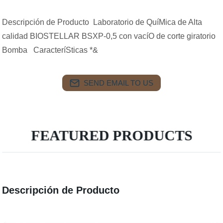
Descripción de Producto Laboratorio de QuíMica de Alta
calidad BIOSTELLAR BSXP-0,5 con vacíO de corte giratorio
Bomba CaracteríSticas *&
SEND EMAIL TO US
FEATURED PRODUCTS
Descripción de Producto