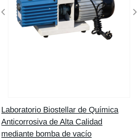
Laboratorio Biostellar de Química
Anticorrosiva de Alta Calidad
mediante bomba de vacío