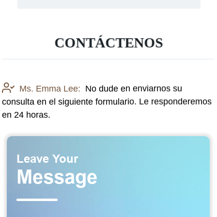
CONTÁCTENOS
Ms. Emma Lee:
No dude en enviarnos su
consulta en el siguiente formulario. Le responderemos
en 24 horas.