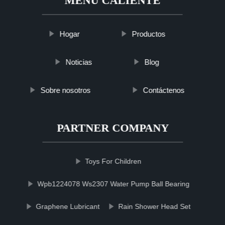
MENÚ CALIENTE
Hogar
Productos
Noticias
Blog
Sobre nosotros
Contáctenos
PARTNER COMPANY
Toys For Children
Wpb1224078 Ws2307 Water Pump Ball Bearing
Graphene Lubricant
Rain Shower Head Set