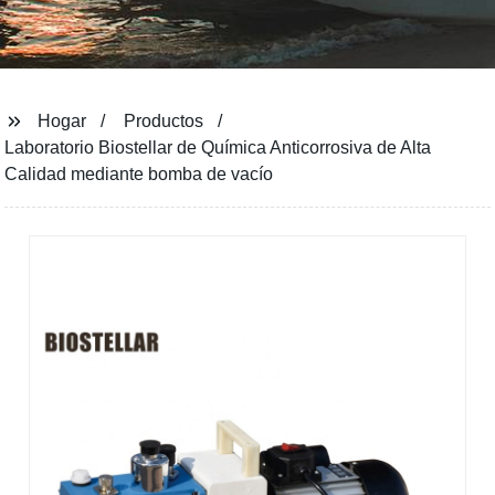
Hogar
Productos
Laboratorio Biostellar de Química Anticorrosiva de Alta
Calidad mediante bomba de vacío