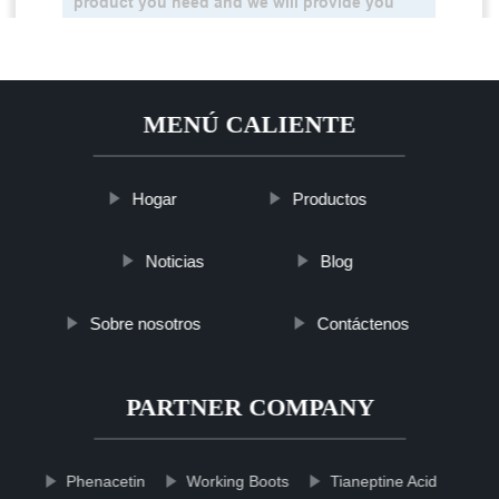
MENÚ CALIENTE
Hogar
Productos
Noticias
Blog
Sobre nosotros
Contáctenos
PARTNER COMPANY
Phenacetin
Working Boots
Tianeptine Acid