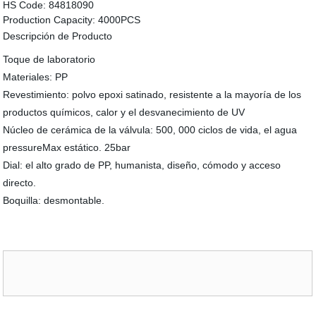
HS Code:
84818090
Production Capacity:
4000PCS
Descripción de Producto
Toque de laboratorio
Materiales: PP
Revestimiento: polvo epoxi satinado, resistente a la mayoría de los
productos químicos, calor y el desvanecimiento de UV
Núcleo de cerámica de la válvula: 500, 000 ciclos de vida, el agua
pressureMax estático. 25bar
Dial: el alto grado de PP, humanista, diseño, cómodo y acceso
directo.
Boquilla: desmontable.