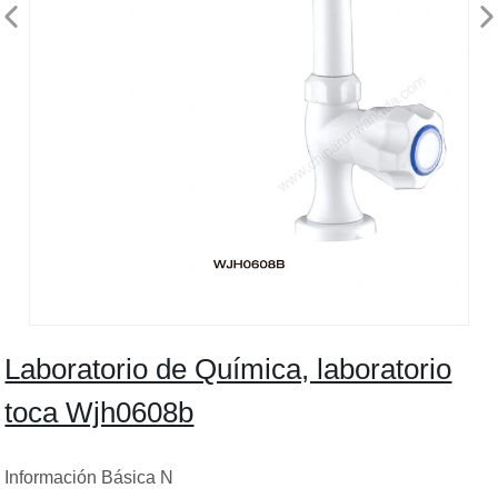
Laboratorio de Química, laboratorio
toca Wjh0608b
Información Básica N