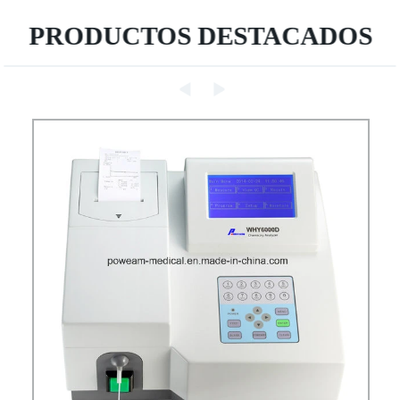
PRODUCTOS DESTACADOS