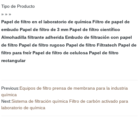
Tipo de Producto
» » »
Papel de filtro en el laboratorio de química
Filtro de papel de
embudo
Papel de filtro de 3 mm
Papel de filtro científico
Almohadilla filtrante adherida
Embudo de filtración con papel
de filtro
Papel de filtro rugoso
Papel de filtro Filtratech
Papel de
filtro para freír
Papel de filtro de celulosa
Papel de filtro
rectangular
Previous:
Equipos de filtro prensa de membrana para la industria
química
Next:
Sistema de filtración química Filtro de carbón activado para
laboratorio de química