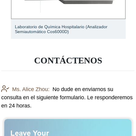
Laboratorio de Química Hospitalario (Analizador
Semiautomático Cos6000D)
CONTÁCTENOS
Ms. Alice Zhou:
No dude en enviarnos su
consulta en el siguiente formulario. Le responderemos
en 24 horas.