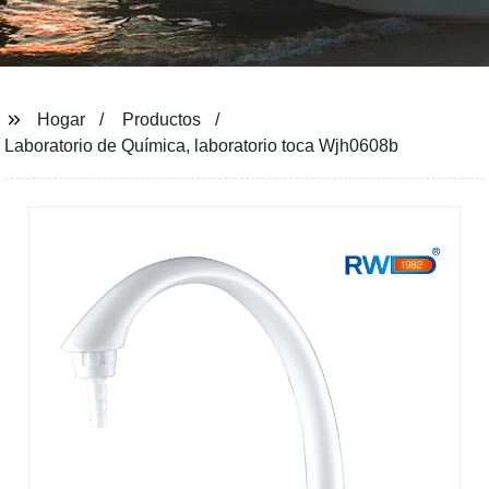
Hogar
Productos
Laboratorio de Química, laboratorio toca Wjh0608b