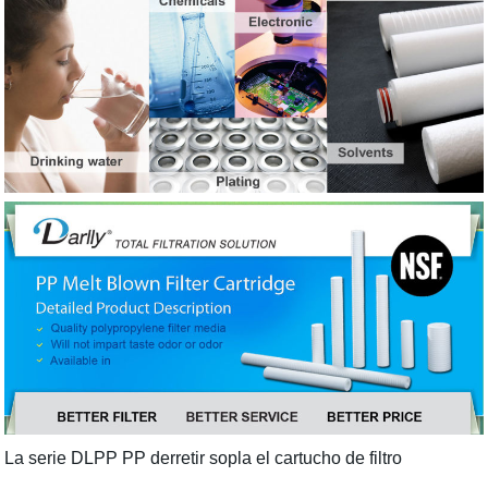
La serie DLPP PP derretir sopla el cartucho de filtro