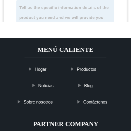
MENÚ CALIENTE
Hogar
Productos
Noticias
Blog
Sobre nosotros
Contáctenos
PARTNER COMPANY