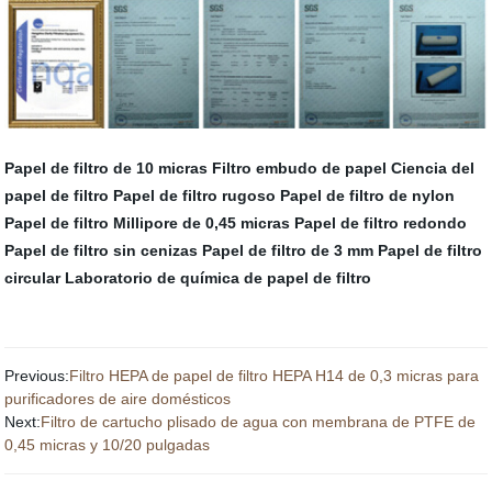
Papel de filtro de 10 micras
Filtro embudo de papel
Ciencia del
papel de filtro
Papel de filtro rugoso
Papel de filtro de nylon
Papel de filtro Millipore de 0,45 micras
Papel de filtro redondo
Papel de filtro sin cenizas
Papel de filtro de 3 mm
Papel de filtro
circular
Laboratorio de química de papel de filtro
Previous:
Filtro HEPA de papel de filtro HEPA H14 de 0,3 micras para
purificadores de aire domésticos
Next:
Filtro de cartucho plisado de agua con membrana de PTFE de
0,45 micras y 10/20 pulgadas