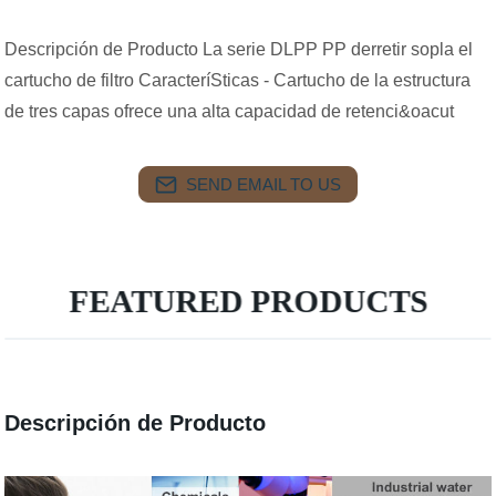
Descripción de Producto La serie DLPP PP derretir sopla el
cartucho de filtro CaracteríSticas - Cartucho de la estructura
de tres capas ofrece una alta capacidad de retenci&oacut
SEND EMAIL TO US
FEATURED PRODUCTS
Descripción de Producto