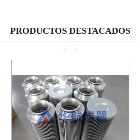
PRODUCTOS DESTACADOS