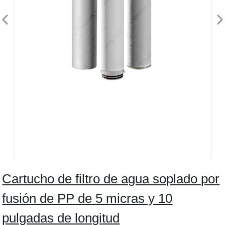
Cartucho de filtro de agua soplado por
fusión de PP de 5 micras y 10
pulgadas de longitud