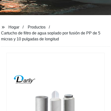
Hogar
Productos
Cartucho de filtro de agua soplado por fusión de PP de 5
micras y 10 pulgadas de longitud