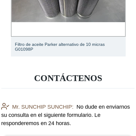
Filtro de aceite Parker alternativo de 10 micras
G01098P
CONTÁCTENOS
Mr. SUNCHIP SUNCHIP:
No dude en enviarnos
su consulta en el siguiente formulario. Le
responderemos en 24 horas.