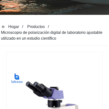
Hogar
Productos
Microscopio de polarización digital de laboratorio ajustable
utilizado en un estudio científico