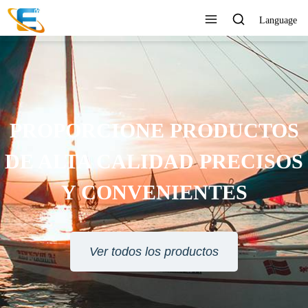
Language