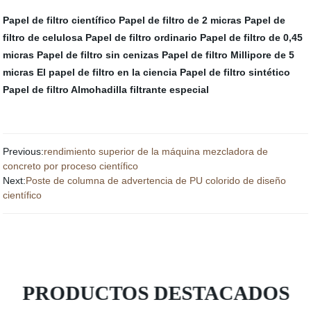
Papel de filtro científico
Papel de filtro de 2 micras
Papel de
filtro de celulosa
Papel de filtro ordinario
Papel de filtro de 0,45
micras
Papel de filtro sin cenizas
Papel de filtro Millipore de 5
micras
El papel de filtro en la ciencia
Papel de filtro sintético
Papel de filtro
Almohadilla filtrante especial
Previous:
rendimiento superior de la máquina mezcladora de
concreto por proceso científico
Next:
Poste de columna de advertencia de PU colorido de diseño
científico
PRODUCTOS DESTACADOS