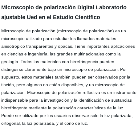
Microscopio de polarización Digital Laboratorio
ajustable Ued en el Estudio Científico
Microscopio de polarización (microscopio de polarización) es un
microscopio utilizado para estudiar los llamados materiales
anisotrópico transparentes y opacas. Tiene importantes aplicaciones
en ciencias e ingeniería, las grandes multinacionales como la
geología. Todos los materiales con birrefringencia pueden
distinguirse claramente bajo un microscopio de polarización. Por
supuesto, estos materiales también pueden ser observados por la
tinción, pero algunos no están disponibles, y un microscopio de
polarización. Microscopio de polarización reflectiva es un instrumento
indispensable para la investigación y la identificación de sustancias
birrefringente mediante la polarización características de la luz.
Puede ser utilizado por los usuarios observar solo la luz polarizada,
ortogonal, la luz polarizada, y el cono de luz.