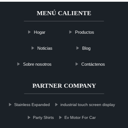
MENÚ CALIENTE
Hogar
Productos
Noticias
Blog
Sobre nosotros
Contáctenos
PARTNER COMPANY
Stainless Expanded
industrial touch screen display
Party Shirts
Ev Motor For Car