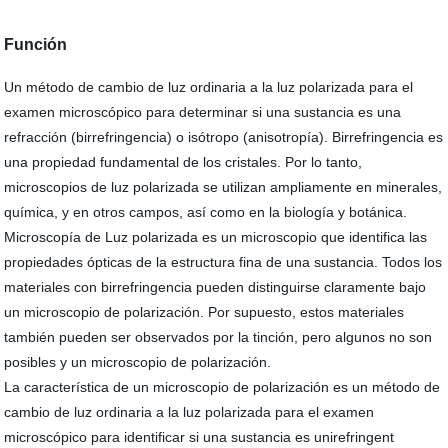
Función
Un método de cambio de luz ordinaria a la luz polarizada para el
examen microscópico para determinar si una sustancia es una
refracción (birrefringencia) o isótropo (anisotropía). Birrefringencia es
una propiedad fundamental de los cristales. Por lo tanto,
microscopios de luz polarizada se utilizan ampliamente en minerales,
química, y en otros campos, así como en la biología y botánica.
Microscopía de Luz polarizada es un microscopio que identifica las
propiedades ópticas de la estructura fina de una sustancia. Todos los
materiales con birrefringencia pueden distinguirse claramente bajo
un microscopio de polarización. Por supuesto, estos materiales
también pueden ser observados por la tinción, pero algunos no son
posibles y un microscopio de polarización.
La característica de un microscopio de polarización es un método de
cambio de luz ordinaria a la luz polarizada para el examen
microscópico para identificar si una sustancia es unirefringent