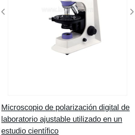
Microscopio de polarización digital de
laboratorio ajustable utilizado en un
estudio científico