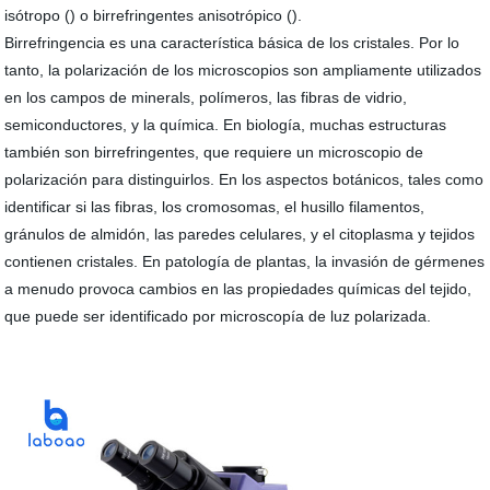
isótropo () o birrefringentes anisotrópico ().
Birrefringencia es una característica básica de los cristales. Por lo
tanto, la polarización de los microscopios son ampliamente utilizados
en los campos de minerals, polímeros, las fibras de vidrio,
semiconductores, y la química. En biología, muchas estructuras
también son birrefringentes, que requiere un microscopio de
polarización para distinguirlos. En los aspectos botánicos, tales como
identificar si las fibras, los cromosomas, el husillo filamentos,
gránulos de almidón, las paredes celulares, y el citoplasma y tejidos
contienen cristales. En patología de plantas, la invasión de gérmenes
a menudo provoca cambios en las propiedades químicas del tejido,
que puede ser identificado por microscopía de luz polarizada.