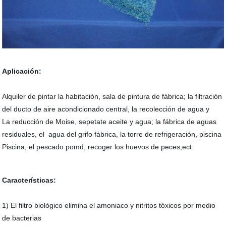
Aplicación:
Alquiler de pintar la habitación, sala de pintura de fábrica; la filtración
del ducto de aire acondicionado central, la
recolección de agua y
La reducción de Moise, sepetate aceite y agua; la fábrica de aguas
residuales, el
agua del grifo fábrica, la torre de refrigeración, piscina
Piscina, el pescado pomd, recoger los huevos de peces,ect.
Características:
1) El filtro biológico elimina el amoniaco y nitritos tóxicos por medio
de bacterias