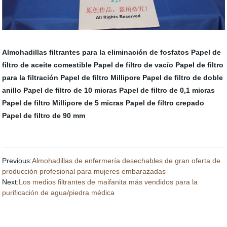
Almohadillas filtrantes para la eliminación de fosfatos
Papel de
filtro de aceite comestible
Papel de filtro de vacío
Papel de filtro
para la filtración
Papel de filtro Millipore
Papel de filtro de doble
anillo
Papel de filtro de 10 micras
Papel de filtro de 0,1 micras
Papel de filtro Millipore de 5 micras
Papel de filtro crepado
Papel de filtro de 90 mm
Previous:
Almohadillas de enfermería desechables de gran oferta de
producción profesional para mujeres embarazadas
Next:
Los medios filtrantes de maifanita más vendidos para la
purificación de agua/piedra médica