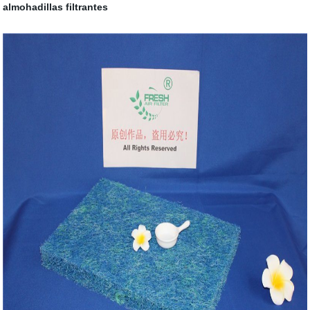
almohadillas filtrantes