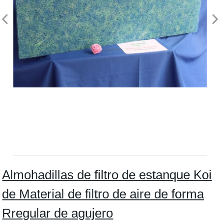
Almohadillas de filtro de estanque Koi
de Material de filtro de aire de forma
Rregular de agujero