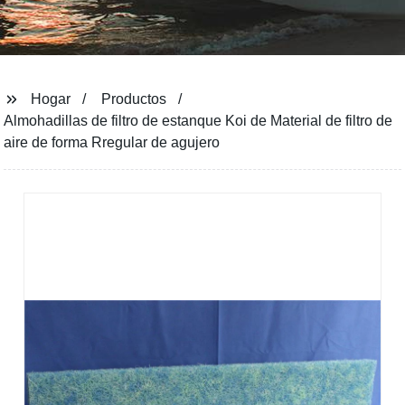
Hogar
Productos
Almohadillas de filtro de estanque Koi de Material de filtro de
aire de forma Rregular de agujero