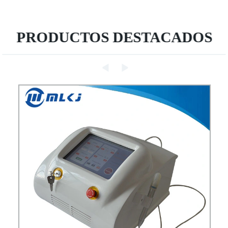
PRODUCTOS DESTACADOS