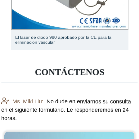
Bolsas de filtro de eliminación de polvo Nomex
CONTÁCTENOS
Ms. Miki Liu:
No dude en enviarnos su consulta
en el siguiente formulario. Le responderemos en 24
horas.