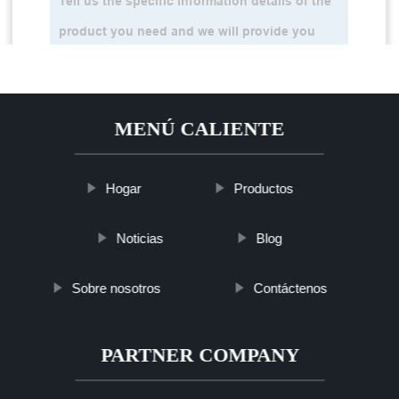
MENÚ CALIENTE
Hogar
Productos
Noticias
Blog
Sobre nosotros
Contáctenos
PARTNER COMPANY