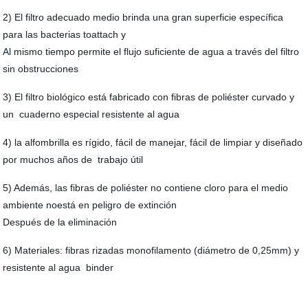
2) El filtro adecuado medio brinda una gran superficie específica
para las bacterias toattach
y
Al mismo tiempo permite el flujo suficiente de agua a través del filtro
sin obstrucciones
3) El filtro biológico está fabricado con fibras de poliéster curvado y
un
cuaderno especial resistente al agua
4) la alfombrilla es rígido, fácil de manejar, fácil de limpiar y diseñado
por muchos años de
trabajo útil
5) Además, las fibras de poliéster no contiene cloro para el medio
ambiente noestá
en peligro de extinción
Después de la eliminación
6) Materiales: fibras rizadas monofilamento (diámetro de 0,25mm) y
resistente al agua
binder