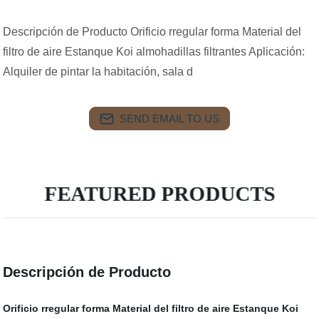
Descripción de Producto Orificio rregular forma Material del
filtro de aire Estanque Koi almohadillas filtrantes Aplicación:
Alquiler de pintar la habitación, sala d
SEND EMAIL TO US
FEATURED PRODUCTS
Descripción de Producto
Orificio rregular forma Material del filtro de aire Estanque Koi