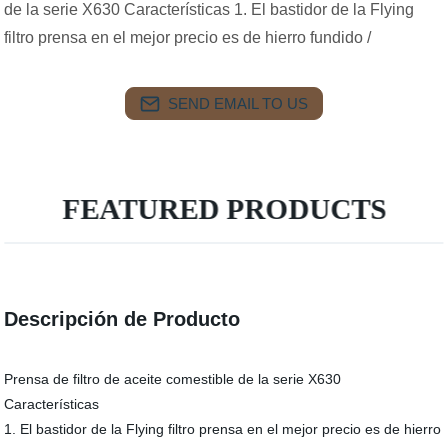
de la serie X630 Características 1. El bastidor de la Flying
filtro prensa en el mejor precio es de hierro fundido /
SEND EMAIL TO US
FEATURED PRODUCTS
Descripción de Producto
Prensa de filtro de aceite comestible de la serie X630
Características
1. El bastidor de la Flying filtro prensa en el mejor precio es de hierro