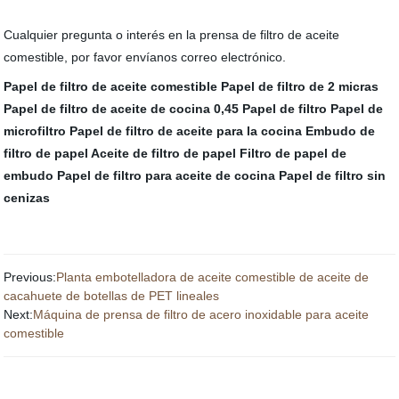
Cualquier pregunta o interés en la prensa de filtro de aceite
comestible, por favor envíanos correo electrónico.
Papel de filtro de aceite comestible
Papel de filtro de 2 micras
Papel de filtro de aceite de cocina
0,45 Papel de filtro
Papel de
microfiltro
Papel de filtro de aceite para la cocina
Embudo de
filtro de papel
Aceite de filtro de papel
Filtro de papel de
embudo
Papel de filtro para aceite de cocina
Papel de filtro sin
cenizas
Previous:
Planta embotelladora de aceite comestible de aceite de
cacahuete de botellas de PET lineales
Next:
Máquina de prensa de filtro de acero inoxidable para aceite
comestible