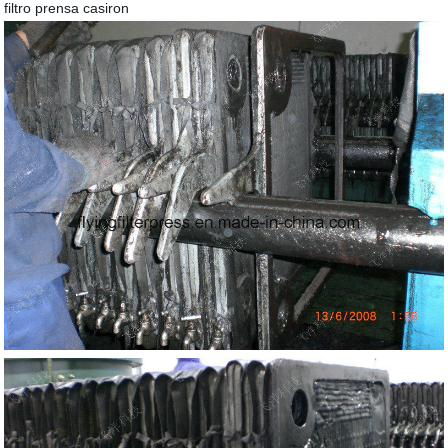
filtro prensa casiron