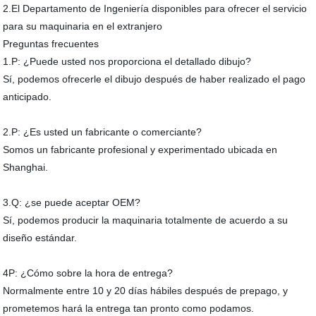
2.El Departamento de Ingeniería disponibles para ofrecer el servicio
para su maquinaria en el extranjero
Preguntas frecuentes
1.P: ¿Puede usted nos proporciona el detallado dibujo?
Sí, podemos ofrecerle el dibujo después de haber realizado el pago
anticipado.
2.P: ¿Es usted un fabricante o comerciante?
Somos un fabricante profesional y experimentado ubicada en
Shanghai.
3.Q: ¿se puede aceptar OEM?
Sí, podemos producir la maquinaria totalmente de acuerdo a su
diseño estándar.
4P: ¿Cómo sobre la hora de entrega?
Normalmente entre 10 y 20 días hábiles después de prepago, y
prometemos hará la entrega tan pronto como podamos.