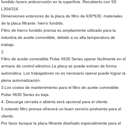
fundido /acero anticorrosión en la superficie. Recubierto con SS
L304/316
Dimensiones exteriores de la placa de filtro de 630*630, materiales
de la placa filtrante: hierro fundido.
Filtro de hierro fundido prensa es ampliamente utilizado para la
industria de aceite comestible, debido a su alta temperatura de
trabajo.
2.
Filtro de aceite comestible Pulse X630 Series operar fácilmente en el
armario de control eléctrico.La placa se puede extraer de forma
automática. Los trabajadores no es necesario operar.puede lograr la
plena automatización.
3.Los costos de mantenimiento para el filtro de aceite comestible
Pulse X630 Series es baja.
4. Descarga cerrada o abierta será opcional para el cliente.
5.volando filtro prensa ofrecerá un buen servicio postventa para el
cliente.
Por favor busque la placa filtrante diseñado especialmente para el