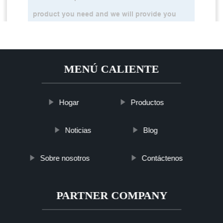
MENÚ CALIENTE
Hogar
Productos
Noticias
Blog
Sobre nosotros
Contáctenos
PARTNER COMPANY