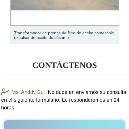
Transformador de prensa de filtro de aceite comestible
expulsor de aceite de sésamo
CONTÁCTENOS
Ms. Anddy Su:
No dude en enviarnos su consulta
en el siguiente formulario. Le responderemos en 24
horas.