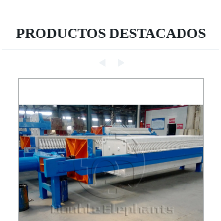
PRODUCTOS DESTACADOS