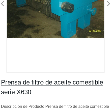
Prensa de filtro de aceite comestible
serie X630
Descripción de Producto Prensa de filtro de aceite comestible