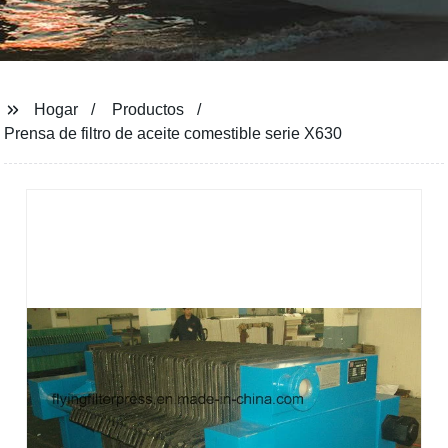
Hogar
Productos
Prensa de filtro de aceite comestible serie X630