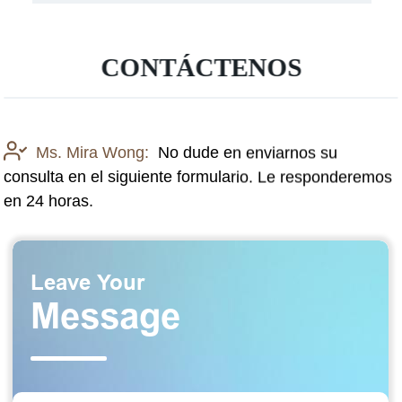
CONTÁCTENOS
Ms. Mira Wong:
No dude en enviarnos su
consulta en el siguiente formulario. Le responderemos
en 24 horas.