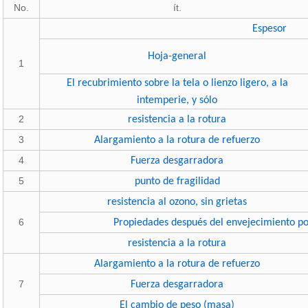
No.
ít.
Espesor
Hoja-general
1
El recubrimiento sobre la tela o lienzo ligero, a la
intemperie, y sólo
2
resistencia a la rotura
3
Alargamiento a la rotura de refuerzo
4
Fuerza desgarradora
5
punto de fragilidad
resistencia al ozono, sin grietas
6
Propiedades después del envejecimiento por
resistencia a la rotura
Alargamiento a la rotura de refuerzo
7
Fuerza desgarradora
El cambio de peso (masa)