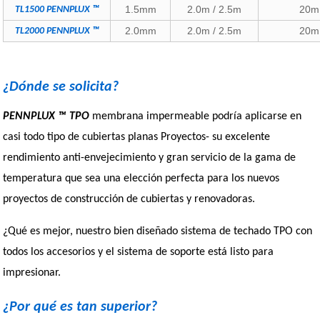
1.5mm
2.0m / 2.5m
20m
TL1500 PENNPLUX ™
2.0mm
2.0m / 2.5m
20m
TL2000 PENNPLUX ™
¿Dónde se solicita?
PENNPLUX ™ TPO
membrana impermeable podría aplicarse en
casi todo tipo de cubiertas planas Proyectos- su excelente
rendimiento anti-envejecimiento y gran servicio de la gama de
temperatura que sea una elección perfecta para los nuevos
proyectos de construcción de cubiertas y renovadoras.
¿Qué es mejor, nuestro bien diseñado sistema de techado TPO con
todos los accesorios y el sistema de soporte está listo para
impresionar.
¿Por qué es tan superior?