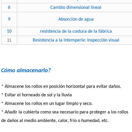
8
Cambio dimensional lineal
9
Absorción de agua
10
resistencia de la costura de la fábrica
11
Resistencia a la intemperie: Inspección visual
Cómo almacenarlo?
* Almacene los rollos en posición horizontal para evitar daños.
* Evitar el horneado de sol y la lluvia
* Almacene los rollos en un lugar limpio y seco.
* Añadir la cubierta como sea necesario para proteger a los rollos
de daños al medio ambiente, calor, frío o humedad, etc.