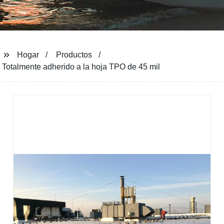
Hogar
Productos
Totalmente adherido a la hoja TPO de 45 mil