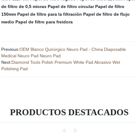
de filtro de 0,5 micras
Papel de filtro circular
Papel de filtro
150mm
Papel de filtro para la filtración
Papel de filtro de flujo
medio
Papel de filtro para freidora
Previous:
OEM Blanco Quirúrgico Neuro Pad - China Diaposable
Medical Neuro Pad Neuro Pad
Next:
Diamond Tools Polish Premium White Pad Abrasivo Wet
Polishing Pad
PRODUCTOS DESTACADOS