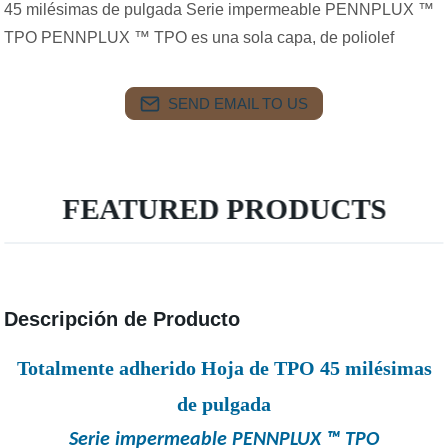
45 milésimas de pulgada Serie impermeable PENNPLUX ™
TPO PENNPLUX ™ TPO es una sola capa, de poliolef
SEND EMAIL TO US
FEATURED PRODUCTS
Descripción de Producto
Totalmente adherido Hoja de TPO 45 milésimas
de pulgada
Serie impermeable PENNPLUX ™ TPO