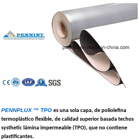
PENNPLUX ™ TPO
es una sola capa, de poliolefina
termoplástico flexible, de calidad superior basada techos
systhetic lámina impermeable (TPO), que no contiene
plastificantes.