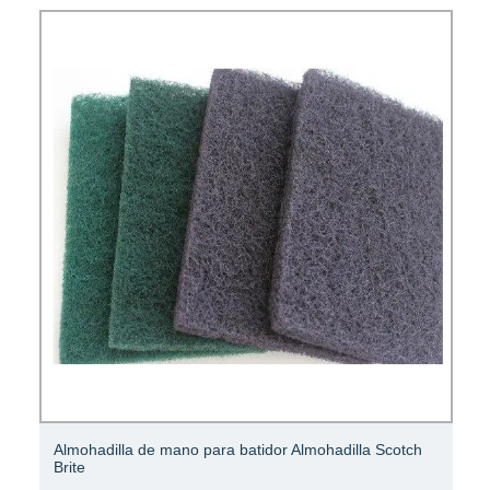
Almohadilla de mano para batidor Almohadilla Scotch
Brite