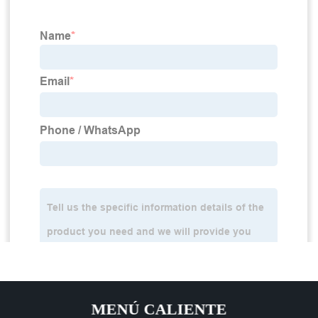
MENÚ CALIENTE