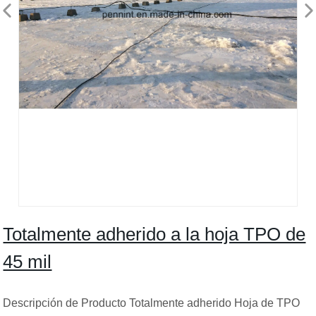
Totalmente adherido a la hoja TPO de
45 mil
Descripción de Producto Totalmente adherido Hoja de TPO