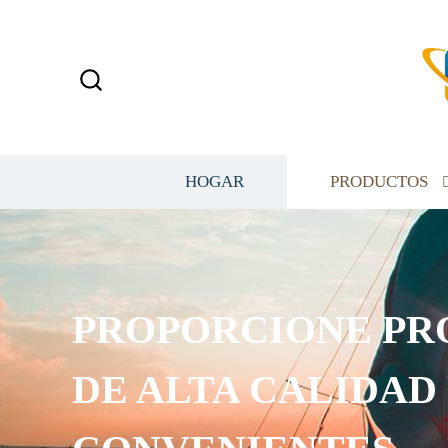
HOGAR
PRODUCTOS
PROPORCIONE PR
DE ALTA CALIDAD