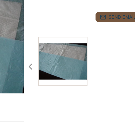
SEND EMAIL