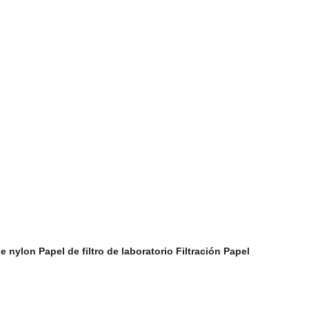
de nylon
Papel de filtro de laboratorio
Filtración Papel