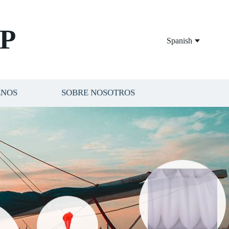
P
Spanish
ENOS
SOBRE NOSOTROS