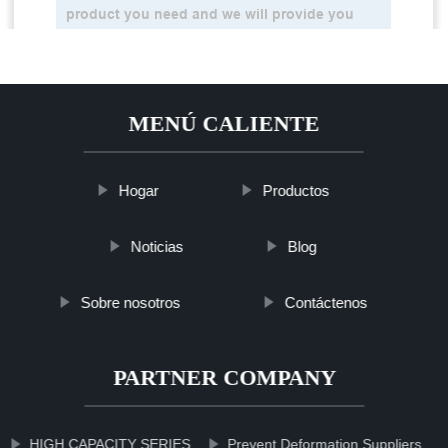
MENÚ CALIENTE
Hogar
Productos
Noticias
Blog
Sobre nosotros
Contáctenos
PARTNER COMPANY
HIGH CAPACITY SERIES
Prevent Deformation Suppliers