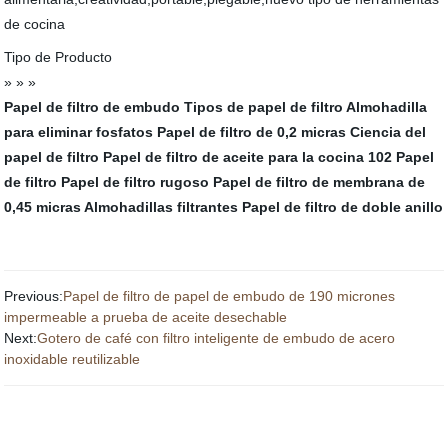
de cocina
Tipo de Producto
» » »
Papel de filtro de embudo
Tipos de papel de filtro
Almohadilla
para eliminar fosfatos
Papel de filtro de 0,2 micras
Ciencia del
papel de filtro
Papel de filtro de aceite para la cocina
102 Papel
de filtro
Papel de filtro rugoso
Papel de filtro de membrana de
0,45 micras
Almohadillas filtrantes
Papel de filtro de doble anillo
Previous:
Papel de filtro de papel de embudo de 190 micrones
impermeable a prueba de aceite desechable
Next:
Gotero de café con filtro inteligente de embudo de acero
inoxidable reutilizable