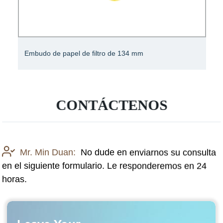
Embudo de papel de filtro de 134 mm
CONTÁCTENOS
Mr. Min Duan:
No dude en enviarnos su consulta
en el siguiente formulario. Le responderemos en 24
horas.