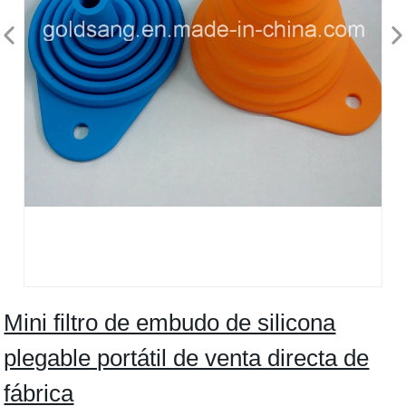
Mini filtro de embudo de silicona
plegable portátil de venta directa de
fábrica