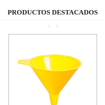
PRODUCTOS DESTACADOS