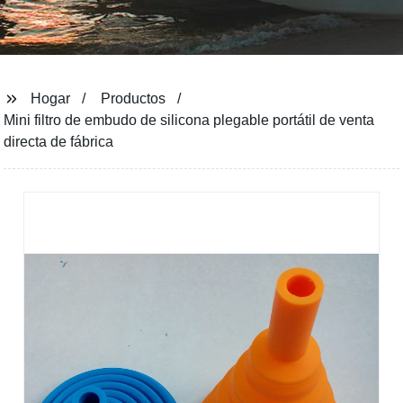
Hogar
Productos
Mini filtro de embudo de silicona plegable portátil de venta
directa de fábrica