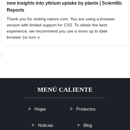
new insights into yttrium uptake by plants | Scientific
Reports
Thank you for visiting nature.com. You are using a browser
version with limited support for CSS. To obtain the best
experience, we recommend you use a more up to date
browser (or turn o
;
MENÚ CALIENTE
Hogar
Productos
Noticias
Blog