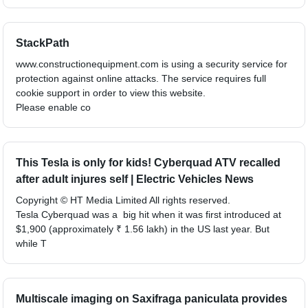
StackPath
www.constructionequipment.com is using a security service for
protection against online attacks. The service requires full
cookie support in order to view this website.
Please enable co
This Tesla is only for kids! Cyberquad ATV recalled
after adult injures self | Electric Vehicles News
Copyright © HT Media Limited All rights reserved.
Tesla Cyberquad was a big hit when it was first introduced at
$1,900 (approximately ₹ 1.56 lakh) in the US last year. But
while T
Multiscale imaging on Saxifraga paniculata provides