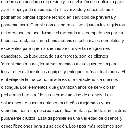
creemos en una larga expresión y una relación de confianza para
,Con el apoyo de un equipo de TI avanzado y especializado,
podríamos brindar soporte técnico en servicios de preventa y
posventa para ,Cumplir con el contrato ", se ajusta a los requisitos
del mercado, se une durante el mercado a la competencia por su
buena calidad, así como brinda servicios adicionales completos y
excelentes para que los clientes se conviertan en grandes
ganadores. La búsqueda de su empresa, son los clientes
'cumplimiento para ,Tomamos medidas a cualquier costo para
lograr esencialmente los equipos y enfoques más actualizados. El
embalaje de la marca nominada es otra característica que nos
distingue. Los elementos que garantizan años de servicio sin
problemas han atraído a una gran cantidad de clientes. Las
soluciones se pueden obtener en diseños mejorados y una
variedad más rica, se crean científicamente a partir de suministros
puramente crudos. Está disponible en una variedad de diseños y
especificaciones para su selección. Los tipos más recientes son