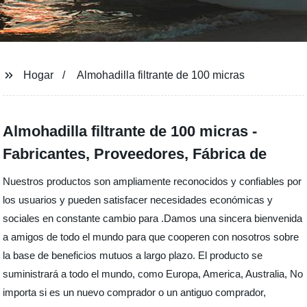
Hogar
Almohadilla filtrante de 100 micras
Almohadilla filtrante de 100 micras -
Fabricantes, Proveedores, Fábrica de
Nuestros productos son ampliamente reconocidos y confiables por
los usuarios y pueden satisfacer necesidades económicas y
sociales en constante cambio para .Damos una sincera bienvenida
a amigos de todo el mundo para que cooperen con nosotros sobre
la base de beneficios mutuos a largo plazo. El producto se
suministrará a todo el mundo, como Europa, America, Australia, No
importa si es un nuevo comprador o un antiguo comprador,