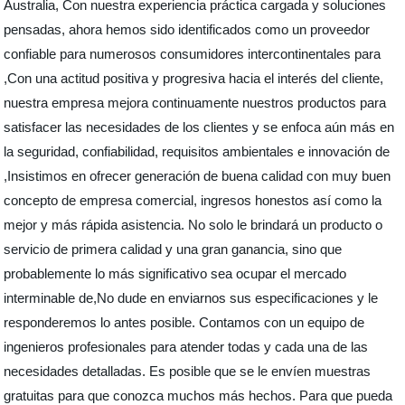
Australia, Con nuestra experiencia práctica cargada y soluciones
pensadas, ahora hemos sido identificados como un proveedor
confiable para numerosos consumidores intercontinentales para
,Con una actitud positiva y progresiva hacia el interés del cliente,
nuestra empresa mejora continuamente nuestros productos para
satisfacer las necesidades de los clientes y se enfoca aún más en
la seguridad, confiabilidad, requisitos ambientales e innovación de
,Insistimos en ofrecer generación de buena calidad con muy buen
concepto de empresa comercial, ingresos honestos así como la
mejor y más rápida asistencia. No solo le brindará un producto o
servicio de primera calidad y una gran ganancia, sino que
probablemente lo más significativo sea ocupar el mercado
interminable de,No dude en enviarnos sus especificaciones y le
responderemos lo antes posible. Contamos con un equipo de
ingenieros profesionales para atender todas y cada una de las
necesidades detalladas. Es posible que se le envíen muestras
gratuitas para que conozca muchos más hechos. Para que pueda