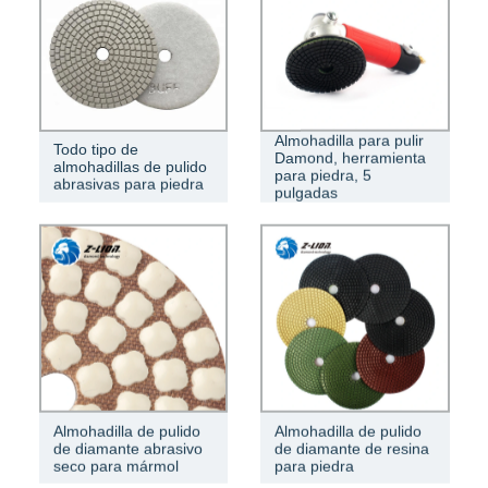
Almohadilla para pulir
Todo tipo de
Damond, herramienta
almohadillas de pulido
para piedra, 5
abrasivas para piedra
pulgadas
Almohadilla de pulido
Almohadilla de pulido
de diamante abrasivo
de diamante de resina
seco para mármol
para piedra