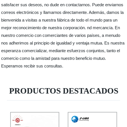
satisfacer sus deseos, no dude en contactarnos. Puede enviarnos
correos electrónicos y llamarnos directamente. Además, damos la
bienvenida a visitas a nuestra fábrica de todo el mundo para un
mejor reconocimiento de nuestra corporación. nd mercancía. En
nuestro comercio con comerciantes de varios países, a menudo
nos adherimos al principio de igualdad y ventaja mutua. Es nuestra
esperanza comercializar, mediante esfuerzos conjuntos, tanto el
comercio como la amistad para nuestro beneficio mutuo.
Esperamos recibir sus consultas.
PRODUCTOS DESTACADOS