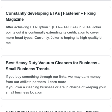
Constantly developing ETAs | Fastener + Fixing
Magazine
After achieving ETA Option 1 (ETA – 14/0374) in 2014, Joker
points out it is continually extending its certification to cover
more head types. Currently, Joker is hoping its high-quality bi-
me
Best Heavy Duty Vacuum Cleaners for Business -
Small Business Trends
If you buy something through our links, we may earn money
from our affiliate partners. Learn more.
If you own a cleaning business or are in charge of keeping your
small business location