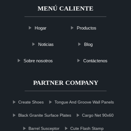
MENÚ CALIENTE
Hogar
Productos
Noticias
Blog
Sobre nosotros
Contáctenos
PARTNER COMPANY
Create Shoes
Tongue And Groove Wall Panels
Black Granite Surface Plates
Cargo Net 90x60
Barrel Susceptor
Cute Flash Stamp