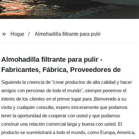
Hogar
Almohadilla filtrante para pulir
Almohadilla filtrante para pulir -
Fabricantes, Fábrica, Proveedores de
Siguiendo la creencia de "crear productos de alta calidad y hacer
amigos con personas de todo el mundo", siempre ponemos el
interés de los clientes en el primer lugar para .Bienvenido a su
visita y cualquier consulta, espero sinceramente que podamos
tener la oportunidad de cooperar con usted y que podamos
construir una relación comercial larga y buena con usted. El
producto se suministrará a todo el mundo, como Europa, America,