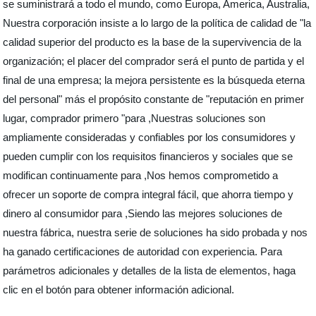
se suministrará a todo el mundo, como Europa, America, Australia,
Nuestra corporación insiste a lo largo de la política de calidad de "la
calidad superior del producto es la base de la supervivencia de la
organización; el placer del comprador será el punto de partida y el
final de una empresa; la mejora persistente es la búsqueda eterna
del personal" más el propósito constante de "reputación en primer
lugar, comprador primero "para ,Nuestras soluciones son
ampliamente consideradas y confiables por los consumidores y
pueden cumplir con los requisitos financieros y sociales que se
modifican continuamente para ,Nos hemos comprometido a
ofrecer un soporte de compra integral fácil, que ahorra tiempo y
dinero al consumidor para ,Siendo las mejores soluciones de
nuestra fábrica, nuestra serie de soluciones ha sido probada y nos
ha ganado certificaciones de autoridad con experiencia. Para
parámetros adicionales y detalles de la lista de elementos, haga
clic en el botón para obtener información adicional.