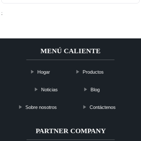
;
MENÚ CALIENTE
Hogar
Productos
Noticias
Blog
Sobre nosotros
Contáctenos
PARTNER COMPANY