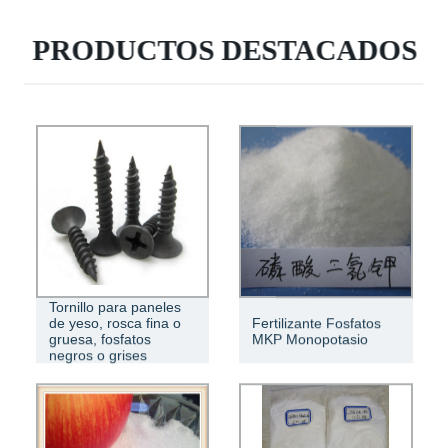
PRODUCTOS DESTACADOS
Tornillo para paneles
de yeso, rosca fina o
Fertilizante Fosfatos
gruesa, fosfatos
MKP Monopotasio
negros o grises