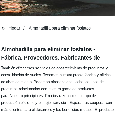
Hogar
Almohadilla para eliminar fosfatos
Almohadilla para eliminar fosfatos -
Fábrica, Proveedores, Fabricantes de
También ofrecemos servicios de abastecimiento de productos y
consolidación de vuelos. Tenemos nuestra propia fábrica y oficina
de abastecimiento. Podemos ofrecerle casi todos los tipos de
productos relacionados con nuestra gama de productos
para.Nuestro principio es "Precios razonables, tiempo de
producción eficiente y el mejor servicio". Esperamos cooperar con
más clientes para el desarrollo y los beneficios mutuos. El producto