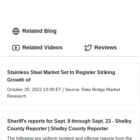
Related Blog
Related Videos
Reviews
Stainless Steel Market Set to Register Striking
Growth of
October 20, 2022 13:09 ET | Source: Data Bridge Market
Research
Sheriff’s reports for Sept. 8 through Sept. 23 - Shelby
County Reporter | Shelby County Reporter
The following are uniform incident and offense reports from the