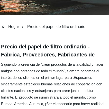
Hogar
Precio del papel de filtro ordinario
Precio del papel de filtro ordinario -
Fábrica, Proveedores, Fabricantes de
Siguiendo la creencia de "crear productos de alta calidad y hacer
amigos con personas de todo el mundo", siempre ponemos el
interés de los clientes en el primer lugar para .Esperamos
sinceramente establecer buenas relaciones de cooperación con
clientes nacionales y extranjeros para crear juntos un futuro
brillante. El producto se suministrará a todo el mundo, como
Europa, America, Australia, ¡Ser el escenario para hacer realidad