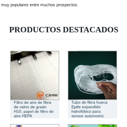
muy populares entre muchos prospectos.
PRODUCTOS DESTACADOS
Filtro de aire de fibra
Tubo de fibra hueca
de vidrio de grado
Eptfe expandido
H10, papel de filtro de
hidrofóbico para
aire HEPA
sensor automotriz