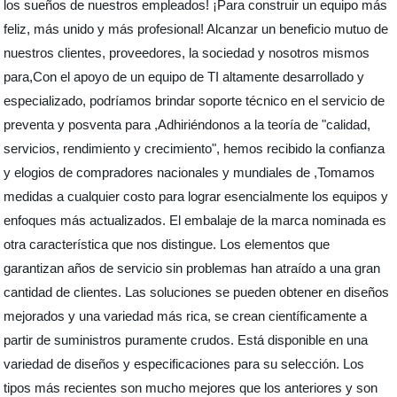
los sueños de nuestros empleados! ¡Para construir un equipo más
feliz, más unido y más profesional! Alcanzar un beneficio mutuo de
nuestros clientes, proveedores, la sociedad y nosotros mismos
para,Con el apoyo de un equipo de TI altamente desarrollado y
especializado, podríamos brindar soporte técnico en el servicio de
preventa y posventa para ,Adhiriéndonos a la teoría de "calidad,
servicios, rendimiento y crecimiento", hemos recibido la confianza
y elogios de compradores nacionales y mundiales de ,Tomamos
medidas a cualquier costo para lograr esencialmente los equipos y
enfoques más actualizados. El embalaje de la marca nominada es
otra característica que nos distingue. Los elementos que
garantizan años de servicio sin problemas han atraído a una gran
cantidad de clientes. Las soluciones se pueden obtener en diseños
mejorados y una variedad más rica, se crean científicamente a
partir de suministros puramente crudos. Está disponible en una
variedad de diseños y especificaciones para su selección. Los
tipos más recientes son mucho mejores que los anteriores y son