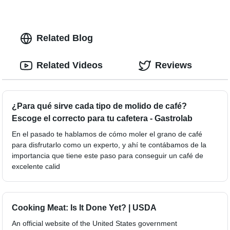
Related Blog
Related Videos
Reviews
¿Para qué sirve cada tipo de molido de café?
Escoge el correcto para tu cafetera - Gastrolab
En el pasado te hablamos de cómo moler el grano de café
para disfrutarlo como un experto, y ahí te contábamos de la
importancia que tiene este paso para conseguir un café de
excelente calid
Cooking Meat: Is It Done Yet? | USDA
An official website of the United States government