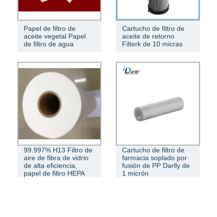
Papel de filtro de
Cartucho de filtro de
aceite vegetal Papel
aceite de retorno
de filtro de agua
Filterk de 10 micras
99.997% H13 Filtro de
Cartucho de filtro de
aire de fibra de vidrio
farmacia soplado por
de alta eficiencia,
fusión de PP Darlly de
papel de filtro HEPA
1 micrón