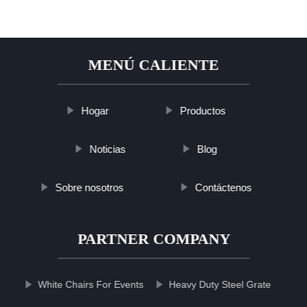
MENÚ CALIENTE
Hogar
Productos
Noticias
Blog
Sobre nosotros
Contáctenos
PARTNER COMPANY
White Chairs For Events
Heavy Duty Steel Grate