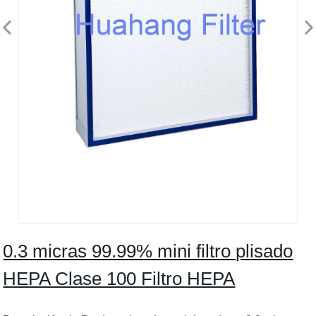
0.3 micras 99.99% mini filtro plisado
HEPA Clase 100 Filtro HEPA