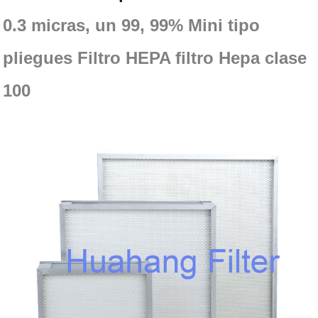
0.3 micras, un 99, 99% Mini tipo
pliegues Filtro HEPA filtro Hepa clase
100