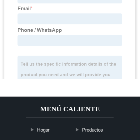
MENÚ CALIENTE
Hogar
Productos