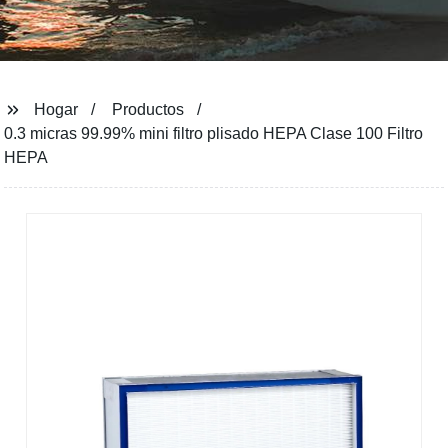
Hogar
Productos
0.3 micras 99.99% mini filtro plisado HEPA Clase 100 Filtro
HEPA