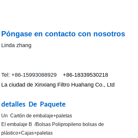
Póngase en contacto con nosotros
Linda zhang
Tel: +86-15993088929
+86-18339530218
La ciudad de Xinxiang Filtro Huahang Co., Ltd
detalles De Paquete
Un Cartón de embalaje+paletas
El embalaje B /Bolsas Polipropileno bolsas de
plástico+Cajas+paletas