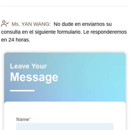
Ms. YAN WANG:
No dude en enviarnos su
consulta en el siguiente formulario. Le responderemos
en 24 horas.