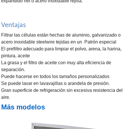
expandido net o acero inoxidable rejilla.
Ventajas
Filtrar las células están hechas de aluminio, galvanizado o
acero inoxidable steelwire tejidas en un Patrón especial
El prefiltro adecuado para limpiar el polvo, arena, la harina,
pintura, aceite
La grasa y el filtro de aceite con muy alta eficiencia de
separación.
Puede hacerse en todos los tamaños personalizados
Se puede lavar en lavavajillas o arandela de presión.
Gran superficie de refrigeración sin excesiva resistencia del
aire.
Más modelos