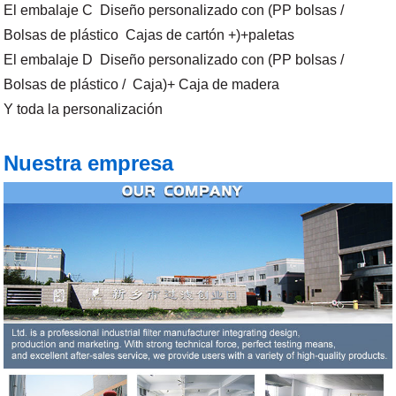
El embalaje C Diseño personalizado con (PP bolsas /
Bolsas de plástico Cajas de cartón +)+paletas
El embalaje D Diseño personalizado con (PP bolsas /
Bolsas de plástico / Caja)+ Caja de madera
Y toda la personalización
Nuestra empresa