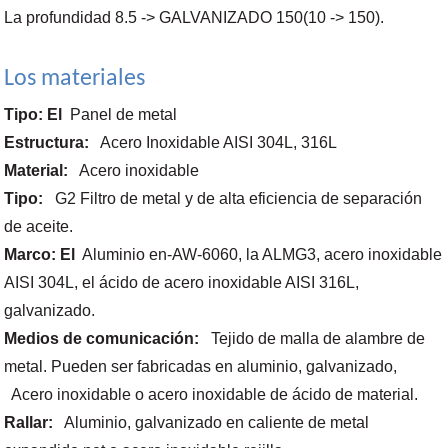
La profundidad 8.5 -
>
GALVANIZADO 150(10 -
>
150
).
Los materiales
Tipo: El
Panel de metal
Estructura:
Acero Inoxidable AISI 304L, 316L
Material:
Acero inoxidable
Tipo:
G2 Filtro de metal y de alta eficiencia de separación
de aceite.
Marco: El
Aluminio en-AW-6060, la ALMG3, acero inoxidable
AISI 304L, el ácido de acero inoxidable AISI 316L,
galvanizado.
Medios de comunicación:
Tejido de malla de alambre de
metal. Pueden ser fabricadas en aluminio, galvanizado,
Acero inoxidable o acero inoxidable de ácido de material.
Rallar:
Aluminio, galvanizado en caliente de metal