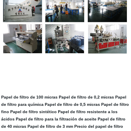
Papel de filtro de 100 micras
Papel de filtro de 0,2 micras
Papel
de filtro para química
Papel de filtro de 0,5 micras
Papel de filtro
fino
Papel de filtro sintético
Papel de filtro resistente a los
ácidos
Papel de filtro para la filtración de aceite
Papel de filtro
de 40 micras
Papel de filtro de 3 mm
Precio del papel de filtro