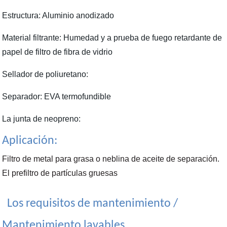
Estructura: Aluminio anodizado
Material filtrante: Humedad y a prueba de fuego retardante de
papel de filtro de fibra de vidrio
Sellador de poliuretano:
Separador: EVA termofundible
La junta de neopreno:
Aplicación:
Filtro de metal para grasa o neblina de aceite de separación.
El prefiltro de partículas gruesas
Los requisitos de mantenimiento /
Mantenimiento lavables