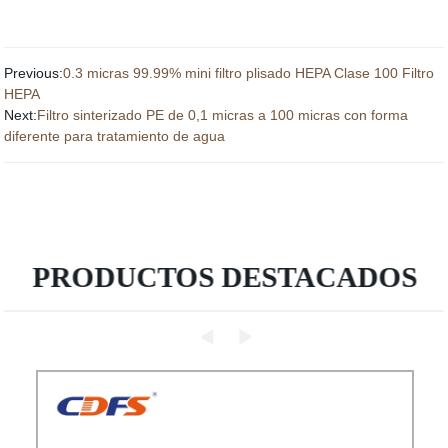
Previous:
0.3 micras 99.99% mini filtro plisado HEPA Clase 100 Filtro
HEPA
Next:
Filtro sinterizado PE de 0,1 micras a 100 micras con forma
diferente para tratamiento de agua
PRODUCTOS DESTACADOS