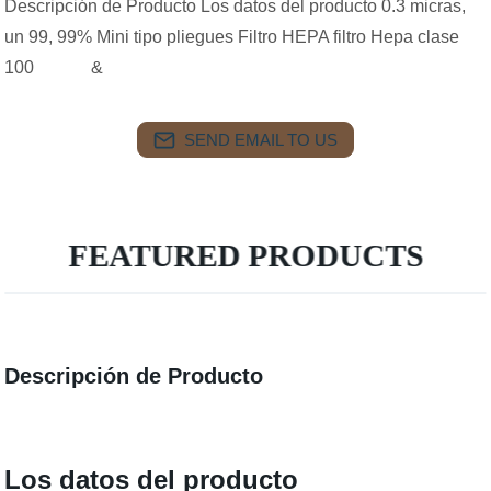
Descripción de Producto Los datos del producto 0.3 micras,
un 99, 99% Mini tipo pliegues Filtro HEPA filtro Hepa clase
100 &
SEND EMAIL TO US
FEATURED PRODUCTS
Descripción de Producto
Los datos del producto