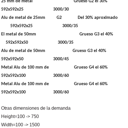
25 mm de metal Grueso G2 el 30%
592x592x25 3000/30
Alu de metal de 25mm G2 Del 30% aproximado
592x592x25 3000/35
El metal de 50mm Grueso G3 el 40%
592x592x50 3000/35
Alu de metal de 50mm Grueso G3 el 40%
592x592x50 3000/45
Metal Alu de 100 mm de Grueso G4 el 60%
592x592x100 3000/60
Metal Alu de 100 mm de Grueso G4 el 60%
592x592x100 3000/60
Otras dimensiones de la demanda
Height=100 -
>
750
Width=100 -
>
1500