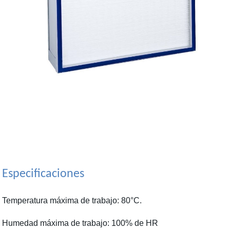
Especificaciones
Temperatura máxima de trabajo: 80°C.
Humedad máxima de trabajo: 100% de HR