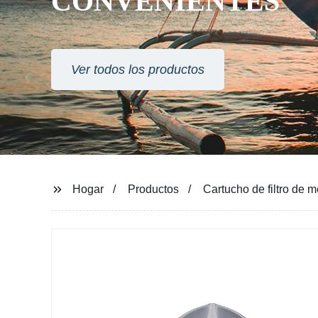
CONVENIENTES
Ver todos los productos
Hogar
Productos
Cartucho de filtro de