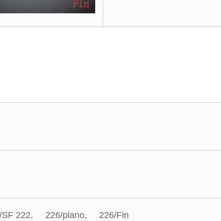
/SF 222, 226/plano, 226/Fin