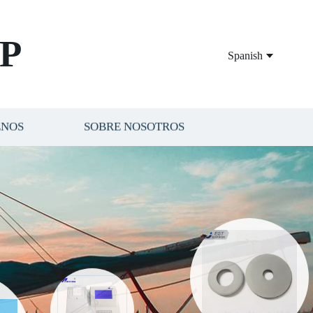
P
Spanish
ENOS
SOBRE NOSOTROS