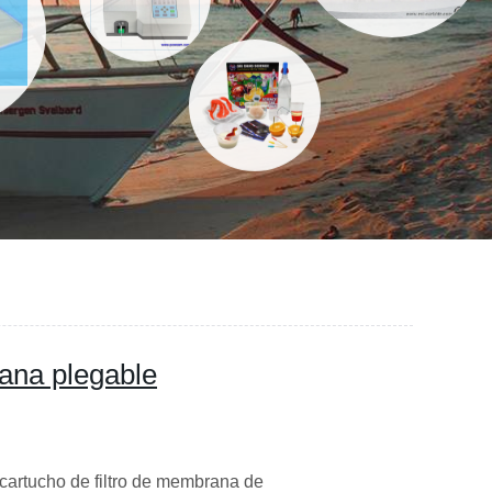
rana plegable
cartucho de filtro de membrana de