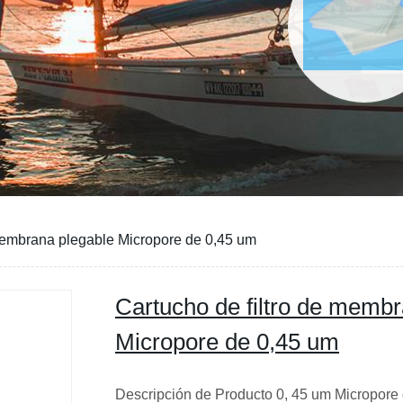
 membrana plegable Micropore de 0,45 um
Cartucho de filtro de memb
Micropore de 0,45 um
Descripción de Producto 0, 45 um Micropore 