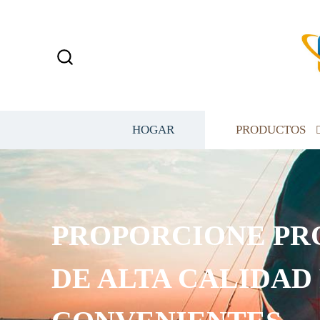
HOGAR
PRODUCTOS
PROPORCIONE PR
DE ALTA CALIDAD