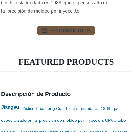
Co.ltd está fundada en 1988, que especializado en
la precisión de moldeo por inyecci&o
SEND EMAIL TO US
FEATURED PRODUCTS
Descripción de Producto
Jiangsu
plástico Huasheng Co.ltd está fundada en 1988, que
especializado en la precisión de moldeo por inyección, UPVC,tubo