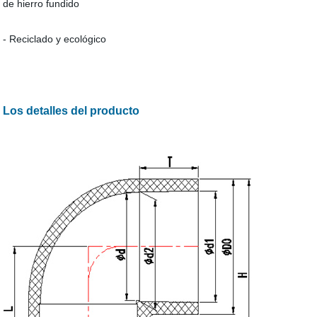
de hierro fundido
- Reciclado y ecológico
Los detalles del producto