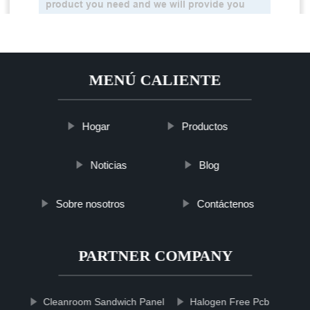
MENÚ CALIENTE
Hogar
Productos
Noticias
Blog
Sobre nosotros
Contáctenos
PARTNER COMPANY
Cleanroom Sandwich Panel
Halogen Free Pcb