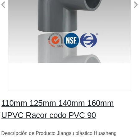
110mm 125mm 140mm 160mm
UPVC Racor codo PVC 90
Descripción de Producto Jiangsu plástico Huasheng