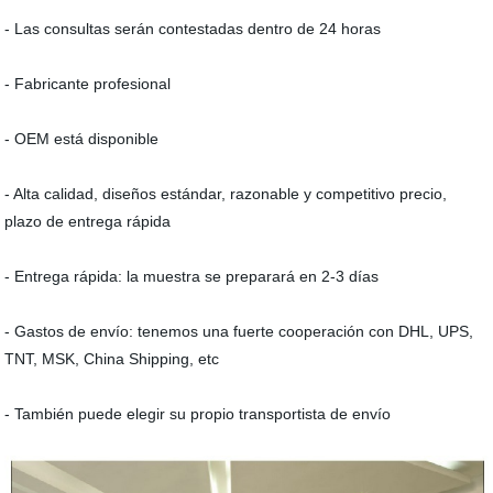
- Las consultas serán contestadas dentro de 24 horas
- Fabricante profesional
- OEM está disponible
- Alta calidad, diseños estándar, razonable y competitivo precio,
plazo de entrega rápida
- Entrega rápida: la muestra se preparará en 2-3 días
- Gastos de envío: tenemos una fuerte cooperación con DHL, UPS,
TNT, MSK, China Shipping, etc
- También puede elegir su propio transportista de envío