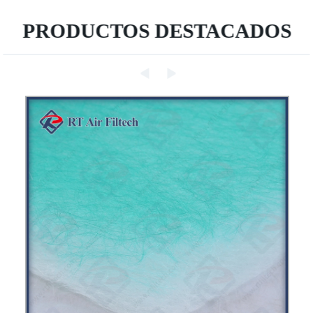
PRODUCTOS DESTACADOS