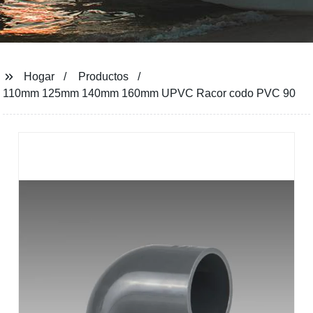
Hogar
Productos
110mm 125mm 140mm 160mm UPVC Racor codo PVC 90