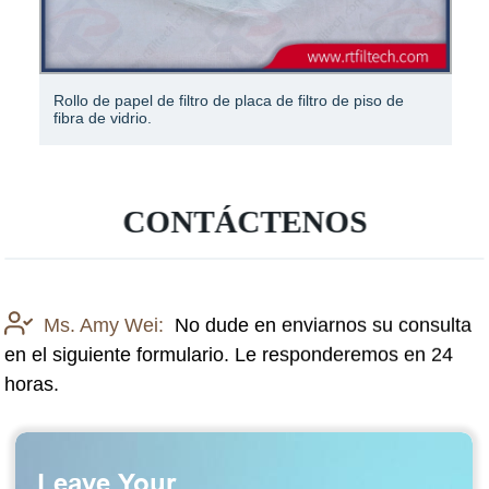
Papel de filtro de aceite vegetal Papel de filtro de agua
CONTÁCTENOS
Ms. Amy Wei:
No dude en enviarnos su consulta
en el siguiente formulario. Le responderemos en 24
horas.