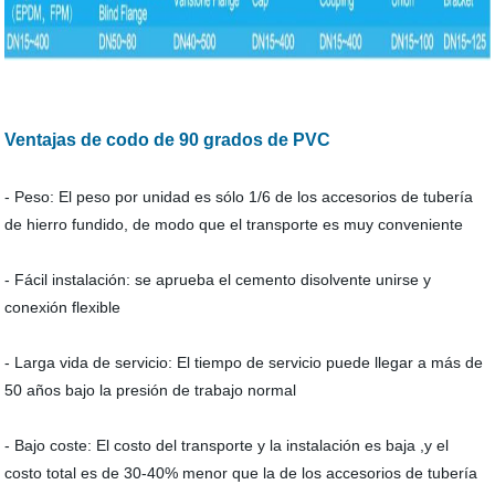
Ventajas de codo de 90 grados de PVC
- Peso: El peso por unidad es sólo 1/6 de los accesorios de tubería
de hierro fundido, de modo que el transporte es muy conveniente
- Fácil instalación: se aprueba el cemento disolvente unirse y
conexión flexible
- Larga vida de servicio: El tiempo de servicio puede llegar a más de
50 años bajo la presión de trabajo normal
- Bajo coste: El costo del transporte y la instalación es baja ,y el
costo total es de 30-40% menor que la de los accesorios de tubería