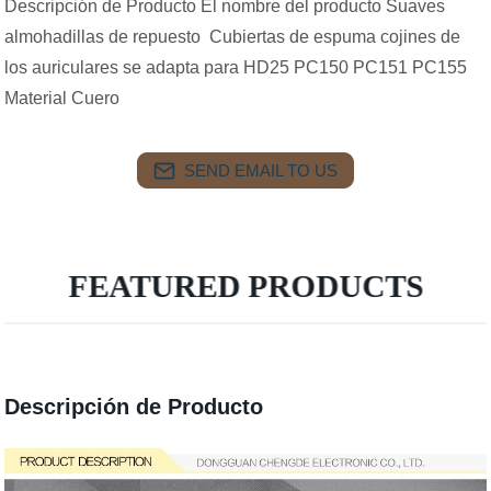
Descripción de Producto El nombre del producto Suaves
almohadillas de repuesto Cubiertas de espuma cojines de
los auriculares se adapta para HD25 PC150 PC151 PC155
Material Cuero
SEND EMAIL TO US
FEATURED PRODUCTS
Descripción de Producto