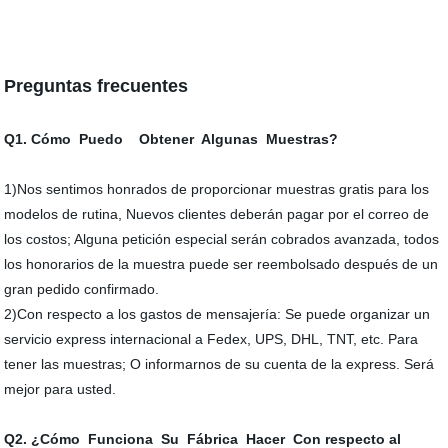
Preguntas frecuentes
Q1. Cómo Puedo Obtener Algunas Muestras?
1)Nos sentimos honrados de proporcionar muestras gratis para los
modelos de rutina, Nuevos clientes deberán pagar por el correo de
los costos; Alguna petición especial serán cobrados avanzada, todos
los honorarios de la muestra puede ser reembolsado después de un
gran pedido confirmado.
2)Con respecto a los gastos de mensajería: Se puede organizar un
servicio express internacional a Fedex, UPS, DHL, TNT, etc. Para
tener las muestras; O informarnos de su cuenta de la express. Será
mejor para usted.
Q2. ¿Cómo Funciona Su Fábrica Hacer Con respecto al