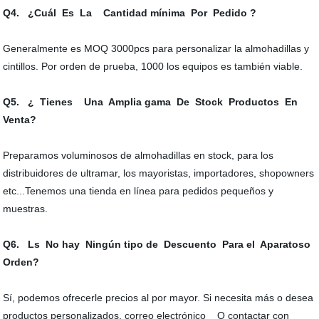
Q4. ¿Cuál Es La Cantidad mínima Por Pedido ?
Generalmente es MOQ 3000pcs para personalizar la almohadillas y
cintillos. Por orden de prueba, 1000 los equipos es también viable.
Q5. ¿ Tienes Una Amplia gama De Stock Productos En
Venta?
Preparamos voluminosos de almohadillas en stock, para los
distribuidores de ultramar, los mayoristas, importadores, shopowners
etc...Tenemos una tienda en línea para pedidos pequeños y
muestras.
Q6. Ls No hay Ningún tipo de Descuento Para el Aparatoso
Orden?
Sí, podemos ofrecerle precios al por mayor. Si necesita más o desea
productos personalizados, correo electrónico O contactar con