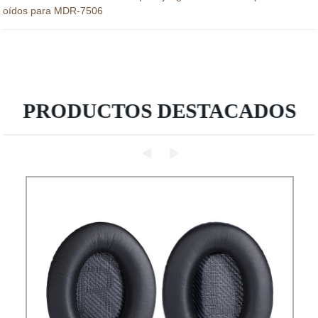
oídos para MDR-7506
PRODUCTOS DESTACADOS