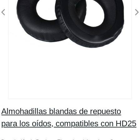
Almohadillas blandas de repuesto
para los oídos, compatibles con HD25