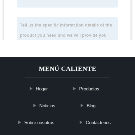
MENÚ CALIENTE
Hogar
Productos
Noticias
Blog
Sobre nosotros
Contáctenos