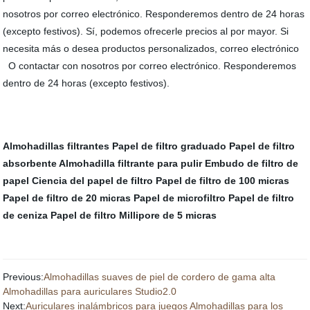
nosotros por correo electrónico. Responderemos dentro de 24 horas
(excepto festivos). Sí, podemos ofrecerle precios al por mayor. Si
necesita más o desea productos personalizados, correo electrónico
O contactar con nosotros por correo electrónico. Responderemos
dentro de 24 horas (excepto festivos).
Almohadillas filtrantes
Papel de filtro graduado
Papel de filtro
absorbente
Almohadilla filtrante para pulir
Embudo de filtro de
papel
Ciencia del papel de filtro
Papel de filtro de 100 micras
Papel de filtro de 20 micras
Papel de microfiltro
Papel de filtro
de ceniza
Papel de filtro Millipore de 5 micras
Previous:
Almohadillas suaves de piel de cordero de gama alta
Almohadillas para auriculares Studio2.0
Next:
Auriculares inalámbricos para juegos Almohadillas para los