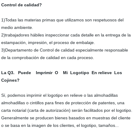
Control de calidad?
1)Todas las materias primas que utilizamos son respetuosos del
medio ambiente.
2)trabajadores hábiles inspeccionar cada detalle en la entrega de la
estampación, impresión, el proceso de embalaje.
3)Departamento de Control de calidad especialmente responsable
de la comprobación de calidad en cada proceso.
La Q3. Puede Imprimir O Mi Logotipo En relieve Los
Cojines?
Sí, podemos imprimir el logotipo en relieve o las almohadillas
almohadillas o cintillos para fines de protección de patentes, una
carta notarial (carta de autorización) serán facilitados por el logotipo.
Generalmente se producen bienes basados en muestras del cliente
o se basa en la imagen de los clientes, el logotipo, tamaños...