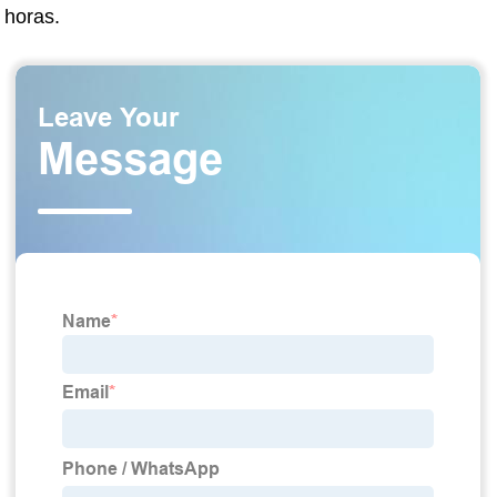
horas.