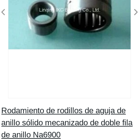
Rodamiento de rodillos de aguja de
anillo sólido mecanizado de doble fila
de anillo Na6900