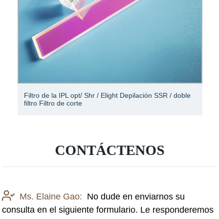
Papel de filtro acordeón, papel de filtro tipo V
CONTÁCTENOS
Ms. Elaine Gao:
No dude en enviarnos su
consulta en el siguiente formulario. Le responderemos