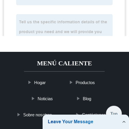
MENÚ CALIENTE
Hogar
Productos
Noticias
Blog
Top
Sobre nosotros
Contáctenos