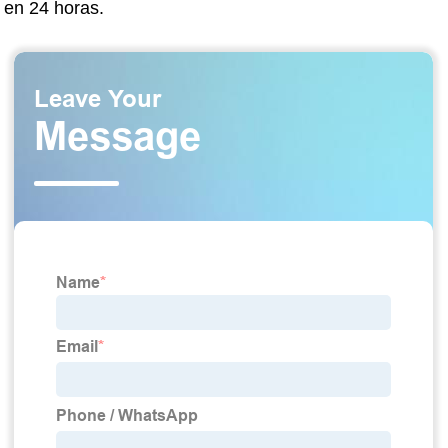
en 24 horas.