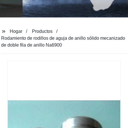
Hogar
Productos
Rodamiento de rodillos de aguja de anillo sólido mecanizado
de doble fila de anillo Na6900