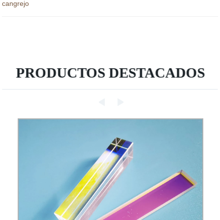
cangrejo
PRODUCTOS DESTACADOS