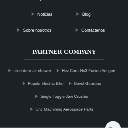
Noticias
Blog
Sobre nosotros
Contáctenos
PARTNER COMPANY
slide door air shower
Hcv Core-Ns3 Fusion Antigen
Populo Electric Bike
Bevel Gearbox
Single Toggle Jaw Crusher
Cnc Machining Aerospace Parts