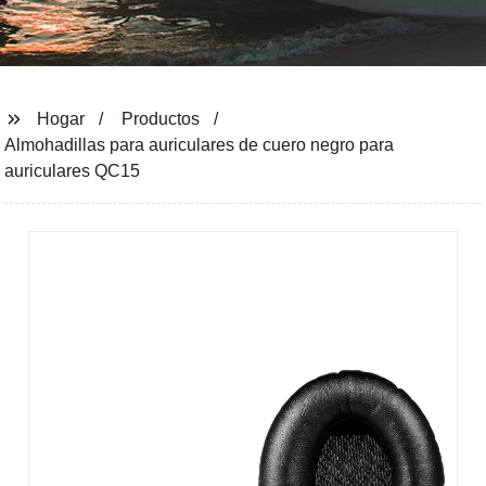
Hogar
Productos
Almohadillas para auriculares de cuero negro para
auriculares QC15