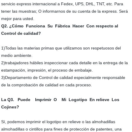
servicio express internacional a Fedex, UPS, DHL, TNT, etc. Para
tener las muestras; O informarnos de su cuenta de la express. Será
mejor para usted.
Q2. ¿Cómo Funciona Su Fábrica Hacer Con respecto al
Control de calidad?
1)Todas las materias primas que utilizamos son respetuosos del
medio ambiente.
2)trabajadores hábiles inspeccionar cada detalle en la entrega de la
estampación, impresión, el proceso de embalaje.
3)Departamento de Control de calidad especialmente responsable
de la comprobación de calidad en cada proceso.
La Q3. Puede Imprimir O Mi Logotipo En relieve Los
Cojines?
Sí, podemos imprimir el logotipo en relieve o las almohadillas
almohadillas o cintillos para fines de protección de patentes, una