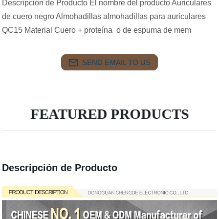
Descripción de Producto El nombre del producto Auriculares
de cuero negro Almohadillas almohadillas para auriculares
QC15 Material Cuero + proteína o de espuma de mem
SEND EMAIL TO US
FEATURED PRODUCTS
Descripción de Producto