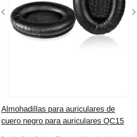
Almohadillas para auriculares de
cuero negro para auriculares QC15