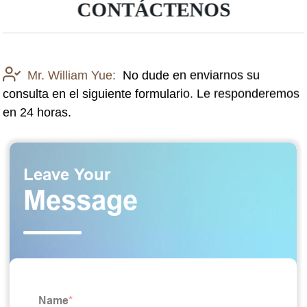
CONTÁCTENOS
Mr. William Yue:
No dude en enviarnos su
consulta en el siguiente formulario. Le responderemos
en 24 horas.