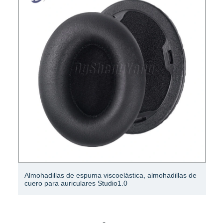
Almohadillas de espuma viscoelástica, almohadillas de
cuero para auriculares Studio1.0