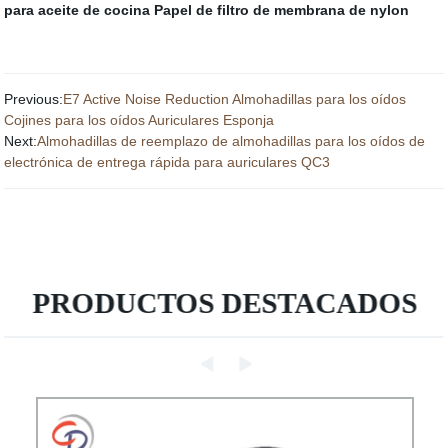
para aceite de cocina
Papel de filtro de membrana de nylon
Previous:
E7 Active Noise Reduction Almohadillas para los oídos
Cojines para los oídos Auriculares Esponja
Next:
Almohadillas de reemplazo de almohadillas para los oídos de
electrónica de entrega rápida para auriculares QC3
PRODUCTOS DESTACADOS