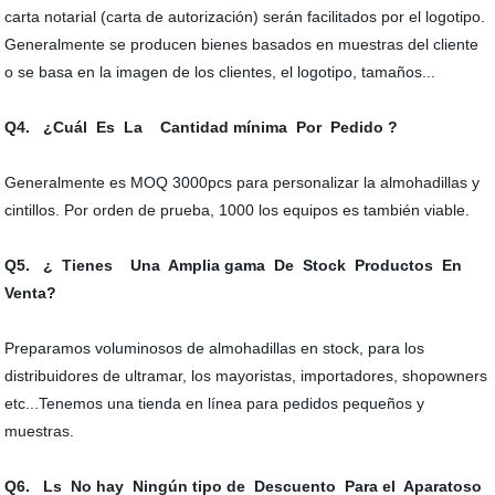
carta notarial (carta de autorización) serán facilitados por el logotipo.
Generalmente se producen bienes basados en muestras del cliente
o se basa en la imagen de los clientes, el logotipo, tamaños...
Q4. ¿Cuál Es La Cantidad mínima Por Pedido ?
Generalmente es MOQ 3000pcs para personalizar la almohadillas y
cintillos. Por orden de prueba, 1000 los equipos es también viable.
Q5. ¿ Tienes Una Amplia gama De Stock Productos En
Venta?
Preparamos voluminosos de almohadillas en stock, para los
distribuidores de ultramar, los mayoristas, importadores, shopowners
etc...Tenemos una tienda en línea para pedidos pequeños y
muestras.
Q6. Ls No hay Ningún tipo de Descuento Para el Aparatoso