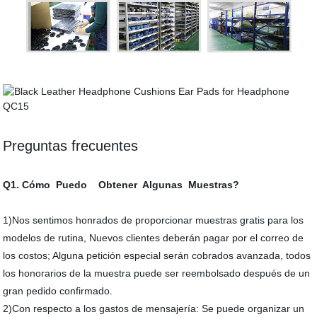
Preguntas frecuentes
Q1. Cómo Puedo Obtener Algunas Muestras?
1)Nos sentimos honrados de proporcionar muestras gratis para los
modelos de rutina, Nuevos clientes deberán pagar por el correo de
los costos; Alguna petición especial serán cobrados avanzada, todos
los honorarios de la muestra puede ser reembolsado después de un
gran pedido confirmado.
2)Con respecto a los gastos de mensajería: Se puede organizar un