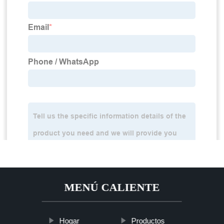
MENÚ CALIENTE
Hogar
Productos