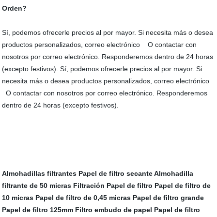
Orden?
Sí, podemos ofrecerle precios al por mayor. Si necesita más o desea
productos personalizados, correo electrónico O contactar con
nosotros por correo electrónico. Responderemos dentro de 24 horas
(excepto festivos). Sí, podemos ofrecerle precios al por mayor. Si
necesita más o desea productos personalizados, correo electrónico
O contactar con nosotros por correo electrónico. Responderemos
dentro de 24 horas (excepto festivos).
Almohadillas filtrantes
Papel de filtro secante
Almohadilla
filtrante de 50 micras
Filtración Papel de filtro
Papel de filtro de
10 micras
Papel de filtro de 0,45 micras
Papel de filtro grande
Papel de filtro 125mm
Filtro embudo de papel
Papel de filtro