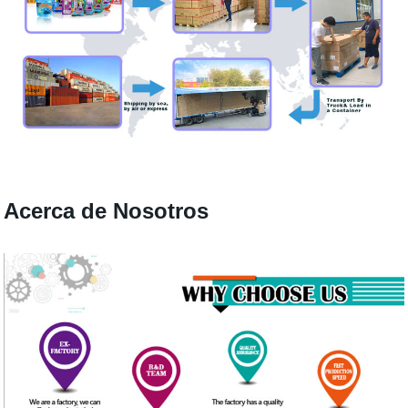
Acerca de Nosotros