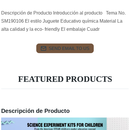
Descripción de Producto Introducción al producto Tema No.
SM190106 El estilo Juguete Educativo química Material La
alta calidad y la eco- friendly El embalaje Cuadr
SEND EMAIL TO US
FEATURED PRODUCTS
Descripción de Producto