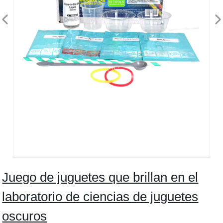
Juego de juguetes que brillan en el
laboratorio de ciencias de juguetes
oscuros