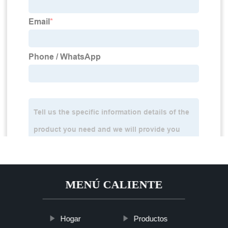
MENÚ CALIENTE
Hogar
Productos