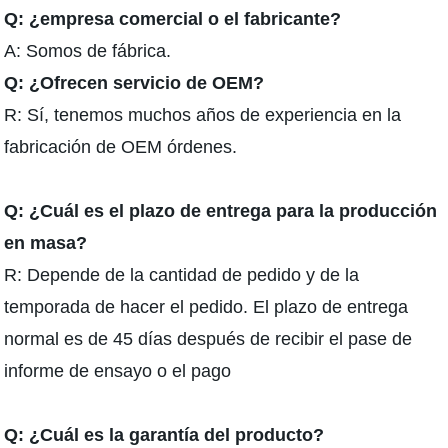
Q: ¿empresa comercial o el fabricante?
A: Somos de fábrica.
Q: ¿Ofrecen servicio de OEM?
R: Sí, tenemos muchos años de experiencia en la
fabricación de OEM órdenes.
Q: ¿Cuál es el plazo de entrega para la producción
en masa?
R: Depende de la cantidad de pedido y de la
temporada de hacer el pedido. El plazo de entrega
normal es de 45 días después de recibir el pase de
informe de ensayo o el pago
Q: ¿Cuál es la garantía del producto?