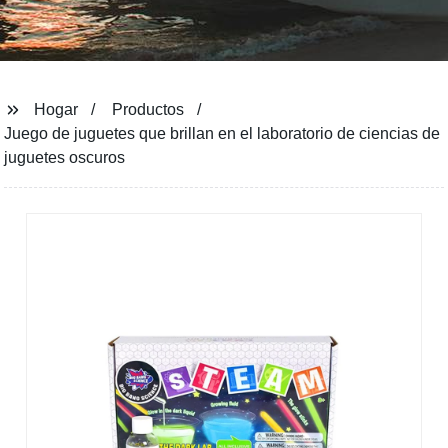
Hogar
Productos
Juego de juguetes que brillan en el laboratorio de ciencias de
juguetes oscuros