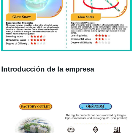
Introducción de la empresa