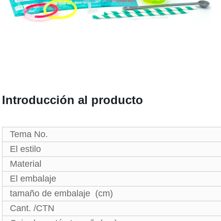
Introducción al producto
Tema No.
El estilo
Material
El embalaje
tamaño de embalaje (cm)
Cant. /CTN