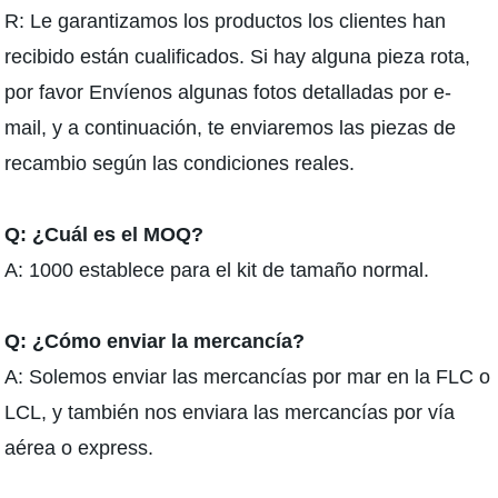
R: Le garantizamos los productos los clientes han
recibido están cualificados. Si hay alguna pieza rota,
por favor Envíenos algunas fotos detalladas por e-
mail, y a continuación, te enviaremos las piezas de
recambio según las condiciones reales.
Q: ¿Cuál es el MOQ?
A: 1000 establece para el kit de tamaño normal.
Q: ¿Cómo enviar la mercancía?
A: Solemos enviar las mercancías por mar en la FLC o
LCL, y también nos enviara las mercancías por vía
aérea o express.