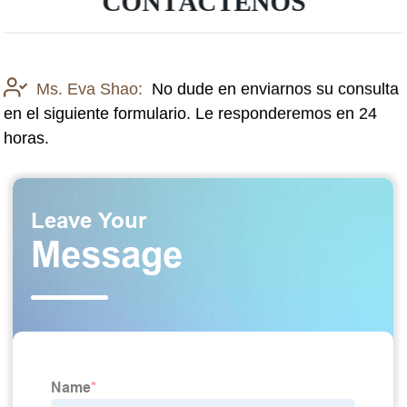
CONTÁCTENOS
Ms. Eva Shao:
No dude en enviarnos su consulta
en el siguiente formulario. Le responderemos en 24
horas.