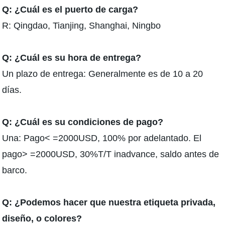
Q: ¿Cuál es el puerto de carga?
R: Qingdao, Tianjing, Shanghai, Ningbo
Q: ¿Cuál es su hora de entrega?
Un plazo de entrega: Generalmente es de 10 a 20
días.
Q: ¿Cuál es su condiciones de pago?
Una: Pago< =2000USD, 100% por adelantado. El
pago> =2000USD, 30%T/T inadvance, saldo antes de
barco.
Q: ¿Podemos hacer que nuestra etiqueta privada,
diseño, o colores?