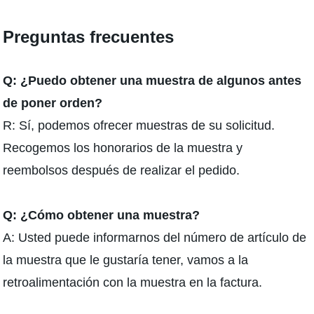
Preguntas frecuentes
Q: ¿Puedo obtener una muestra de algunos antes
de poner orden?
R: Sí, podemos ofrecer muestras de su solicitud.
Recogemos los honorarios de la muestra y
reembolsos después de realizar el pedido.
Q: ¿Cómo obtener una muestra?
A: Usted puede informarnos del número de artículo de
la muestra que le gustaría tener, vamos a la
retroalimentación con la muestra en la factura.