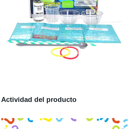
Actividad del producto