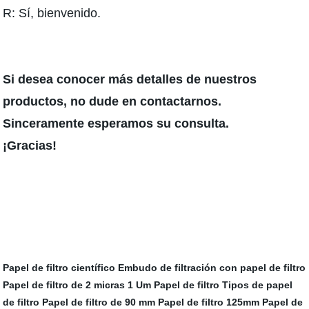
R: Sí, bienvenido.
Si desea conocer más detalles de nuestros
productos, no dude en contactarnos.
Sinceramente esperamos su consulta.
¡Gracias!
Papel de filtro científico
Embudo de filtración con papel de filtro
Papel de filtro de 2 micras
1 Um Papel de filtro
Tipos de papel
de filtro
Papel de filtro de 90 mm
Papel de filtro 125mm
Papel de