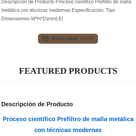
Descripción de Producto Proceso científico Prefiltro de malla
metálica con técnicas modernas Especificación: Tipo
Dimensiones W*H*D(mm) El
SEND EMAIL TO US
FEATURED PRODUCTS
Descripción de Producto
Proceso científico Prefiltro de malla metálica
con técnicas modernas