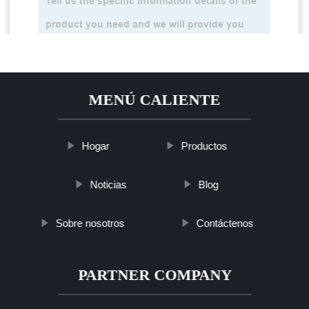
MENÚ CALIENTE
Hogar
Productos
Noticias
Blog
Sobre nosotros
Contáctenos
PARTNER COMPANY