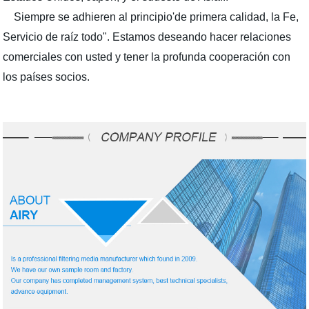
Siempre se adhieren al principio'de primera calidad, la Fe,
Servicio de raíz todo". Estamos deseando hacer relaciones
comerciales con usted y tener la profunda cooperación con
los países socios.