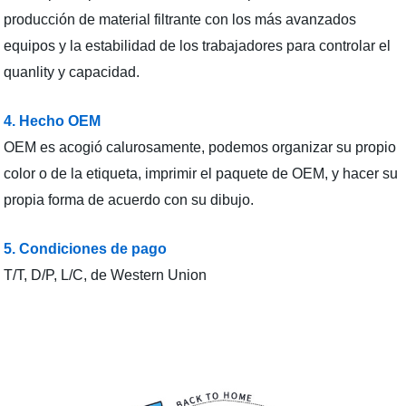
producción de material filtrante con los más avanzados
equipos y la estabilidad de los trabajadores para controlar el
quanlity y capacidad.
4. Hecho OEM
OEM es acogió calurosamente, podemos organizar su propio
color o de la etiqueta, imprimir el paquete de OEM, y hacer su
propia forma de acuerdo con su dibujo.
5. Condiciones de pago
T/T, D/P, L/C, de Western Union