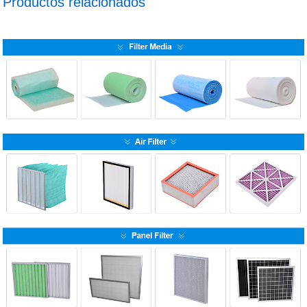
Productos relacionados