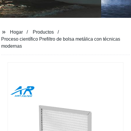
Hogar
Productos
Proceso científico Prefiltro de bolsa metálica con técnicas
modernas