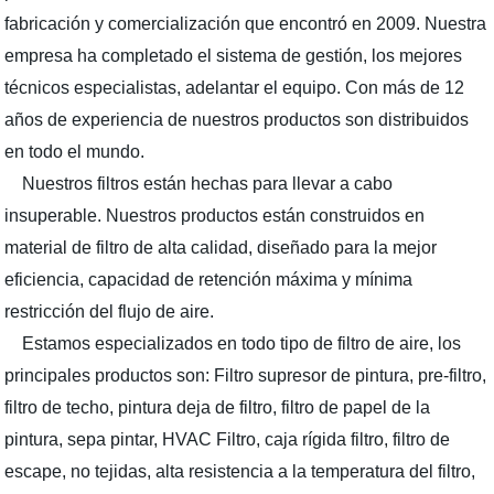
fabricación y comercialización que encontró en 2009. Nuestra
empresa ha completado el sistema de gestión, los mejores
técnicos especialistas, adelantar el equipo. Con más de 12
años de experiencia de nuestros productos son distribuidos
en todo el mundo.
Nuestros filtros están hechas para llevar a cabo
insuperable. Nuestros productos están construidos en
material de filtro de alta calidad, diseñado para la mejor
eficiencia, capacidad de retención máxima y mínima
restricción del flujo de aire.
Estamos especializados en todo tipo de filtro de aire, los
principales productos son: Filtro supresor de pintura, pre-filtro,
filtro de techo, pintura deja de filtro, filtro de papel de la
pintura, sepa pintar, HVAC Filtro, caja rígida filtro, filtro de
escape, no tejidas, alta resistencia a la temperatura del filtro,