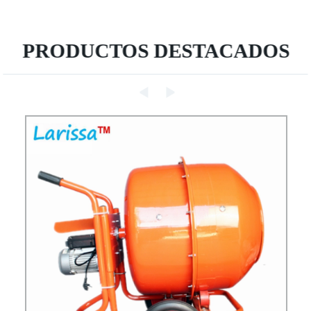
PRODUCTOS DESTACADOS