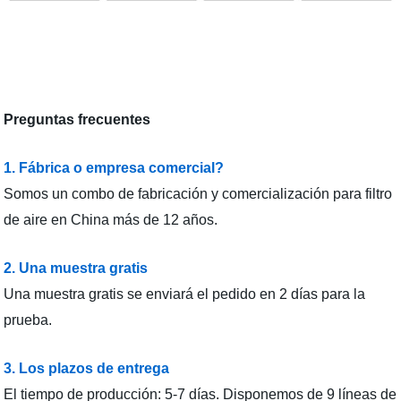
Preguntas frecuentes
1. Fábrica o empresa comercial?
Somos un combo de fabricación y comercialización para filtro
de aire en China más de 12 años.
2. Una muestra gratis
Una muestra gratis se enviará el pedido en 2 días para la
prueba.
3. Los plazos de entrega
El tiempo de producción: 5-7 días. Disponemos de 9 líneas de