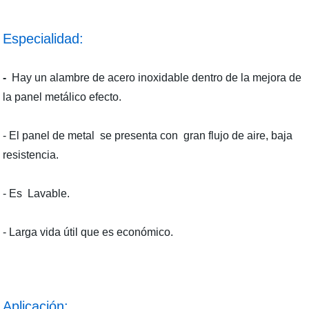
Especialidad:
-
Hay un alambre de acero inoxidable dentro de la mejora de
la panel metálico efecto.
- El panel de metal
se presenta con
gran flujo de aire, baja
resistencia.
- Es Lavable.
- Larga vida útil que es económico.
Aplicación: