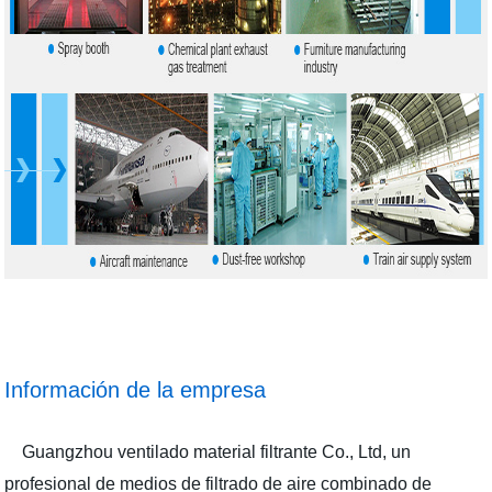
Información de la empresa
Guangzhou ventilado material filtrante Co., Ltd, un
profesional de medios de filtrado de aire combinado de