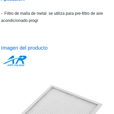
-
Filtro de malla de metal
se utiliza para pre-filtro de aire
acondicionado progr
Imagen del producto