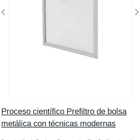
Proceso científico Prefiltro de bolsa
metálica con técnicas modernas