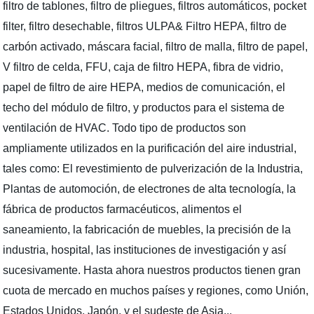
filtro de tablones, filtro de pliegues, filtros automáticos, pocket
filter, filtro desechable, filtros ULPA& Filtro HEPA, filtro de
carbón activado, máscara facial, filtro de malla, filtro de papel,
V filtro de celda, FFU, caja de filtro HEPA, fibra de vidrio,
papel de filtro de aire HEPA, medios de comunicación, el
techo del módulo de filtro, y productos para el sistema de
ventilación de HVAC. Todo tipo de productos son
ampliamente utilizados en la purificación del aire industrial,
tales como: El revestimiento de pulverización de la Industria,
Plantas de automoción, de electrones de alta tecnología, la
fábrica de productos farmacéuticos, alimentos el
saneamiento, la fabricación de muebles, la precisión de la
industria, hospital, las instituciones de investigación y así
sucesivamente. Hasta ahora nuestros productos tienen gran
cuota de mercado en muchos países y regiones, como Unión,
Estados Unidos, Japón, y el sudeste de Asia...