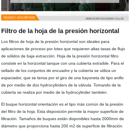
Filtro de la hoja de la presión horizontal
Los filtros de hoja de la presión horizontal son ideales para
aplicaciones de proceso por lotes que requieren altas tasas de flujo
de sólidos de baja extracción. Hoja de la presión horizontal filtro
consiste en la horizontal tanque con una cubierta extraíble. Para el
sellado de los conjuntos de encuadre y la cubierta se utiliza un
espaciador, que se tensa por el giro de una bayoneta de tipo anillo
de por medio de dos hydrocylinders de la válvula. Tomando de la
cubierta se realiza por medio de la hydrocylinder también.
El buque horizontal orientación es el tipo más común de la presión
del filtro de la hoja. Esta disposición permite la mayor superficie de
filtración. Tamaños de buques están disponibles hasta 2000mm de
diámetro que proporciona hasta 200 m2 de superficie de filtración.