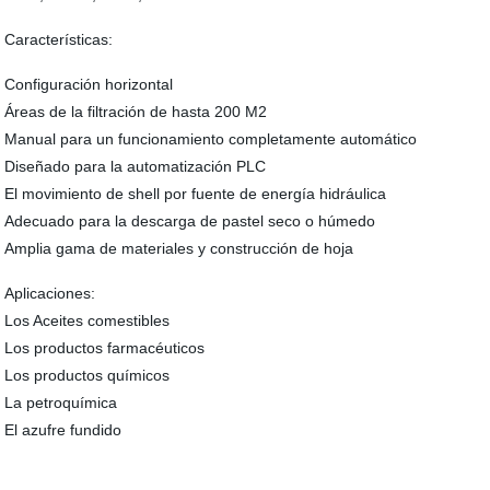
Características:
Configuración horizontal
Áreas de la filtración de hasta 200 M2
Manual para un funcionamiento completamente automático
Diseñado para la automatización PLC
El movimiento de shell por fuente de energía hidráulica
Adecuado para la descarga de pastel seco o húmedo
Amplia gama de materiales y construcción de hoja
Aplicaciones:
Los Aceites comestibles
Los productos farmacéuticos
Los productos químicos
La petroquímica
El azufre fundido