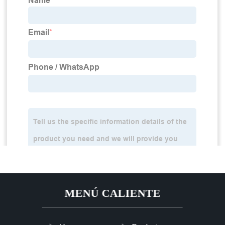
MENÚ CALIENTE