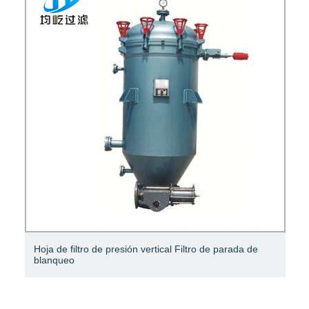
Hoja de filtro de presión vertical Filtro de parada de
blanqueo