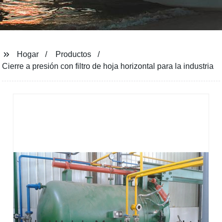
Hogar
Productos
Cierre a presión con filtro de hoja horizontal para la industria