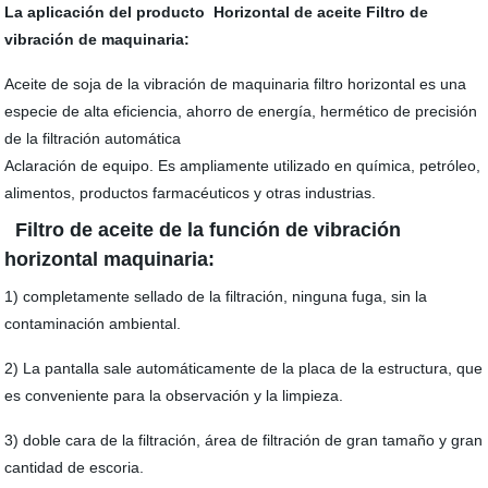
La aplicación del producto Horizontal de aceite Filtro de
vibración de maquinaria:
Aceite de soja de la vibración de maquinaria filtro horizontal es una
especie de alta eficiencia, ahorro de energía, hermético de precisión
de la filtración automática
Aclaración de equipo. Es ampliamente utilizado en química, petróleo,
alimentos, productos farmacéuticos y otras industrias.
Filtro de aceite de la función de vibración
horizontal maquinaria:
1) completamente sellado de la filtración, ninguna fuga, sin la
contaminación ambiental.
2) La pantalla sale automáticamente de la placa de la estructura, que
es conveniente para la observación y la limpieza.
3) doble cara de la filtración, área de filtración de gran tamaño y gran
cantidad de escoria.