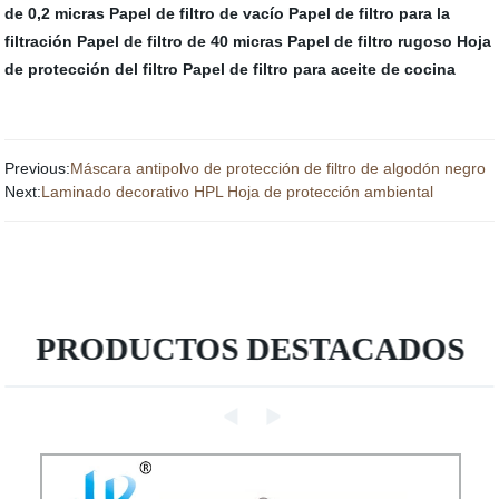
de 0,2 micras
Papel de filtro de vacío
Papel de filtro para la
filtración
Papel de filtro de 40 micras
Papel de filtro rugoso
Hoja
de protección del filtro
Papel de filtro para aceite de cocina
Previous:
Máscara antipolvo de protección de filtro de algodón negro
Next:
Laminado decorativo HPL Hoja de protección ambiental
PRODUCTOS DESTACADOS