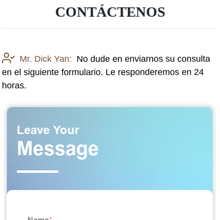
CONTÁCTENOS
Mr. Dick Yan:
No dude en enviarnos su consulta
en el siguiente formulario. Le responderemos en 24
horas.