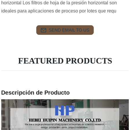
horizontal Los filtros de hoja de la presión horizontal son
ideales para aplicaciones de proceso por lotes que requ
SEND EMAIL TO US
FEATURED PRODUCTS
Descripción de Producto