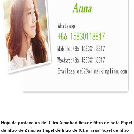
Hoja de protección del filtro
Almohadillas de filtro de bote
Papel
de filtro de 2 micras
Papel de filtro de 0,1 micras
Papel de filtro