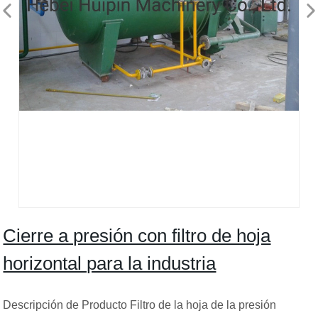
Cierre a presión con filtro de hoja
horizontal para la industria
Descripción de Producto Filtro de la hoja de la presión