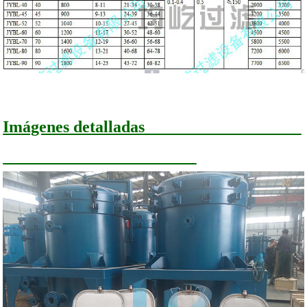
Imágenes detalladas