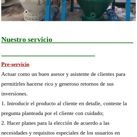
Nuestro servicio
Pre-servicio
Actuar como un buen asesor y asistente de clientes para
permitirles hacerse rico y generoso retornos de sus
inversiones.
1. Introducir el producto al cliente en detalle, conteste la
pregunta planteada por el cliente con cuidado;
2. Hacer planes para la elección de acuerdo a las
necesidades y requisitos especiales de los usuarios en