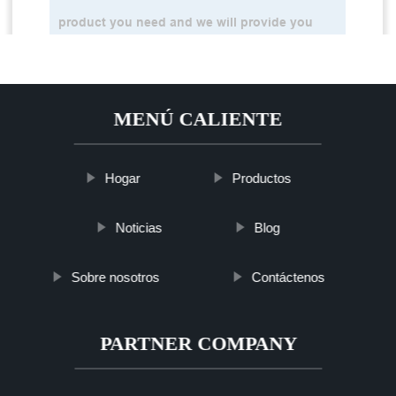
MENÚ CALIENTE
Hogar
Productos
Noticias
Blog
Sobre nosotros
Contáctenos
PARTNER COMPANY