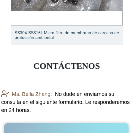
SS304 SS316L Micro filtro de membrana de carcasa de
protección ambiental
CONTÁCTENOS
Ms. Bella Zhang:
No dude en enviarnos su
consulta en el siguiente formulario. Le responderemos
en 24 horas.