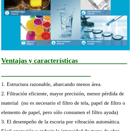
Ventajas y características
1. Estructura razonable, abarcando menos área.
2. Filtración eficiente, mayor precisión, menor pérdida de
material (no es necesario el filtro de tela, papel de filtro o
elemento de papel, pero sólo consumen el filtro ayuda)
3. El desempeño de la escoria por vibración automática.