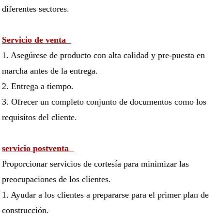
diferentes sectores.
Servicio de venta
1. Asegúrese de producto con alta calidad y pre-puesta en
marcha antes de la entrega.
2. Entrega a tiempo.
3. Ofrecer un completo conjunto de documentos como los
requisitos del cliente.
servicio postventa
Proporcionar servicios de cortesía para minimizar las
preocupaciones de los clientes.
1. Ayudar a los clientes a prepararse para el primer plan de
construcción.