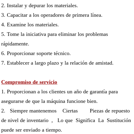
2. Instalar y depurar los materiales.
3. Capacitar a los operadores de primera línea.
4. Examine los materiales.
5. Tome la iniciativa para eliminar los problemas
rápidamente.
6. Proporcionar soporte técnico.
7. Establecer a largo plazo y la relación de amistad.
Compromiso de servicio
1. Proporcionan a los clientes un año de garantía para
asegurarse de que la máquina funcione bien.
2. Siempre mantenemos Ciertas Piezas de repuesto
de nivel de inventario , Lo que Significa La Sustitución
puede ser enviado a tiempo.