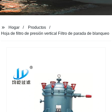
Hogar
Productos
Hoja de filtro de presión vertical Filtro de parada de blanqueo