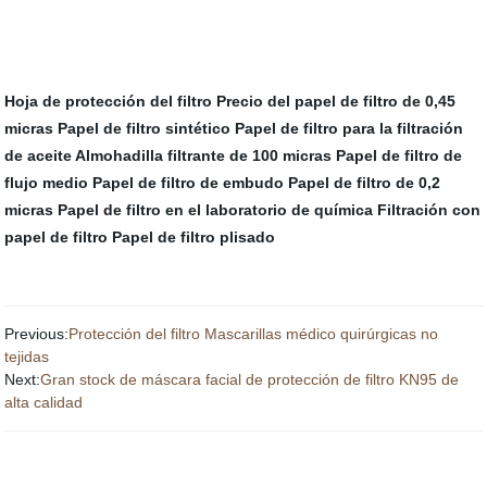
Hoja de protección del filtro
Precio del papel de filtro de 0,45
micras
Papel de filtro sintético
Papel de filtro para la filtración
de aceite
Almohadilla filtrante de 100 micras
Papel de filtro de
flujo medio
Papel de filtro de embudo
Papel de filtro de 0,2
micras
Papel de filtro en el laboratorio de química
Filtración con
papel de filtro
Papel de filtro plisado
Previous:
Protección del filtro Mascarillas médico quirúrgicas no
tejidas
Next:
Gran stock de máscara facial de protección de filtro KN95 de
alta calidad