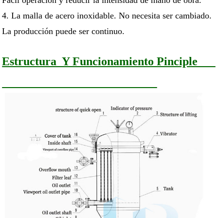
Fácil operación y reducir la intensidad de mano de obra.
4. La malla de acero inoxidable. No necesita ser cambiado.
La producción puede ser continuo.
Estructura Y Funcionamiento Pinciple