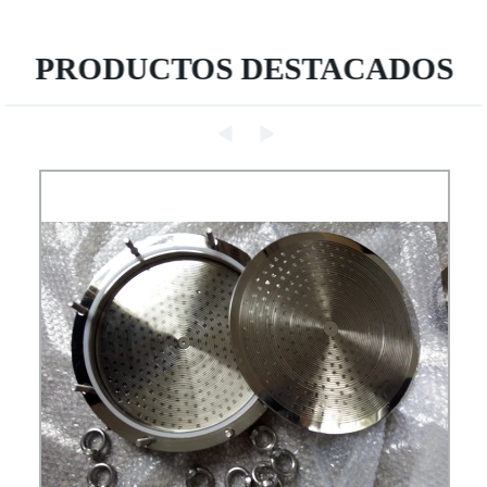
PRODUCTOS DESTACADOS