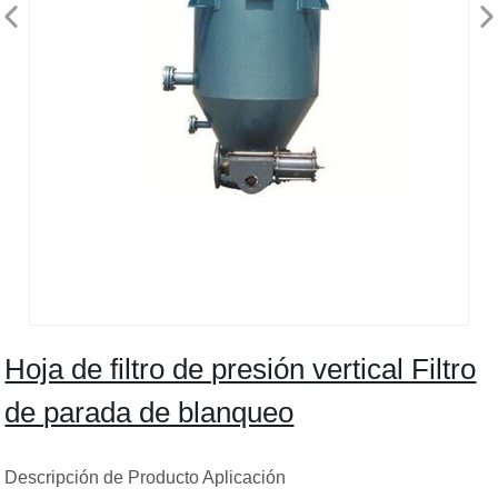
Hoja de filtro de presión vertical Filtro
de parada de blanqueo
Descripción de Producto Aplicación