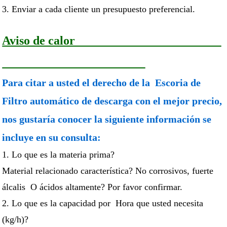
3. Enviar a cada cliente un presupuesto preferencial.
Aviso de calor
Para citar a usted el derecho de la
Escoria de
Filtro automático de descarga con el mejor precio,
nos gustaría conocer la siguiente información se
incluye en su consulta:
1. Lo que es la materia prima?
Material relacionado característica? No corrosivos
, fuerte
álcalis
O ácidos altamente? Por favor confirmar.
2. Lo que es la capacidad por Hora que usted necesita
(kg/h)?