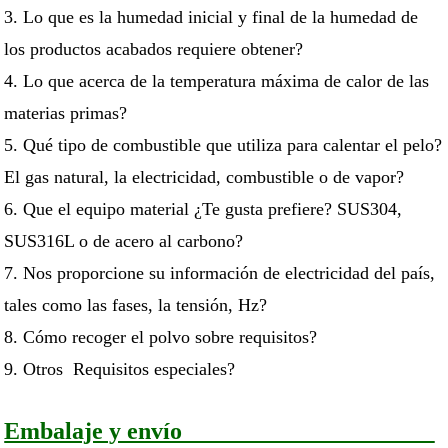
3. Lo que es la humedad inicial y final de la humedad de
los productos acabados requiere obtener?
4. Lo que acerca de la temperatura máxima de calor de las
materias primas?
5. Qué tipo de combustible que utiliza para calentar el pelo?
El gas natural, la electricidad, combustible o de vapor?
6. Que el equipo material ¿Te gusta prefiere? SUS304,
SUS316L o de acero al carbono?
7. Nos proporcione su información de electricidad del país,
tales como las fases, la tensión, Hz?
8. Cómo recoger el polvo sobre requisitos?
9. Otros Requisitos especiales?
Embalaje y envío