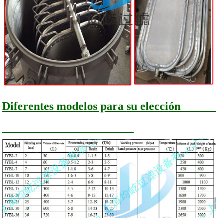
Diferentes modelos para su elección