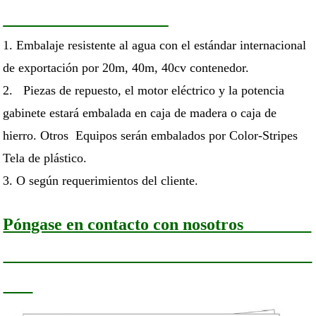
1. Embalaje resistente al agua con el estándar internacional
de exportación por 20m, 40m, 40cv contenedor.
2. Piezas de repuesto, el motor eléctrico y la potencia
gabinete estará embalada en caja de madera o caja de
hierro. Otros Equipos serán embalados por Color-Stripes
Tela de plástico.
3. O según requerimientos del cliente.
Póngase en contacto con nosotros