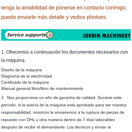
tenga la amabilidad de ponerse en contacto conmigo,
puedo enviarle más detalle y vedios photoes.
1. Ofrecemos a continuación los documentos necesarios con
la máquina.
Diseño de la máquina
Diagrama de la electricidad
Certificado de la máquina
Manual general libro/libro de mantenimiento
2.
Nos proporciona un año de garantía de calidad. Durante este
período, si la avería de la máquina está aprobado para ser nuestra
responsabilidad, nosotros le enviaremos a la ruptura de piezas de
repuesto con DHL u otra manera dentro de 7 días laborables
después de recibir el demandante. Los técnicos y enviar al