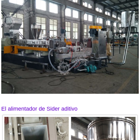
El alimentador de Sider aditivo