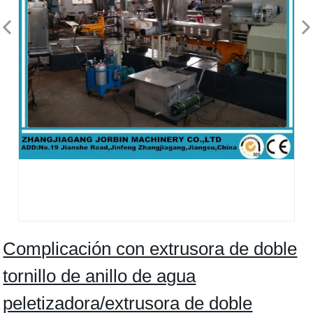
Complicación con extrusora de doble
tornillo de anillo de agua
peletizadora/extrusora de doble