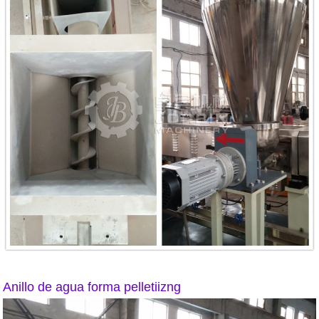
Anillo de agua forma pelletiizng