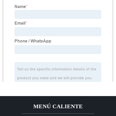
MENÚ CALIENTE