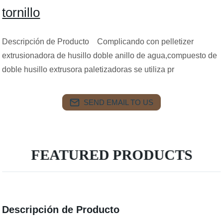
tornillo
Descripción de Producto Complicando con pelletizer
extrusionadora de husillo doble anillo de agua,compuesto de
doble husillo extrusora paletizadoras se utiliza pr
SEND EMAIL TO US
FEATURED PRODUCTS
Descripción de Producto