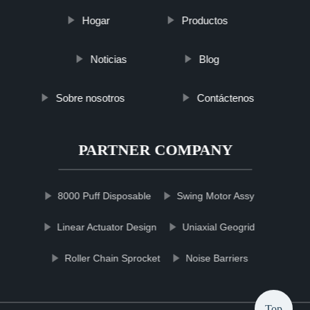
Hogar
Productos
Noticias
Blog
Sobre nosotros
Contáctenos
PARTNER COMPANY
8000 Puff Disposable
Swing Motor Assy
Linear Actuator Design
Uniaxial Geogrid
Roller Chain Sprocket
Noise Barriers
Top