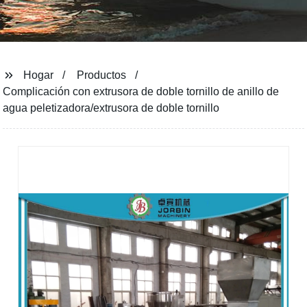
Hogar
Productos
Complicación con extrusora de doble tornillo de anillo de
agua peletizadora/extrusora de doble tornillo