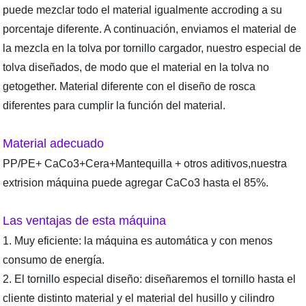
puede mezclar todo el material igualmente accroding a su
porcentaje diferente. A continuación, enviamos el material de
la mezcla en la tolva por tornillo cargador, nuestro especial de
tolva diseñados, de modo que el material en la tolva no
getogether. Material diferente con el diseño de rosca
diferentes para cumplir la función del material.
Material adecuado
PP/PE+ CaCo3+Cera+Mantequilla + otros aditivos,nuestra
extrision máquina puede agregar CaCo3 hasta el 85%.
Las ventajas de esta máquina
1. Muy eficiente: la máquina es automática y con menos
consumo de energía.
2. El tornillo especial diseño: diseñaremos el tornillo hasta el
cliente distinto material y el material del husillo y cilindro