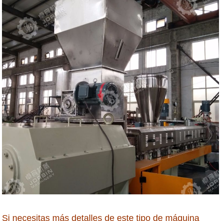
Si necesitas más detalles de este tipo de máquina