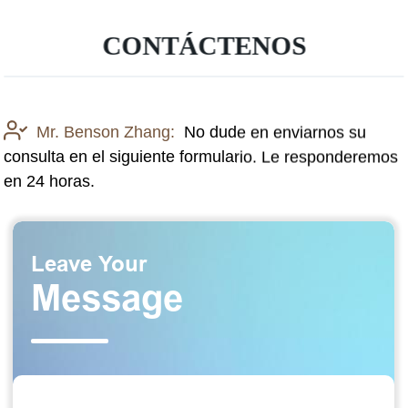
CONTÁCTENOS
Mr. Benson Zhang:
No dude en enviarnos su
consulta en el siguiente formulario. Le responderemos
en 24 horas.