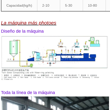
Capacidad(kg/h)
2-10
5-30
10-80
La máquina más photoes
Diseño de la máquina
Toda la línea de la máquina