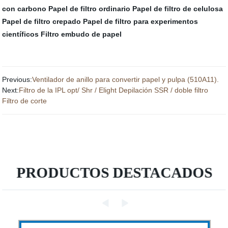
con carbono
Papel de filtro ordinario
Papel de filtro de celulosa
Papel de filtro crepado
Papel de filtro para experimentos
científicos
Filtro embudo de papel
Previous:
Ventilador de anillo para convertir papel y pulpa (510A11).
Next:
Filtro de la IPL opt/ Shr / Elight Depilación SSR / doble filtro
Filtro de corte
PRODUCTOS DESTACADOS