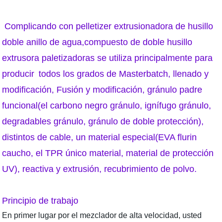
Complicando con pelletizer extrusionadora de husillo
doble anillo de agua,compuesto de doble husillo
extrusora paletizadoras se utiliza principalmente para
producir
todos los grados de Masterbatch, llenado y
modificación, Fusión y modificación, gránulo padre
funcional(el carbono negro gránulo, ignífugo gránulo,
degradables gránulo, gránulo de doble protección),
distintos de cable, un material especial(EVA flurin
caucho, el TPR único material, material de protección
UV), reactiva y extrusión, recubrimiento de polvo.
Principio de trabajo
En primer lugar por el mezclador de alta velocidad, usted