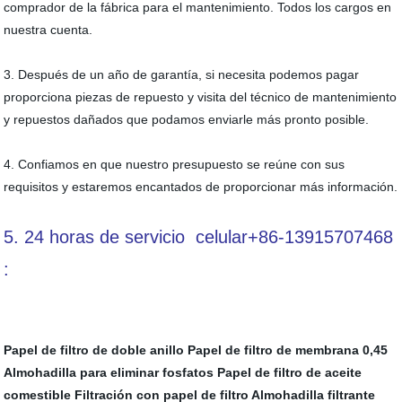
comprador de la fábrica para el mantenimiento. Todos los cargos en
nuestra cuenta.
3. Después de un año de garantía, si necesita podemos pagar
proporciona piezas de repuesto y visita del técnico de mantenimiento
y repuestos dañados que podamos enviarle más pronto posible.
4.
Confiamos en que nuestro presupuesto se reúne con sus
requisitos y estaremos encantados de proporcionar más información.
5. 24 horas de servicio
celular+86-13915707468
:
Papel de filtro de doble anillo
Papel de filtro de membrana 0,45
Almohadilla para eliminar fosfatos
Papel de filtro de aceite
comestible
Filtración con papel de filtro
Almohadilla filtrante