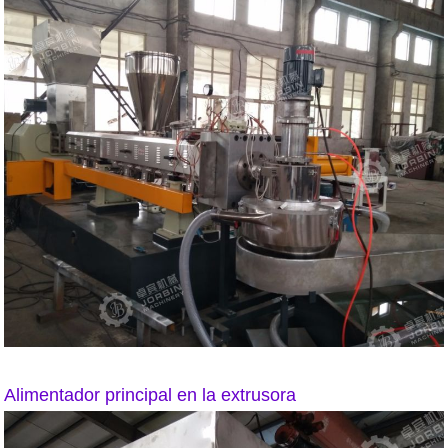
Alimentador principal en la extrusora