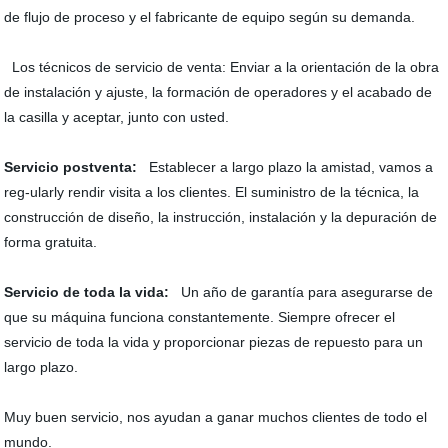
de flujo de proceso y el fabricante de equipo según su demanda.
Los técnicos de servicio de venta: Enviar a la orientación de la obra
de instalación y ajuste, la formación de operadores y el acabado de
la casilla y aceptar, junto con usted.
Servicio postventa:
Establecer a largo plazo la amistad, vamos a
reg-ularly rendir visita a los clientes. El suministro de la técnica, la
construcción de diseño, la instrucción, instalación y la depuración de
forma gratuita.
Servicio de toda la vida:
Un año de garantía para asegurarse de
que su máquina funciona constantemente. Siempre ofrecer el
servicio de toda la vida y proporcionar piezas de repuesto para un
largo plazo.
Muy buen servicio, nos ayudan a ganar muchos clientes de todo el
mundo.