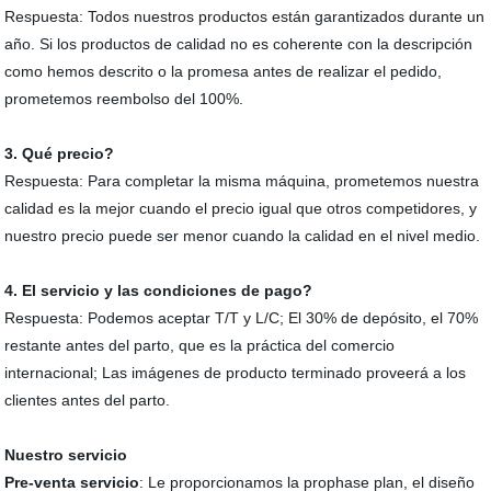
Respuesta: Todos nuestros productos están garantizados durante un
año. Si los productos de calidad no es coherente con la descripción
como hemos descrito o la promesa antes de realizar el pedido,
prometemos reembolso del 100%.
3. Qué precio?
Respuesta: Para completar la misma máquina, prometemos nuestra
calidad es la mejor cuando el precio igual que otros competidores, y
nuestro precio puede ser menor cuando la calidad en el nivel medio.
4. El servicio y las condiciones de pago?
Respuesta: Podemos aceptar T/T y L/C; El 30% de depósito, el 70%
restante antes del parto, que es la práctica del comercio
internacional; Las imágenes de producto terminado proveerá a los
clientes antes del parto.
Nuestro servicio
Pre-venta servicio
: Le proporcionamos la prophase plan, el diseño