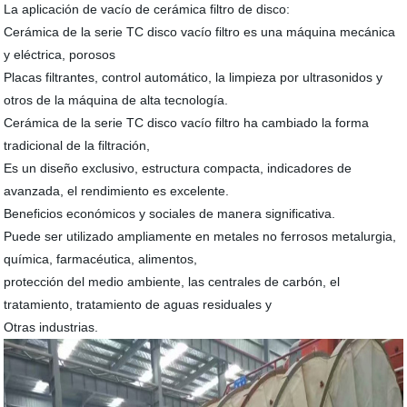
La aplicación de vacío de cerámica filtro de disco:
Cerámica de la serie TC disco vacío filtro es una máquina mecánica
y eléctrica, porosos
Placas filtrantes, control automático, la limpieza por ultrasonidos y
otros de la máquina de alta tecnología.
Cerámica de la serie TC disco vacío filtro ha cambiado la forma
tradicional de la filtración,
Es un diseño exclusivo, estructura compacta, indicadores de
avanzada, el rendimiento es excelente.
Beneficios económicos y sociales de manera significativa.
Puede ser utilizado ampliamente en metales no ferrosos metalurgia,
química, farmacéutica, alimentos,
protección del medio ambiente, las centrales de carbón, el
tratamiento, tratamiento de aguas residuales y
Otras industrias.