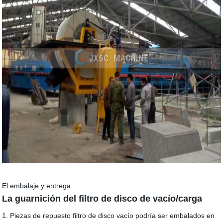
El embalaje y entrega
La guarnición del filtro de disco de vacío/carga
1. Piezas de repuesto filtro de disco vacío podría ser embalados en