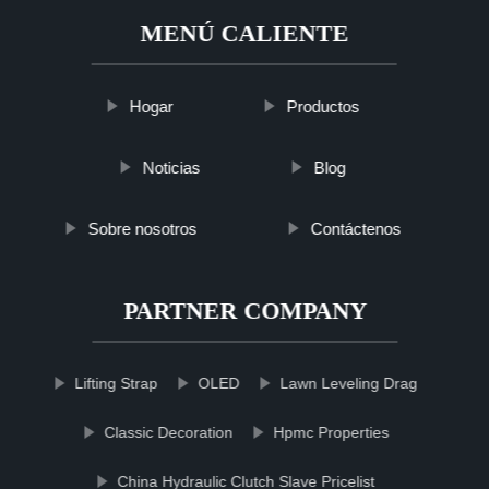
MENÚ CALIENTE
Hogar
Productos
Noticias
Blog
Sobre nosotros
Contáctenos
PARTNER COMPANY
Lifting Strap
OLED
Lawn Leveling Drag
Classic Decoration
Hpmc Properties
China Hydraulic Clutch Slave Pricelist