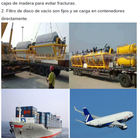
cajas de madera para evitar fracturas.
2. Filtro de disco de vacío son fijos y se carga en contenedores
directamente.