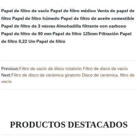
Papel de filtro de vacío
Papel de filtro médico
Venta de papel de
filtro
Papel de filtro húmedo
Papel de filtro de aceite comestible
Papel de filtro de 3 micras
Almohadilla filtrante con carbono
Papel de filtro de 90 mm
Papel de filtro 125mm
Filtración Papel
de filtro
0,22 Um Papel de filtro
Previous:
Filtro de vacío de disco rotatorio Filtro de disco de vacío
Next:
Filtro de disco de cerámica giratorio Disco de cerámica, filtro de
vacío
PRODUCTOS DESTACADOS