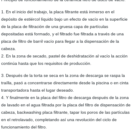
1. En el inicio del trabajo, la placa filtrante está inmerso en el
depósito de estiércol líquido bajo un efecto de vacío en la superficie
de la placa de filtración de una gruesa capa de partículas
depositadas está formado, y el filtrado fue filtrada a través de una
placa de filtro de barril vacío para llegar a la dispensación de la
cabeza.
2. En la zona de secado, pastel de deshidratación al vacío la acción
continúa hasta que los requisitos de producción.
3. Después de la torta se seca en la zona de descarga se raspa la
traílla, pasó a concentrarse directamente desde la piscina o en cinta
transportadora hasta el lugar deseado.
4. Y finalmente en la placa del filtro de descarga después de la zona
de lavado en el agua filtrada por la placa del filtro de dispensación de
cabeza, backwashing placa filtrante, tapar los poros de las partículas
en el retrolavado, completando así una revolución del ciclo de
funcionamiento del filtro.