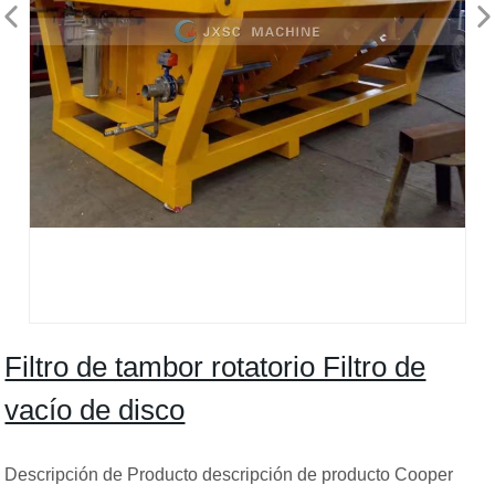
Filtro de tambor rotatorio Filtro de
vacío de disco
Descripción de Producto descripción de producto Cooper