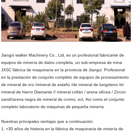
Jiangxi walker Machinery Co., Ltd, es un profesional fabricante de
equipos de minería de datos completa, un sub-empresa de mina
JXSC fábrica de maquinaria en la provincia de Jiangxi. Profesional
en la prestación de conjunto completo de equipos de procesamiento
de mineral de oro /mineral de estaño /de mineral de tungsteno /el
mineral de hierro Diamante // mineral coltán / arena silícea / Zircon
sand//arena negra de mineral de cromo, ect. Así como el conjunto
completo laboratorio de máquinas de pequeña minería.
Nuestras principales ventajas que a continuación:
1. +30 años de historia en la fábrica de maquinaria de minería de