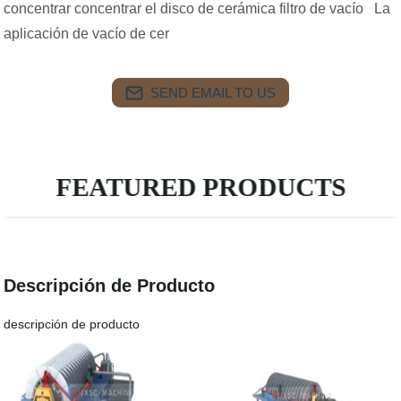
concentrar concentrar el disco de cerámica filtro de vacío La
aplicación de vacío de cer
SEND EMAIL TO US
FEATURED PRODUCTS
Descripción de Producto
descripción de producto