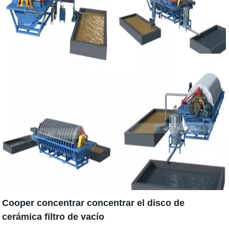
Cooper concentrar concentrar el disco de
cerámica filtro de vacío