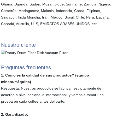
Ghana, Uganda, Sudán, Mozambique, Suriname, Zambia, Nigeria,
Camerún, Madagascar, Malasia, Indonesia, Corea, Filipinas,
Singapur, Inida Monglia, Irán, México, Brasil, Chile, Perú, España,
Canadá, Austrilia, U. S, EMIRATOS ÁRABES UNIDOS, ect.
Nuestro cliente
Preguntas frecuentes
1. Cómo es la calidad de sus productos? (equipo
minero/máquina)
Respuesta: Nuestros productos se fabrican estrictamente de
acuerdo a nivel nacional e internacional, y vamos a tomar una
prueba en cada coffee antes del parto.
2. Garantizado: