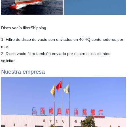
Disco vacío filterShipping
1. Filtro de disco de vacío son enviados en 40'HQ contenedores por
mar.
2. Disco vacío filtro también enviado por el aire si los clientes
solicitan.
Nuestra empresa