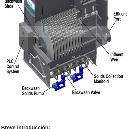
Breve introducción: