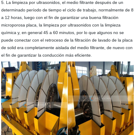
5. La limpieza por ultrasonidos, el medio filtrante después de un
determinado período de tiempo el ciclo de trabajo, normalmente de 8
a 12 horas, luego con el fin de garantizar una buena filtración
microporosa placa, la limpieza por ultrasonidos con la limpieza
química y, en general 45 a 60 minutos, por lo que algunos no se
puede conectar con el retroceso de la filtración de lavado de la placa
de solid era completamente aislada del medio filtrante, de nuevo con
el fin de garantizar la conducción más eficiente.