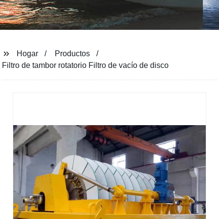
Hogar
Productos
Filtro de tambor rotatorio Filtro de vacío de disco