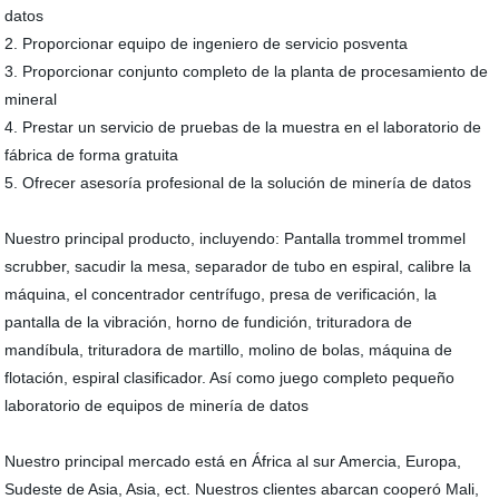
datos
2. Proporcionar equipo de ingeniero de servicio posventa
3. Proporcionar conjunto completo de la planta de procesamiento de
mineral
4. Prestar un servicio de pruebas de la muestra en el laboratorio de
fábrica de forma gratuita
5. Ofrecer asesoría profesional de la solución de minería de datos
Nuestro principal producto, incluyendo: Pantalla trommel trommel
scrubber, sacudir la mesa, separador de tubo en espiral, calibre la
máquina, el concentrador centrífugo, presa de verificación, la
pantalla de la vibración, horno de fundición, trituradora de
mandíbula, trituradora de martillo, molino de bolas, máquina de
flotación, espiral clasificador. Así como juego completo pequeño
laboratorio de equipos de minería de datos
Nuestro principal mercado está en África al sur Amercia, Europa,
Sudeste de Asia, Asia, ect. Nuestros clientes abarcan cooperó Mali,