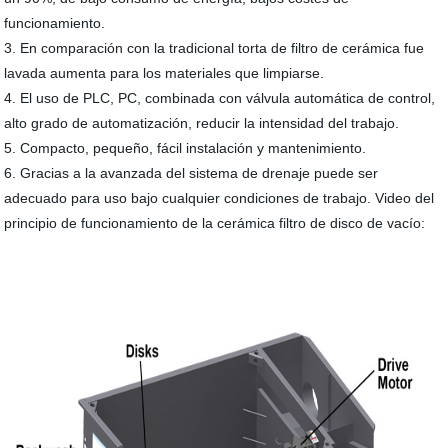
funcionamiento.
3. En comparación con la tradicional torta de filtro de cerámica fue
lavada aumenta para los materiales que limpiarse.
4. El uso de PLC, PC, combinada con válvula automática de control,
alto grado de automatización, reducir la intensidad del trabajo.
5. Compacto, pequeño, fácil instalación y mantenimiento.
6. Gracias a la avanzada del sistema de drenaje puede ser
adecuado para uso bajo cualquier condiciones de trabajo. Video del
principio de funcionamiento de la cerámica filtro de disco de vacío: