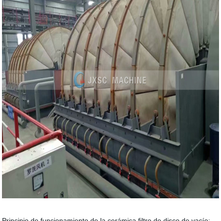
Principio de funcionamiento de la cerámica filtro de disco de vacío: