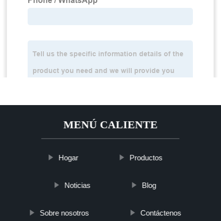
MENÚ CALIENTE
Hogar
Productos
Noticias
Blog
Sobre nosotros
Contáctenos