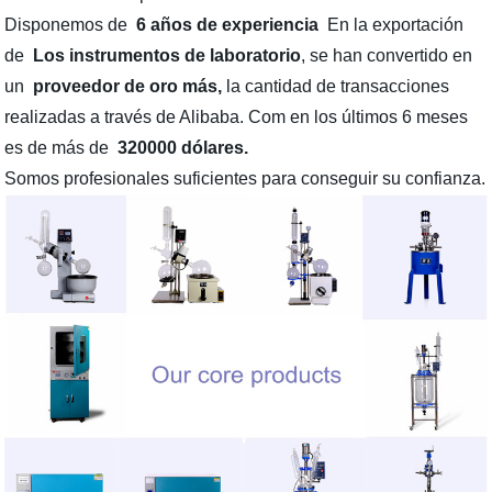
Disponemos de
6 años de experiencia
En la exportación
de
Los instrumentos de laboratorio
, se han convertido en
un
proveedor de oro más,
la cantidad de transacciones
realizadas a través de Alibaba. Com en los últimos 6 meses
es de más de
320000
dólares.
Somos profesionales suficientes para conseguir su confianza.