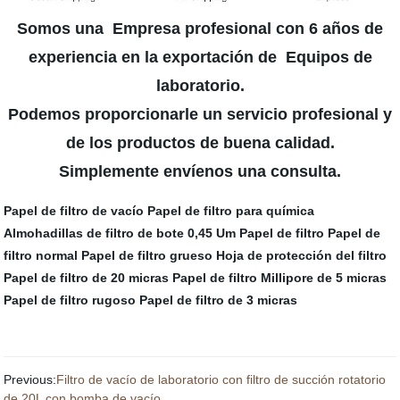
Somos una Empresa profesional con 6 años de
experiencia en la exportación de Equipos de
laboratorio.
Podemos
proporcionarle un servicio profesional y
de los productos de buena calidad.
Simplemente envíenos una consulta.
Papel de filtro de vacío
Papel de filtro para química
Almohadillas de filtro de bote
0,45 Um Papel de filtro
Papel de
filtro normal
Papel de filtro grueso
Hoja de protección del filtro
Papel de filtro de 20 micras
Papel de filtro Millipore de 5 micras
Papel de filtro rugoso
Papel de filtro de 3 micras
Previous:
Filtro de vacío de laboratorio con filtro de succión rotatorio
de 20L con bomba de vacío