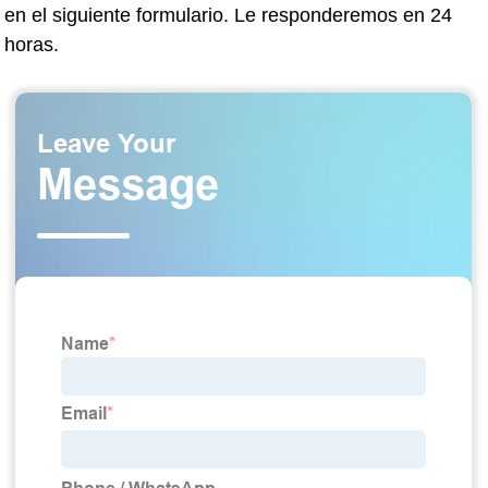
en el siguiente formulario. Le responderemos en 24
horas.