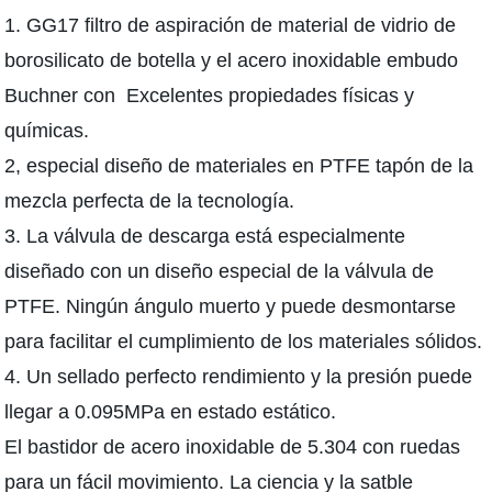
1. GG17 filtro de aspiración de material de vidrio de
borosilicato de botella y el acero inoxidable embudo
Buchner con Excelentes propiedades físicas y
químicas.
2, especial diseño de materiales en PTFE tapón de la
mezcla perfecta de la tecnología.
3. La válvula de descarga está especialmente
diseñado con un diseño especial de la válvula de
PTFE. Ningún ángulo muerto y puede desmontarse
para facilitar el cumplimiento de los materiales sólidos.
4. Un sellado perfecto rendimiento y la presión puede
llegar a 0.095MPa en estado estático.
El bastidor de acero inoxidable de 5.304 con ruedas
para un fácil movimiento. La ciencia y la satble