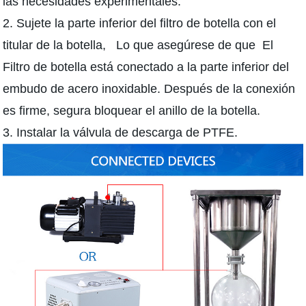
las necesidades experimentales.
2. Sujete la parte inferior del filtro de botella con el
titular de la botella, Lo que asegúrese de que El
Filtro de botella está conectado a la parte inferior del
embudo de acero inoxidable. Después de la conexión
es firme, segura bloquear el anillo de la botella.
3. Instalar la válvula de descarga de PTFE.