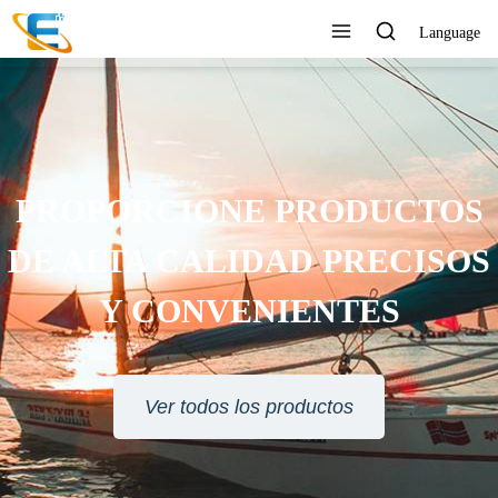
Language