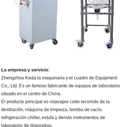
La empresa y servicio:
Zhengzhou Keda la maquinaria y el cuadro de Equipment
Co., Ltd. Es un famoso fabricante de equipos de laboratorio
situado en el centro de China.
El producto principal es rotavapor corto recorrido de la
destilación, máquina de limpieza, bomba de vacío,
refrigeración chiller, estufa y demás instrumentos de
laboratorio de dispositivo.