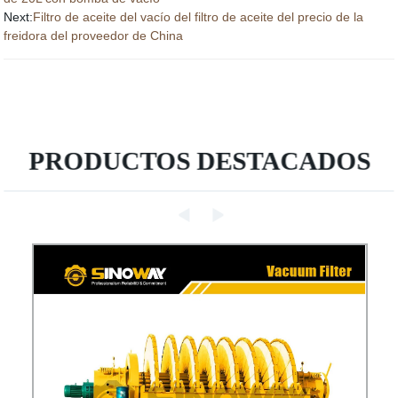
Next:
Filtro de aceite del vacío del filtro de aceite del precio de la
freidora del proveedor de China
PRODUCTOS DESTACADOS