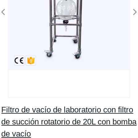
Filtro de vacío de laboratorio con filtro
de succión rotatorio de 20L con bomba
de vacío