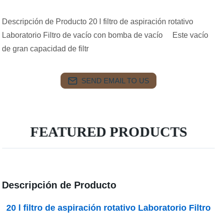
Descripción de Producto 20 l filtro de aspiración rotativo
Laboratorio Filtro de vacío con bomba de vacío Este vacío
de gran capacidad de filtr
SEND EMAIL TO US
FEATURED PRODUCTS
Descripción de Producto
20 l filtro de aspiración rotativo Laboratorio Filtro