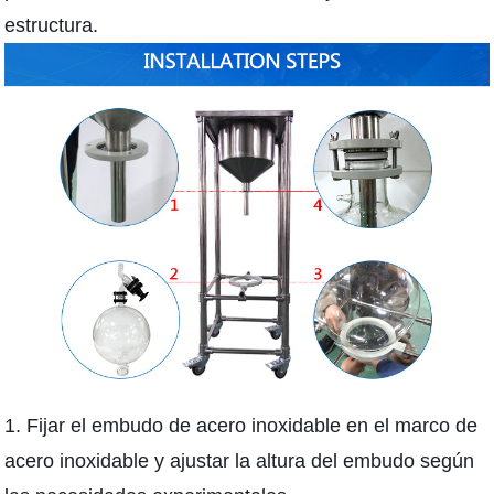
estructura.
1. Fijar el embudo de acero inoxidable en el marco de
acero inoxidable y ajustar la altura del embudo según