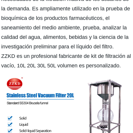
la demanda. Es ampliamente utilizado en la prueba de
bioquímica de los productos farmacéuticos, el
saneamiento del medio ambiente, prueba, analizar la
calidad del agua, alimentos, bebidas y la ciencia de la
investigación preliminar para el líquido del filtro.
ZZKD es un profesional fabricante de kit de filtración al
vacío, 10L 20L 30L 50L volumen es personalizado.