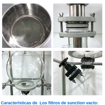
Características de Los filtros de sunction vacío: