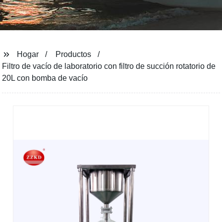
Hogar
Productos
Filtro de vacío de laboratorio con filtro de succión rotatorio de
20L con bomba de vacío