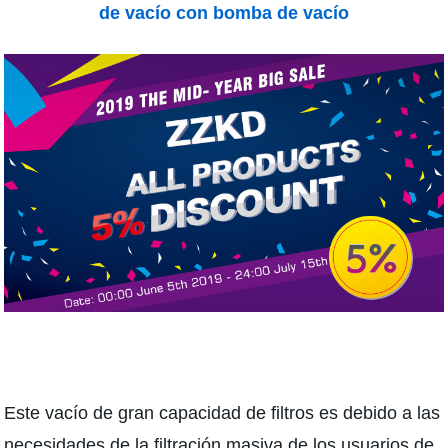
de vacío con bomba de vacío
Este vacío de gran capacidad de filtros es debido a las
necesidades de la filtración masiva de los usuarios de