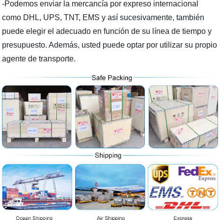
-Podemos enviar la mercancía por expreso internacional
como DHL, UPS, TNT, EMS y así sucesivamente, también
puede elegir el adecuado en función de su línea de tiempo y
presupuesto. Además, usted puede optar por utilizar su propio
agente de transporte.