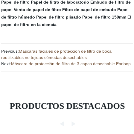
Papel de filtro
Papel de filtro de laboratorio
Embudo de filtro de
papel
Venta de papel de filtro
Filtro de papel de embudo
Papel
de filtro húmedo
Papel de filtro plisado
Papel de filtro 150mm
El
papel de filtro en la ciencia
Previous:
Máscaras faciales de protección de filtro de boca
reutilizables no tejidas cómodas desechables
Next:
Máscara de protección de filtro de 3 capas desechable Earloop
PRODUCTOS DESTACADOS