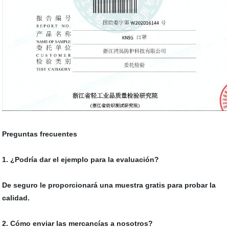
Preguntas frecuentes
1. ¿Podría dar el ejemplo para la evaluación?
De seguro le proporcionará una muestra gratis para probar la
calidad.
2. Cómo enviar las mercancías a nosotros?