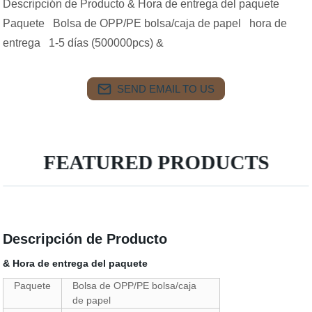
Descripción de Producto & Hora de entrega del paquete
Paquete Bolsa de OPP/PE bolsa/caja de papel hora de
entrega 1-5 días (500000pcs) &
SEND EMAIL TO US
FEATURED PRODUCTS
Descripción de Producto
& Hora de entrega del paquete
Paquete
Bolsa de OPP/PE bolsa/caja
de papel