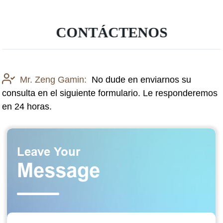
CONTÁCTENOS
Mr. Zeng Gamin:
No dude en enviarnos su
consulta en el siguiente formulario. Le responderemos
en 24 horas.