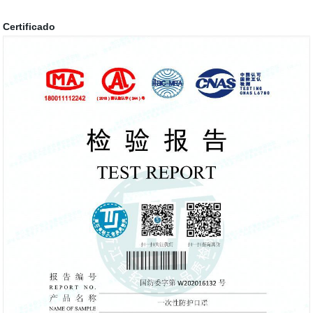
Certificado