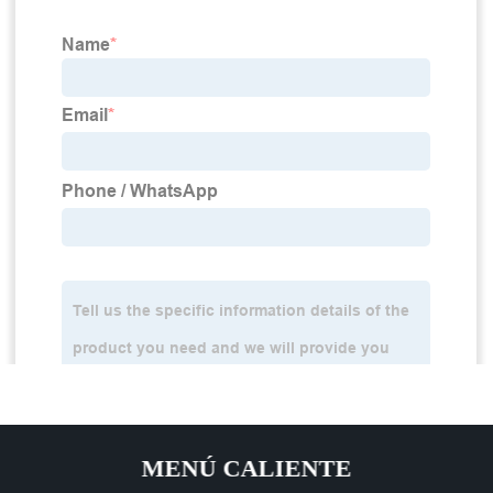
MENÚ CALIENTE