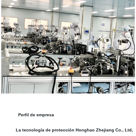
Perfil de empresa
La tecnología de protección Honghao Zhejiang Co., Ltd,