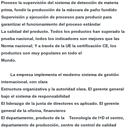
Proceso la supervisión del sistema de detección de materia
prima, fundir la producción de la máscara de paño fundido
Supervisión y ejecución de procesos para producir para
garantizar el funcionamiento del proceso estándar
La calidad del producto. Todos los productos han superado la
prueba nacional, todos los indicadores son mejores que las
Norma nacional; Y a través de la UE la certificación CE, los
productos son muy populares en todo el
Mundo.
La empresa implementa el moderno sistema de gestión
internacional, con clara
Estructura organizativa y la autoridad clara. El gerente general
bajo el sistema de responsabilidad
El liderazgo de la junta de directores es aplicado. El gerente
general de la oficina, financieros
El departamento, producto de la Tecnología de I+D el centro,
departamento de producción, centro de control de calidad