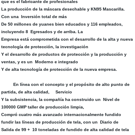
que es el fabricante de profesionales
La producción de la máscara desechable y KN95 Mascarilla.
Con una Inversión total de más
De 50 millones de yuanes bien educados y 116 empleados,
incluyendo 8 Egresados y de arriba. La
Empresa está comprometida con el desarrollo de la alta y nueva
tecnología de protección, la investigación
Y el desarrollo de productos de protección y la producción y
ventas, y es un Moderno e integrado
Y de alta tecnología de protección de la nueva empresa.
En línea con el concepto y el propósito de alto punto de
partida, de alta calidad, Servicio
Y la subsistencia, la compañía ha construido un Nivel de
100000 GMP taller de producción limpia,
Compró cuatro más avanzado internacionalmente fundido
fundir las líneas de producción de tela, con un Diario de
Salida de 99 + 10 toneladas de fundido de alta calidad de tela