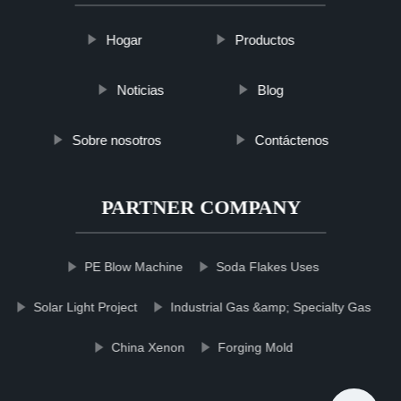
Hogar
Productos
Noticias
Blog
Sobre nosotros
Contáctenos
PARTNER COMPANY
PE Blow Machine
Soda Flakes Uses
Solar Light Project
Industrial Gas &amp; Specialty Gas
China Xenon
Forging Mold