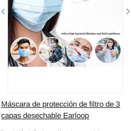
Máscara de protección de filtro de 3
capas desechable Earloop