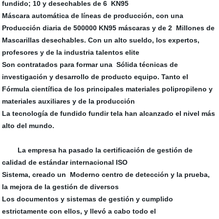
fundido; 10 y desechables de 6 KN95
Máscara automática de líneas de producción, con una
Producción diaria de 500000 KN95 máscaras y de 2 Millones de
Mascarillas desechables. Con un alto sueldo, los expertos,
profesores y de la industria talentos elite
Son contratados para formar una Sólida técnicas de
investigación y desarrollo de producto equipo. Tanto el
Fórmula científica de los principales materiales polipropileno y
materiales auxiliares y de la producción
La tecnología de fundido fundir tela han alcanzado el nivel más
alto del mundo.
La empresa ha pasado la certificación de gestión de
calidad de estándar internacional ISO
Sistema, creado un Moderno centro de detección y la prueba,
la mejora de la gestión de diversos
Los documentos y sistemas de gestión y cumplido
estrictamente con ellos, y llevó a cabo todo el