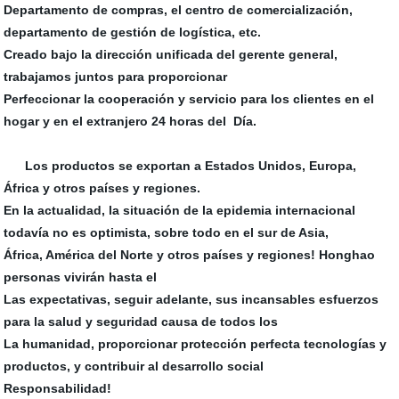
Departamento de compras, el centro de comercialización,
departamento de gestión de logística, etc.
Creado bajo la dirección unificada del gerente general,
trabajamos juntos para proporcionar
Perfeccionar la cooperación y servicio para los clientes en el
hogar y en el extranjero 24 horas del Día.
Los productos se exportan a Estados Unidos, Europa,
África y otros países y regiones.
En la actualidad, la situación de la epidemia internacional
todavía no es optimista, sobre todo en el sur de Asia,
África, América del Norte y otros países y regiones! Honghao
personas vivirán hasta el
Las expectativas, seguir adelante, sus incansables esfuerzos
para la salud y seguridad causa de todos los
La humanidad, proporcionar protección perfecta tecnologías y
productos, y contribuir al desarrollo social
Responsabilidad!