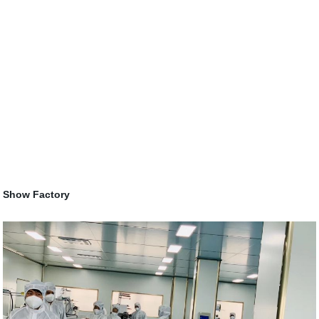
Show Factory