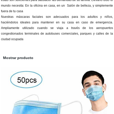
estas son suficientes para satisfacer las demandas de su familia. Llevarlo todo el
mundo necesita: En la oficina en casa, en un Salón de belleza, y simplemente
fuera de tu casa
Nuestras máscaras faciales son adecuados para los adultos y niños,
haciéndolos ideales para mantener en su casa en caso de emergencia.
Ampliamente utilizado cuando se viaja a través de los aeropuertos
congestionados terminales de autobuses comerciales, parques y calles de la
ciudad ocupada
Mostrar producto