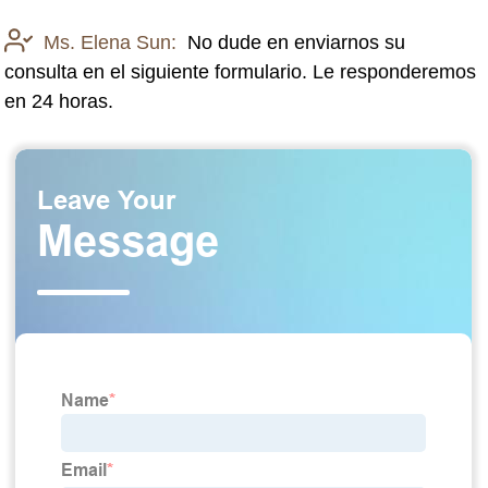
Ms. Elena Sun:
No dude en enviarnos su
consulta en el siguiente formulario. Le responderemos
en 24 horas.