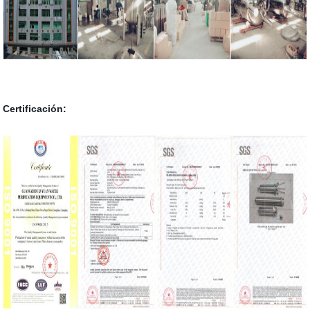
Certificación: