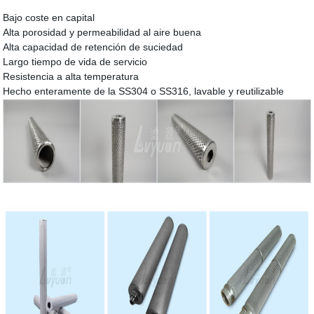
Bajo coste en capital
Alta porosidad y permeabilidad al aire buena
Alta capacidad de retención de suciedad
Largo tiempo de vida de servicio
Resistencia a alta temperatura
Hecho enteramente de la SS304 o SS316, lavable y reutilizable