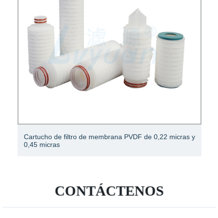
Cartucho de filtro de membrana PVDF de 0,22 micras y
0,45 micras
CONTÁCTENOS