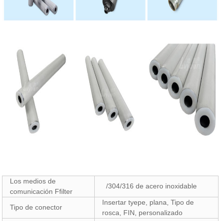
Los medios de
/304/316 de acero inoxidable
comunicación Ffilter
Insertar tyepe, plana, Tipo de
Tipo de conector
rosca, FIN, personalizado