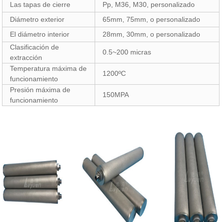
Las tapas de cierre
Pp, M36, M30, personalizado
Diámetro exterior
65mm, 75mm, o personalizado
El diámetro interior
28mm, 30mm, o personalizado
Clasificación de
0.5~200 micras
extracción
Temperatura máxima de
1200ºC
funcionamiento
Presión máxima de
150MPA
funcionamiento