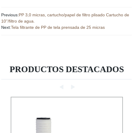
Previous:
PP 3,0 micras, cartucho/papel de filtro plisado Cartucho de
10''/filtro de agua.
Next:
Tela filtrante de PP de tela prensada de 25 micras
PRODUCTOS DESTACADOS