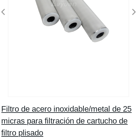
Filtro de acero inoxidable/metal de 25
micras para filtración de cartucho de
filtro plisado