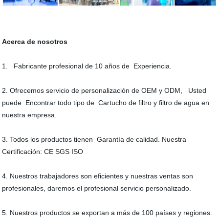
Acerca de nosotros
1. Fabricante profesional de 10 años de Experiencia.
2. Ofrecemos servicio de personalización de OEM y ODM, Usted
puede Encontrar todo tipo de Cartucho de filtro y filtro de agua en
nuestra empresa.
3. Todos los productos tienen Garantía de calidad. Nuestra
Certificación: CE SGS ISO
4. Nuestros trabajadores son eficientes y nuestras ventas son
profesionales, daremos el profesional servicio personalizado.
5. Nuestros productos se exportan a más de 100 países y regiones.