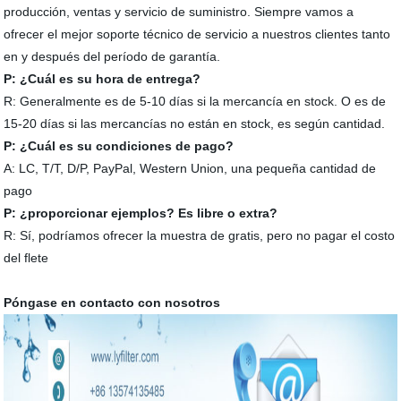
producción, ventas y servicio de suministro. Siempre vamos a
ofrecer el mejor soporte técnico de servicio a nuestros clientes tanto
en y después del período de garantía.
P: ¿Cuál es su hora de entrega?
R: Generalmente es de 5-10 días si la mercancía en stock. O es de
15-20 días si las mercancías no están en stock, es según cantidad.
P: ¿Cuál es su condiciones de pago?
A: LC, T/T, D/P, PayPal, Western Union, una pequeña cantidad de
pago
P: ¿proporcionar ejemplos? Es libre o extra?
R: Sí, podríamos ofrecer la muestra de gratis, pero no pagar el costo
del flete
Póngase en contacto con nosotros