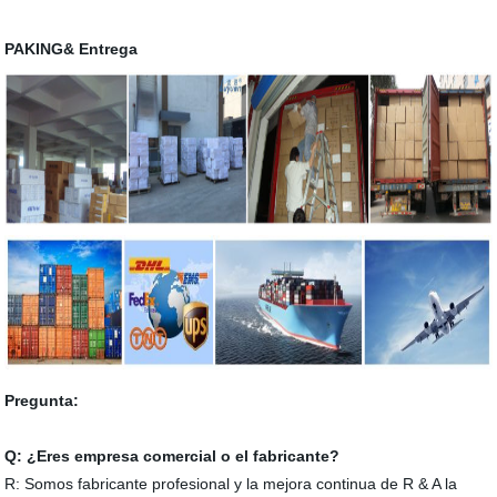
PAKING& Entrega
Pregunta:
Q: ¿Eres empresa comercial o el fabricante?
R: Somos fabricante profesional y la mejora continua de R & A la