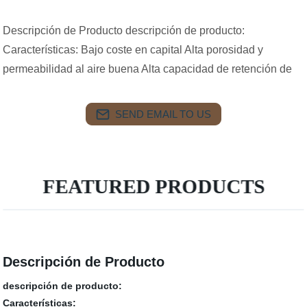
Descripción de Producto descripción de producto:
Características: Bajo coste en capital Alta porosidad y
permeabilidad al aire buena Alta capacidad de retención de
SEND EMAIL TO US
FEATURED PRODUCTS
Descripción de Producto
descripción de producto:
Características: