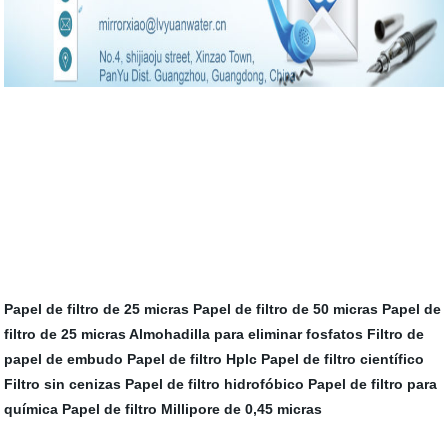
Papel de filtro de 25 micras
Papel de filtro de 50 micras
Papel de
filtro de 25 micras
Almohadilla para eliminar fosfatos
Filtro de
papel de embudo
Papel de filtro Hplc
Papel de filtro científico
Filtro sin cenizas
Papel de filtro hidrofóbico
Papel de filtro para
química
Papel de filtro Millipore de 0,45 micras