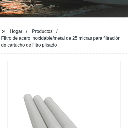
Hogar
Productos
Filtro de acero inoxidable/metal de 25 micras para filtración
de cartucho de filtro plisado