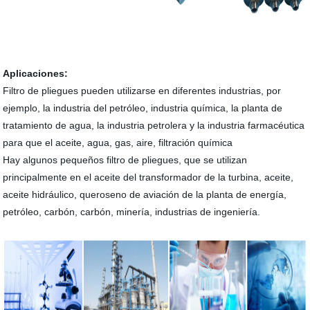
Aplicaciones:
Filtro de pliegues pueden utilizarse en diferentes industrias, por
ejemplo, la industria del petróleo, industria química, la planta de
tratamiento de agua, la industria petrolera y la industria farmacéutica
para que el aceite, agua, gas, aire, filtración química
Hay algunos pequeños filtro de pliegues, que se utilizan
principalmente en el aceite del transformador de la turbina, aceite,
aceite hidráulico, queroseno de aviación de la planta de energía,
petróleo, carbón, carbón, minería, industrias de ingeniería.