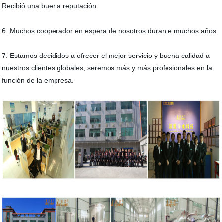
Recibió una buena reputación.
6. Muchos cooperador en espera de nosotros durante muchos años.
7. Estamos decididos a ofrecer el mejor servicio y buena calidad a
nuestros clientes globales, seremos más y más profesionales en la
función de la empresa.