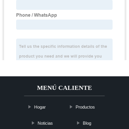
MENÚ CALIENTE
Hogar
Productos
Noticias
Blog