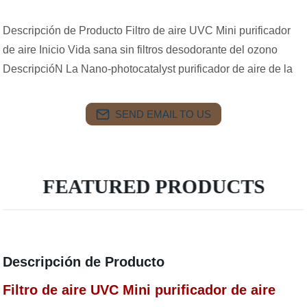
Descripción de Producto Filtro de aire UVC Mini purificador
de aire Inicio Vida sana sin filtros desodorante del ozono
DescripcióN La Nano-photocatalyst purificador de aire de la
SEND EMAIL TO US
FEATURED PRODUCTS
Descripción de Producto
Filtro de aire UVC Mini purificador de aire