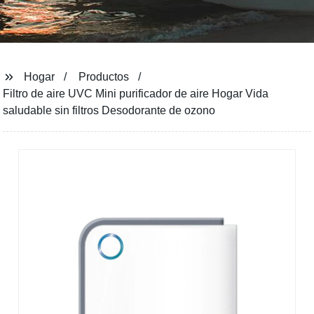
Hogar
Productos
Filtro de aire UVC Mini purificador de aire Hogar Vida
saludable sin filtros Desodorante de ozono