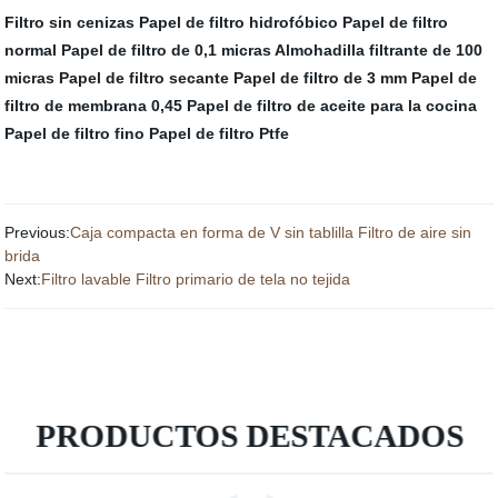
Filtro sin cenizas
Papel de filtro hidrofóbico
Papel de filtro
normal
Papel de filtro de 0,1 micras
Almohadilla filtrante de 100
micras
Papel de filtro secante
Papel de filtro de 3 mm
Papel de
filtro de membrana 0,45
Papel de filtro de aceite para la cocina
Papel de filtro fino
Papel de filtro Ptfe
Previous:
Caja compacta en forma de V sin tablilla Filtro de aire sin
brida
Next:
Filtro lavable Filtro primario de tela no tejida
PRODUCTOS DESTACADOS