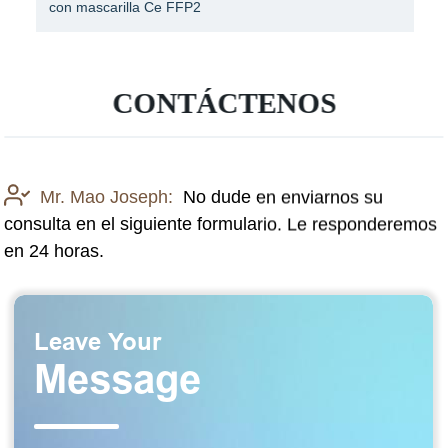
con mascarilla Ce FFP2
CONTÁCTENOS
Mr. Mao Joseph:
No dude en enviarnos su
consulta en el siguiente formulario. Le responderemos
en 24 horas.