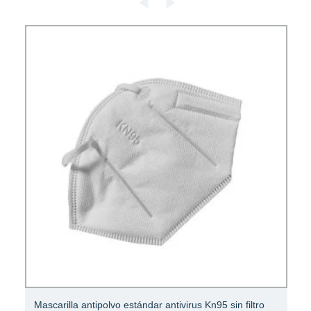
Mascarilla antipolvo estándar antivirus Kn95 sin filtro