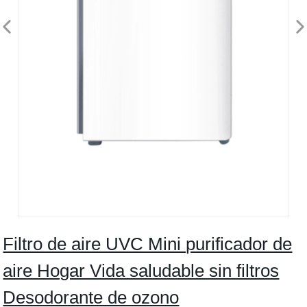
Filtro de aire UVC Mini purificador de
aire Hogar Vida saludable sin filtros
Desodorante de ozono