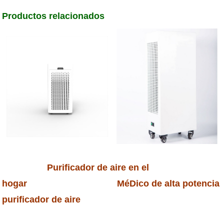
Productos relacionados
Purificador de aire en el
hogar MéDico de alta potencia
purificador de aire