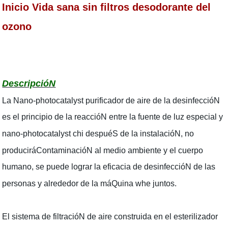
Inicio Vida sana sin filtros desodorante del
ozono
DescripcióN
La Nano-photocatalyst purificador de aire de la desinfeccióN
es el principio de la reaccióN entre la fuente de luz especial y
nano-photocatalyst chi despuéS de la instalacióN, no
produciráContaminacióN al medio ambiente y el cuerpo
humano, se puede lograr la eficacia de desinfeccióN de las
personas y alrededor de la máQuina whe juntos.
El sistema de filtracióN de aire construida en el esterilizador