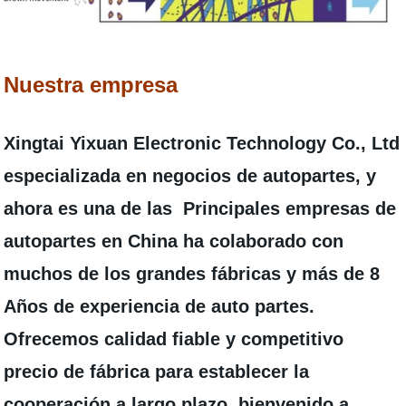
Nuestra empresa
Xingtai Yixuan Electronic Technology Co., Ltd
especializada en negocios de autopartes, y
ahora es una de las Principales empresas de
autopartes en China ha colaborado con
muchos de los grandes fábricas y más de 8
Años de experiencia de auto partes.
Ofrecemos calidad fiable y competitivo
precio de fábrica para establecer la
cooperación a largo plazo, bienvenido a