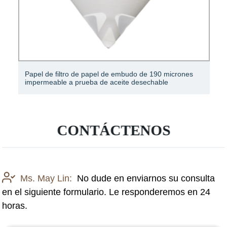
Papel de filtro de papel de embudo de 190 micrones
impermeable a prueba de aceite desechable
CONTÁCTENOS
Ms. May Lin:
No dude en enviarnos su consulta
en el siguiente formulario. Le responderemos en 24
horas.