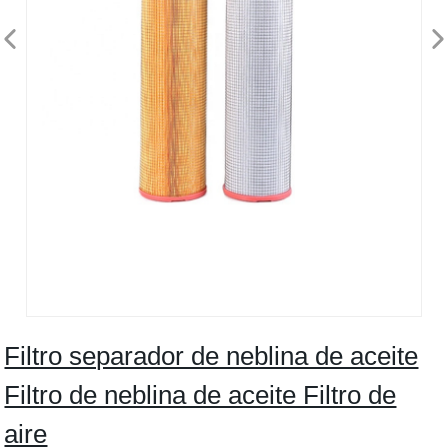
Filtro separador de neblina de aceite
Filtro de neblina de aceite Filtro de
aire