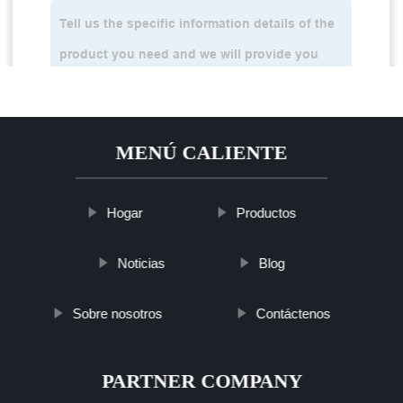
MENÚ CALIENTE
Hogar
Productos
Noticias
Blog
Sobre nosotros
Contáctenos
PARTNER COMPANY