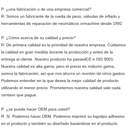
P: ¿una fabricación o de una empresa comercial?
R: Somos un fabricante de la rueda de peso, válvulas de inflado y
herramientas de reparación de neumáticos ormachine desde 1992.
P: ¿Cómo acerca de su calidad y precio?
R: De primera calidad es la prioridad de nuestra empresa. Cuidamos
la calidad en gran medida durante la producción y antes de la
entrega al cliente. Nuestro producto ha passedCE e ISO 9001.
Nuestra calidad es alta gama, pero el precio es midumn gama,
somos la fabricación, así que nos ahorra un montón de otros gastos.
Podemos entender en la que desea la mejor calidad de producto
utilizando el menor precio. Prometemos nuestra calidad vale cada
centavo que pague.
P: ¿se puede hacer OEM para usted?
R: Sí. Podemos hacer OEM. Podemos imprimir su logotipo adhesivo
en el producto y también su diseñado basándose en el producto.