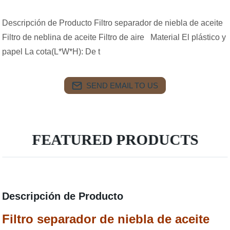
Descripción de Producto Filtro separador de niebla de aceite
Filtro de neblina de aceite Filtro de aire Material El plástico y
papel La cota(L*W*H): De t
SEND EMAIL TO US
FEATURED PRODUCTS
Descripción de Producto
Filtro separador de niebla de aceite