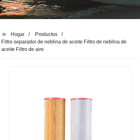
Hogar
Productos
Filtro separador de neblina de aceite Filtro de neblina de
aceite Filtro de aire