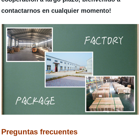
contactarnos en cualquier momento!
Preguntas frecuentes