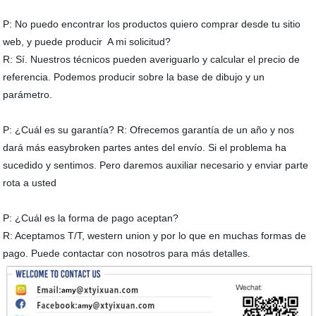
P: No puedo encontrar los productos quiero comprar desde tu sitio
web, y puede producir A mi solicitud?
R: Sí. Nuestros técnicos pueden averiguarlo y calcular el precio de
referencia. Podemos producir sobre la base de dibujo y un
parámetro.
P: ¿Cuál es su garantía? R: Ofrecemos garantía de un año y nos
dará más easybroken partes antes del envío. Si el problema ha
sucedido y sentimos. Pero daremos auxiliar necesario y enviar parte
rota a usted
P: ¿Cuál es la forma de pago aceptan?
R: Aceptamos T/T, western union y por lo que en muchas formas de
pago. Puede contactar con nosotros para más detalles.