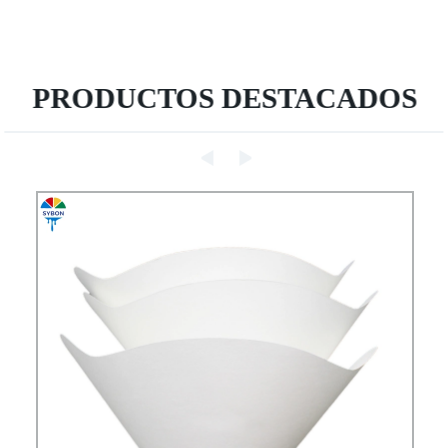
PRODUCTOS DESTACADOS