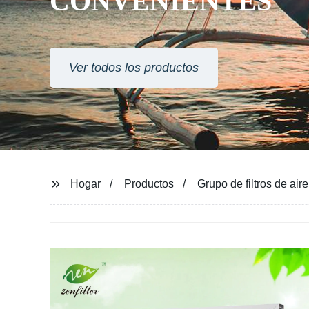
CONVENIENTES
Ver todos los productos
Hogar
Productos
Grupo de filtros de aire