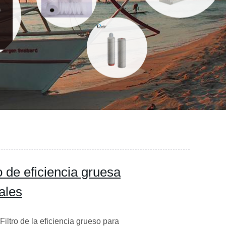
ro de eficiencia gruesa
ales
iltro de la eficiencia grueso para