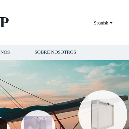
P
Spanish
ENOS
SOBRE NOSOTROS