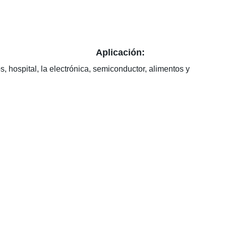
Aplicación
:
s, hospital, la electrónica, semiconductor, alimentos y