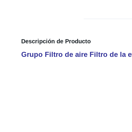
Descripción de Producto
Grupo Filtro de aire Filtro de la 