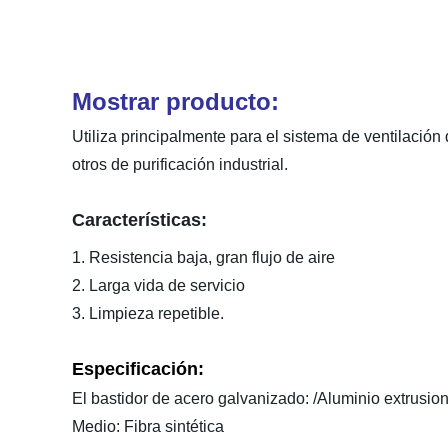
Mostrar producto:
Utiliza principalmente para el sistema de ventilación 
otros de purificación industrial.
Características:
1. Resistencia baja, gran flujo de aire
2. Larga vida de servicio
3. Limpieza repetible.
Especificación:
El bastidor de
acero galvanizado: /
Aluminio extrusio
Medio: Fibra sintética