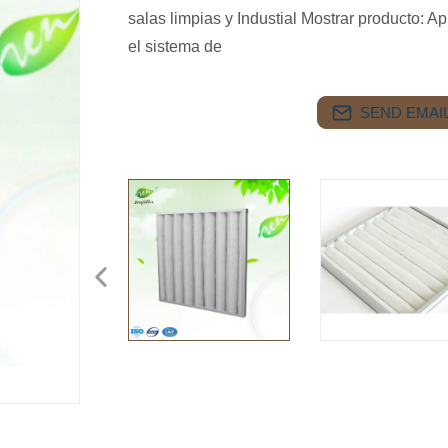
salas limpias y Industial Mostrar producto: Ap
el sistema de
SEND EMAIL