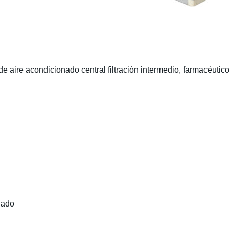
de aire acondicionado central filtración intermedio, farmacéutico
nado