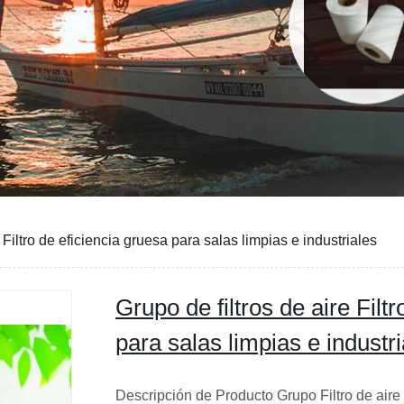
 Filtro de eficiencia gruesa para salas limpias e industriales
Grupo de filtros de aire Filt
para salas limpias e industri
Descripción de Producto Grupo Filtro de aire F