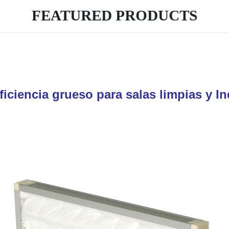
FEATURED PRODUCTS
eficiencia grueso para salas limpias y In