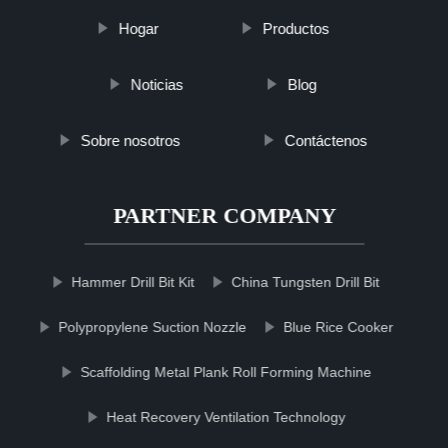
Hogar
Productos
Noticias
Blog
Sobre nosotros
Contáctenos
PARTNER COMPANY
Hammer Drill Bit Kit
China Tungsten Drill Bit
Polypropylene Suction Nozzle
Blue Rice Cooker
Scaffolding Metal Plank Roll Forming Machine
Heat Recovery Ventilation Technology