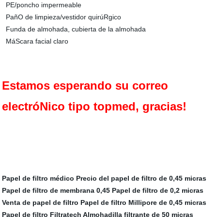
PE/poncho impermeable
PañO de limpieza/vestidor quirúRgico
Funda de almohada, cubierta de la almohada
MáScara facial claro
Estamos esperando su correo
electróNico tipo topmed, gracias!
Papel de filtro médico
Precio del papel de filtro de 0,45 micras
Papel de filtro de membrana 0,45
Papel de filtro de 0,2 micras
Venta de papel de filtro
Papel de filtro Millipore de 0,45 micras
Papel de filtro Filtratech
Almohadilla filtrante de 50 micras