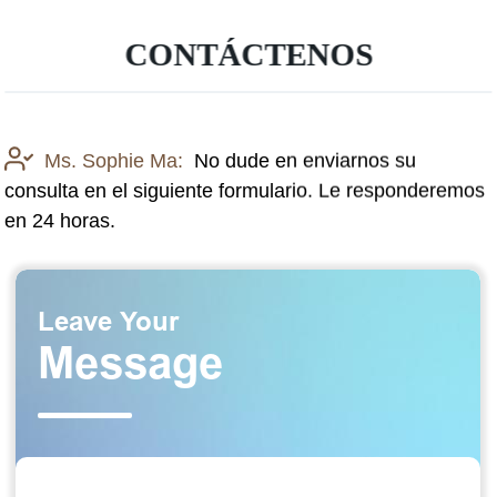
CONTÁCTENOS
Ms. Sophie Ma:
No dude en enviarnos su
consulta en el siguiente formulario. Le responderemos
en 24 horas.