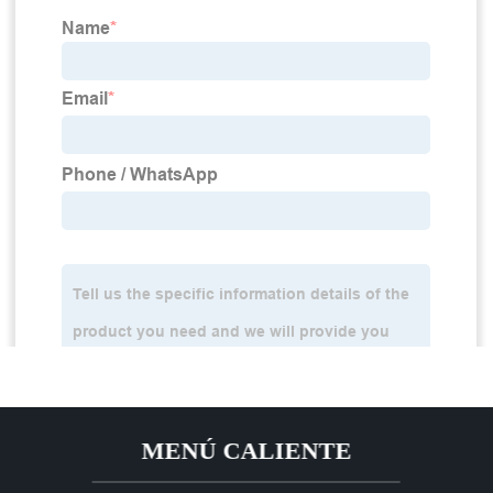
MENÚ CALIENTE