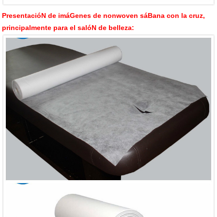
PresentacióN de imáGenes de nonwoven sáBana con la cruz,
principalmente para el salóN de belleza: