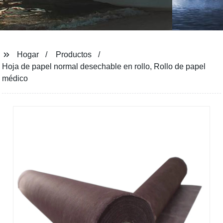
Hogar
Productos
Hoja de papel normal desechable en rollo, Rollo de papel
médico