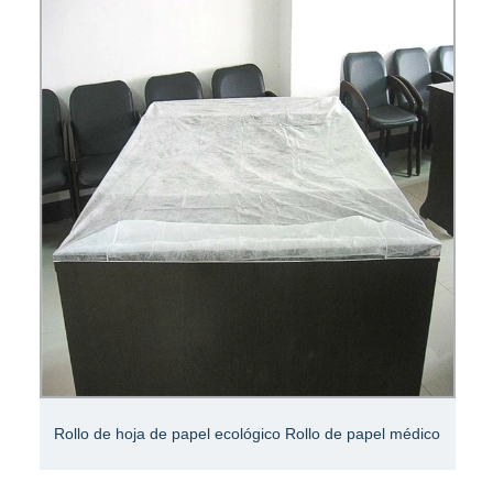
Rollo de hoja de papel ecológico Rollo de papel médico