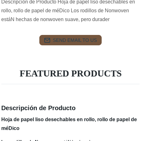
Descripción de Producto Hoja de papel liso desechables en
rollo, rollo de papel de méDico Los rodillos de Nonwoven
estáN hechas de nonwoven suave, pero durader
SEND EMAIL TO US
FEATURED PRODUCTS
Descripción de Producto
Hoja de papel liso desechables en rollo, rollo de papel de
méDico