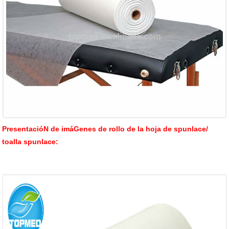
PresentacióN de imáGenes de rollo de la hoja de spunlace/
toalla spunlace: