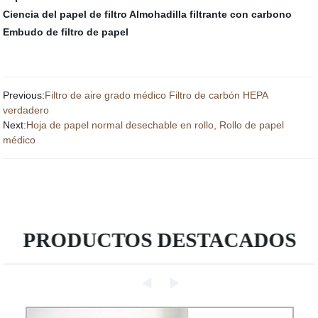
Ciencia del papel de filtro
Almohadilla filtrante con carbono
Embudo de filtro de papel
Previous:
Filtro de aire grado médico Filtro de carbón HEPA
verdadero
Next:
Hoja de papel normal desechable en rollo, Rollo de papel
médico
PRODUCTOS DESTACADOS