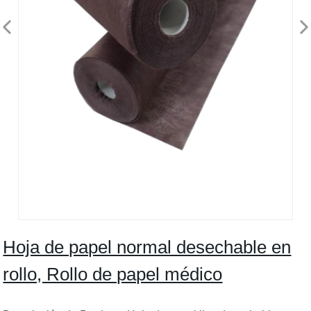
Hoja de papel normal desechable en
rollo, Rollo de papel médico