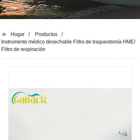
Hogar
Productos
Instrumento médico desechable Filtro de traqueotomía HME/
Filtro de respiración