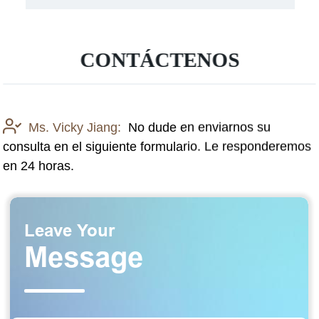
CONTÁCTENOS
Ms. Vicky Jiang:
No dude en enviarnos su
consulta en el siguiente formulario. Le responderemos
en 24 horas.