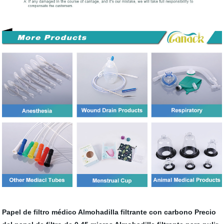
Papel de filtro médico
Almohadilla filtrante con carbono
Precio