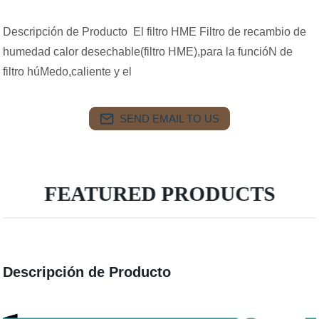
Descripción de Producto El filtro HME Filtro de recambio de
humedad calor desechable(filtro HME),para la funcióN de
filtro húMedo,caliente y el
SEND EMAIL TO US
FEATURED PRODUCTS
Descripción de Producto