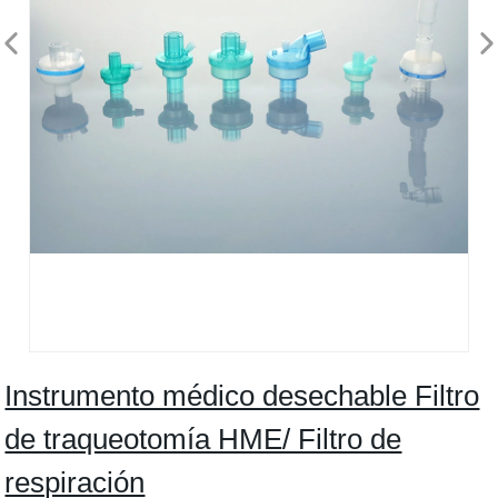
Instrumento médico desechable Filtro
de traqueotomía HME/ Filtro de
respiración