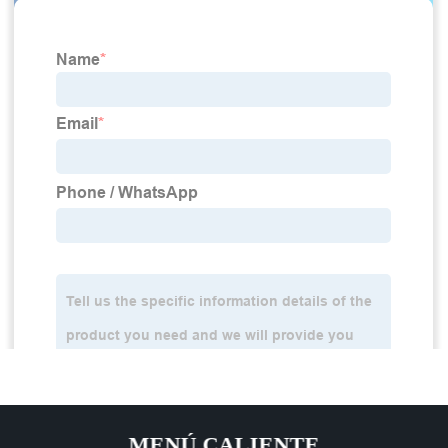
MENÚ CALIENTE