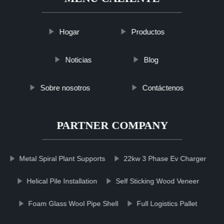
Hogar
Productos
Noticias
Blog
Sobre nosotros
Contáctenos
PARTNER COMPANY
Metal Spiral Plant Supports
22kw 3 Phase Ev Charger
Helical Pile Installation
Self Sticking Wood Veneer
Foam Glass Wool Pipe Shell
Full Logistics Pallet