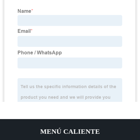
MENÚ CALIENTE