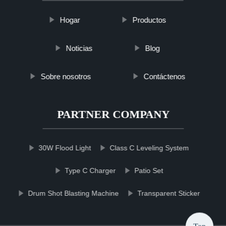
Hogar
Productos
Noticias
Blog
Sobre nosotros
Contáctenos
PARTNER COMPANY
30W Flood Light
Class C Leveling System
Type C Charger
Patio Set
Drum Shot Blasting Machine
Transparent Sticker