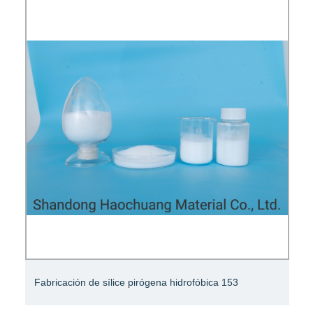
Fabricación de sílice pirógena hidrofóbica 153