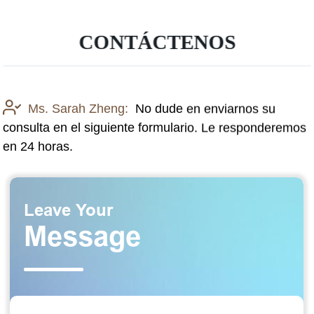
CONTÁCTENOS
Ms. Sarah Zheng:
No dude en enviarnos su
consulta en el siguiente formulario. Le responderemos
en 24 horas.