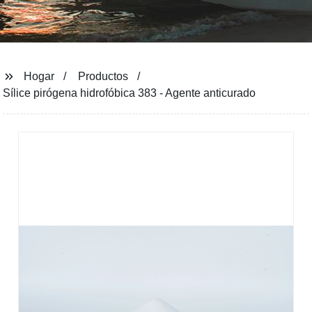
Hogar
Productos
Sílice pirógena hidrofóbica 383 - Agente anticurado