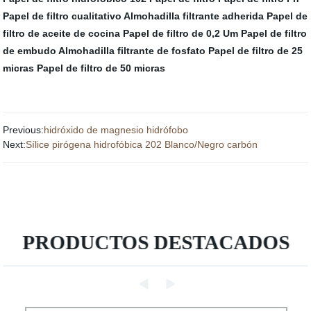
Papel de filtro cualitativo
Almohadilla filtrante adherida
Papel de
filtro de aceite de cocina
Papel de filtro de 0,2 Um
Papel de filtro
de embudo
Almohadilla filtrante de fosfato
Papel de filtro de 25
micras
Papel de filtro de 50 micras
Previous:
hidróxido de magnesio hidrófobo
Next:
Sílice pirógena hidrofóbica 202 Blanco/Negro carbón
PRODUCTOS DESTACADOS